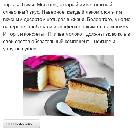
торта «Птичье Молоко», который имеет нежный
сливочный вкус. Наверное, каждый лакомился этим
вкусным десертом хоть раз в жизни. Более того, многие,
наверное, пробовали и конфеты с таким же названием.
И торт, и конфеты «Птичье молоко» должны включать в
свой состав обязательный компонент – нежное и
упругое суфле.
читать дальше →