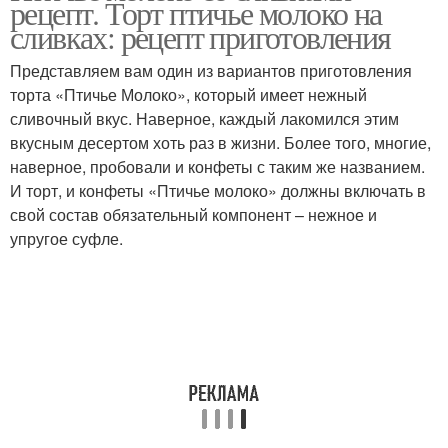
рецепт. Торт птичье молоко на
сливках: рецепт приготовления
Представляем вам один из вариантов приготовления
торта «Птичье Молоко», который имеет нежный
сливочный вкус. Наверное, каждый лакомился этим
вкусным десертом хоть раз в жизни. Более того, многие,
наверное, пробовали и конфеты с таким же названием.
И торт, и конфеты «Птичье молоко» должны включать в
свой состав обязательный компонент – нежное и
упругое суфле.