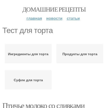
ДОМАШНИЕ РЕЦЕПТЫ
главная
новости
статьи
Тест для торта
Ингредиенты для торта
Продукты для торта
Суфле для торта
Птичье молоко со сливками