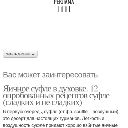
читать дальше →
Вас может заинтересовать
Яичное суфле в духовке. 12
опробованных рецептов суфле
(сладких и не сладких)
В первую очередь, суфле (от фр. soufflé – воздушный) –
это десерт для настоящих гурманов. Легкость и
воздушность суфле придают хорошо взбитые яичные