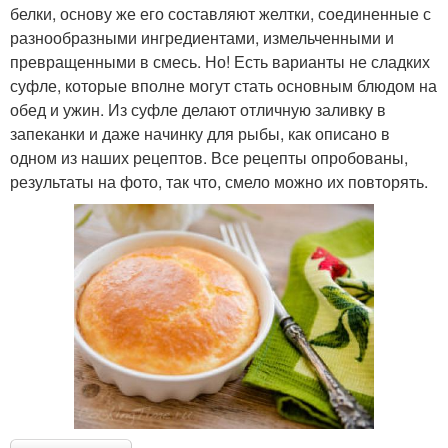
белки, основу же его составляют желтки, соединенные с
разнообразными ингредиентами, измельченными и
превращенными в смесь. Но! Есть варианты не сладких
суфле, которые вполне могут стать основным блюдом на
обед и ужин. Из суфле делают отличную заливку в
запеканки и даже начинку для рыбы, как описано в
одном из наших рецептов. Все рецепты опробованы,
результаты на фото, так что, смело можно их повторять.