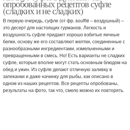
опробованных рецептов суфле
(сладких и не сладких)
В первую очередь, суфле (от фр. soufflé – воздушный) –
это десерт для настоящих гурманов. Легкость и
воздушность суфле придают хорошо взбитые яичные
белки, основу же его составляют желтки, соединенные с
разнообразными ингредиентами, измельченными и
превращенными в смесь. Но! Есть варианты не сладких
суфле, которые вполне могут стать основным блюдом на
обед и ужин. Из суфле делают отличную заливку в
запеканки и даже начинку для рыбы, как описано в
одном из наших рецептов. Все рецепты опробованы,
результаты на фото, так что, смело можно их повторять.