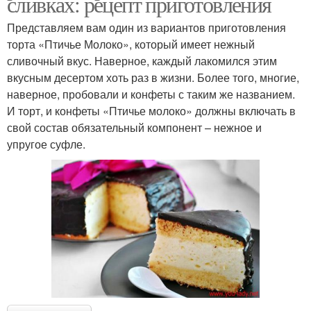
сливках: рецепт приготовления
Представляем вам один из вариантов приготовления
торта «Птичье Молоко», который имеет нежный
сливочный вкус. Наверное, каждый лакомился этим
вкусным десертом хоть раз в жизни. Более того, многие,
наверное, пробовали и конфеты с таким же названием.
И торт, и конфеты «Птичье молоко» должны включать в
свой состав обязательный компонент – нежное и
упругое суфле.