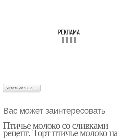
читать дальше →
Вас может заинтересовать
Птичье молоко со сливками
рецепт. Торт птичье молоко на