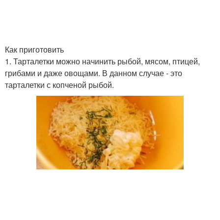
Как приготовить
1. Тарталетки можно начинить рыбой, мясом, птицей,
грибами и даже овощами. В данном случае - это
тарталетки с копченой рыбой.