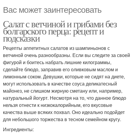
Вас может заинтересовать
Салат с ветчиной и грибами без
болгарского перца: рецепт и
подсказки
Рецепты аппетитных салатов из шампиньонов с
ветчиной очень разнообразны. Если вы следите за своей
фигурой и боитесь набрать лишние килограммы,
сделайте блюдо, заправив его оливковым маслом и
лимонным соком. Девушки, которые не сидят на диете,
могут использовать в качестве соуса деликатесный
майонез, не слишком жирную сметану или, например,
натуральный йогурт. Несмотря на то, что данное блюдо
нельзя отнести к низкокалорийным, его вкусовые
качества выше всяких похвал. Оно идеально подойдет
для небольшого торжества в тесном семейном кругу.
Ингредиенты: