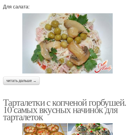
Для салата:
читать дальше →
Тарталетки с копченой горбушей.
10 самых вкусных начинок для
тарталеток