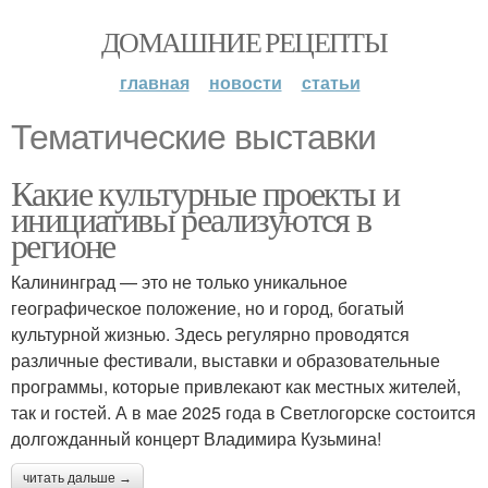
ДОМАШНИЕ РЕЦЕПТЫ
главная
новости
статьи
Тематические выставки
Какие культурные проекты и
инициативы реализуются в
регионе
Калининград — это не только уникальное
географическое положение, но и город, богатый
культурной жизнью. Здесь регулярно проводятся
различные фестивали, выставки и образовательные
программы, которые привлекают как местных жителей,
так и гостей. А в мае 2025 года в Светлогорске состоится
долгожданный концерт Владимира Кузьмина!
читать дальше →