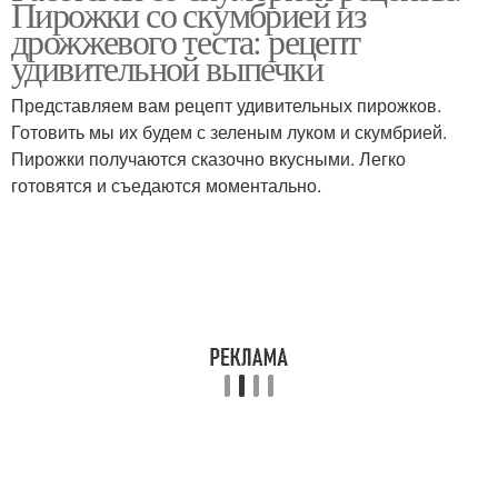
Пирожки со скумбрией из
дрожжевого теста: рецепт
удивительной выпечки
Представляем вам рецепт удивительных пирожков.
Готовить мы их будем с зеленым луком и скумбрией.
Пирожки получаются сказочно вкусными. Легко
готовятся и съедаются моментально.