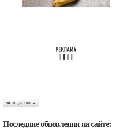
читать дальше →
Последние обновления на сайте: