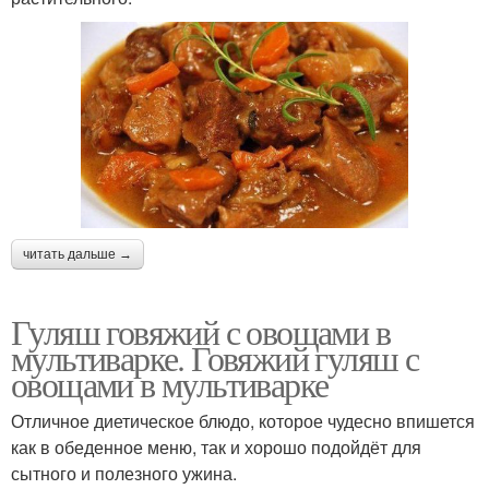
читать дальше →
Гуляш говяжий с овощами в
мультиварке. Говяжий гуляш с
овощами в мультиварке
Отличное диетическое блюдо, которое чудесно впишется
как в обеденное меню, так и хорошо подойдёт для
сытного и полезного ужина.