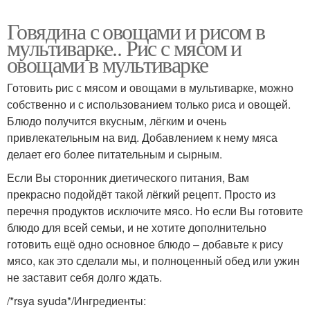
Говядина с овощами и рисом в
мультиварке.. Рис с мясом и
овощами в мультиварке
Готовить рис с мясом и овощами в мультиварке, можно
собственно и с использованием только риса и овощей.
Блюдо получится вкусным, лёгким и очень
привлекательным на вид. Добавлением к нему мяса
делает его более питательным и сырным.
Если Вы сторонник диетического питания, Вам
прекрасно подойдёт такой лёгкий рецепт. Просто из
перечня продуктов исключите мясо. Но если Вы готовите
блюдо для всей семьи, и не хотите дополнительно
готовить ещё одно основное блюдо – добавьте к рису
мясо, как это сделали мы, и полноценный обед или ужин
не заставит себя долго ждать.
/*rsya syuda*/Ингредиенты: