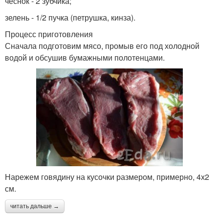
чеснок - 2 зубчика;
зелень - 1/2 пучка (петрушка, кинза).
Процесс приготовления
Сначала подготовим мясо, промыв его под холодной
водой и обсушив бумажными полотенцами.
Нарежем говядину на кусочки размером, примерно, 4х2
см.
читать дальше →