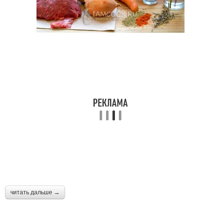
читать дальше →