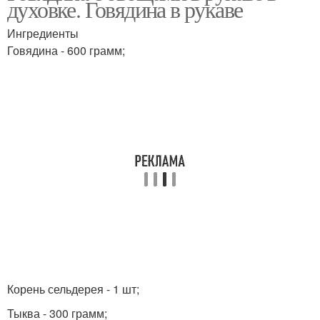
духовке. Говядина в рукаве
Ингредиенты
Говядина - 600 грамм;
Корень сельдерея - 1 шт;
Тыква - 300 грамм;