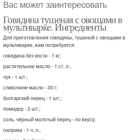
Вас может заинтересовать
Говядина тушеная с овощами в
мультиварке. Ингредиенты
Для приготовления говядины, тушеной с овощами в
мультиварке, вам потребуется:
говядина без кости - 1 кг;
растительное масло - 1 ст. л.;
лук - 1 шт.;
сливочное масло - 30 г;
болгарский перец - 1 шт.;
помидор - 2 шт.;
соль, чёрный молотый перец - по вкусу;
паприка - 1 ч. л.;