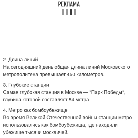
2. Длина линий
На сегодняшний день общая длина линий Московского
метрополитена превышает 450 километров.
3. Глубокие станции
Самая глубокая станция в Москве — "Парк Победы",
глубина которой составляет 84 метра.
4. Метро как бомбоубежище
Во время Великой Отечественной войны станции метро
использовались как бомбоубежища, где находили
убежище тысячи москвичей.