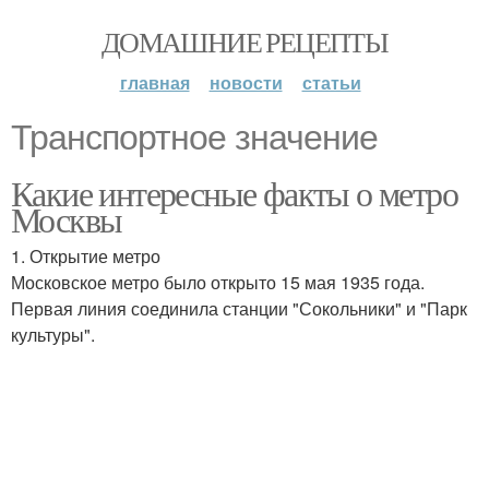
ДОМАШНИЕ РЕЦЕПТЫ
главная
новости
статьи
Транспортное значение
Какие интересные факты о метро
Москвы
1. Открытие метро
Московское метро было открыто 15 мая 1935 года.
Первая линия соединила станции "Сокольники" и "Парк
культуры".