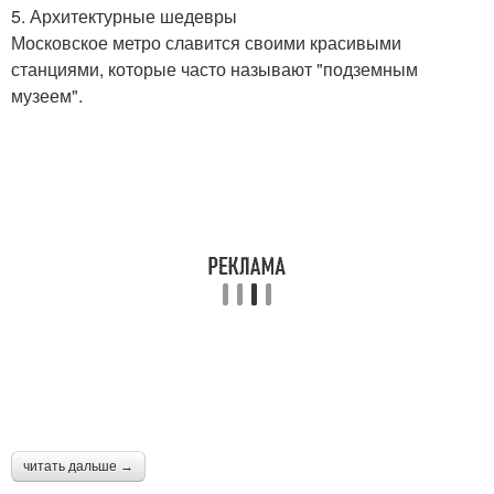
5. Архитектурные шедевры
Московское метро славится своими красивыми
станциями, которые часто называют "подземным
музеем".
читать дальше →