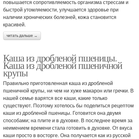
повышается сопротивляемость организма стрессам и
быстрой утомляемости, улучшается здоровье при
наличии хронических болезней, кожа становится
красивей.
читать дальше →
Каша из дробленой пшеницы.
Каша из дробленой пшеничной
крупы
Правильно приготовленная каша из дробленой
пшеничной крупы, ни чем ни хуже макарон или гречки. В
нашей семье варятся все каши, какие только
существуют. Поэтому хотелось бы поделиться рецептом
каши из дробленой пшеницы. Готовится она двумя
способами; на плите и в духовке. В последнее время за
неимением времени стала готовить в духовке. От вкуса
каши просто в восторге. Она получается как из русской