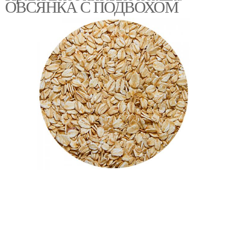
ОВСЯНКА С ПОДВОХОМ