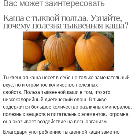
Вас может заинтересовать
Каша с тыквой польза. Узнайте,
почему полезна тыквенная каша?
Тыквенная каша несет в себе не только замечательный
вкус, но и огромное количество полезных
свойств. Польза тыквенной каши в том, что это
низкокалорийный диетический овощ. В тыкве
содержится большое количество различных минералов,
полезных веществ и питательных элементов. огромна,
она оказывает воздействие на весь организм.
Благодаря употреблению тыквенной каши заметно