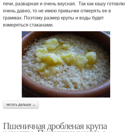
печи, разварная и очень вкусная. Так как кашу готовлю
очень давно, то не имею привычки отмерять ее в
граммах. Поэтому размер крупы и воды будет
измеряться стаканами.
читать дальше →
Пшеничная дробленая крупа