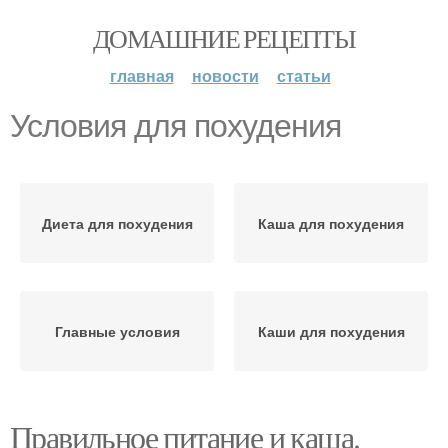
ДОМАШНИЕ РЕЦЕПТЫ
главная
новости
статьи
Условия для похудения
Диета для похудения
Каша для похудения
Главные условия
Каши для похудения
Правильное питание и каша.