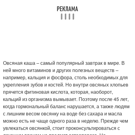
Овсяная каша – самый популярный завтрак в мире. В
ней много витаминов и других полезных веществ –
например, кальция и фосфора, столь необходимых для
укрепления зубов и костей. Но внутри овсяных хлопьев
прячется фитиновая кислота, которая, наоборот,
кальций из организма вымывает. Поэтому после 45 лет,
когда гормональный баланс нарушается, а также людям
с лишним весом овсянку на воде без сахара и масла
можно есть не чаще одного раза в неделю. Прежде чем
увлекаться овсянкой, стоит проконсультироваться с