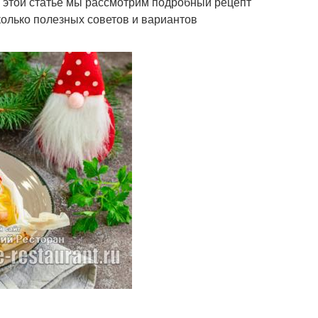
В этой статье мы рассмотрим подробный рецепт
колько полезных советов и вариантов