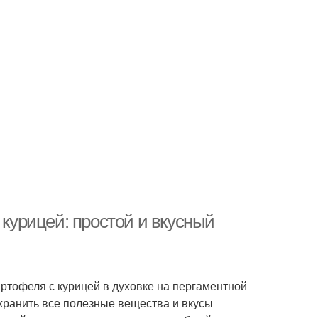
 курицей: простой и вкусный
ртофеля с курицей в духовке на пергаментной
хранить все полезные вещества и вкусы