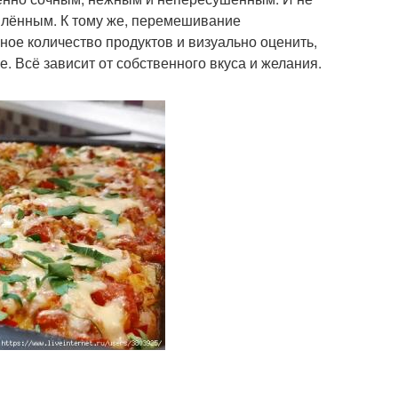
омлённым. К тому же, перемешивание
ное количество продуктов и визуально оценить,
 Всё зависит от собственного вкуса и желания.