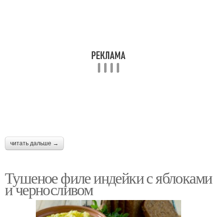
читать дальше →
Тушеное филе индейки с яблоками
и черносливом