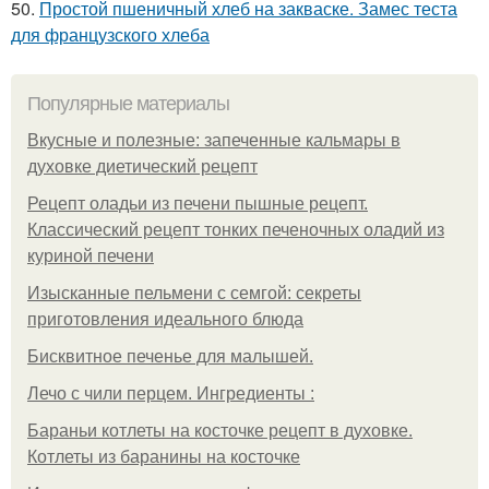
50.
Простой пшеничный хлеб на закваске. Замес теста
для французского хлеба
Популярные материалы
Вкусные и полезные: запеченные кальмары в
духовке диетический рецепт
Рецепт оладьи из печени пышные рецепт.
Классический рецепт тонких печеночных оладий из
куриной печени
Изысканные пельмени с семгой: секреты
приготовления идеального блюда
Бисквитное печенье для малышей.
Лечо с чили перцем. Ингредиенты :
Бараньи котлеты на косточке рецепт в духовке.
Котлеты из баранины на косточке