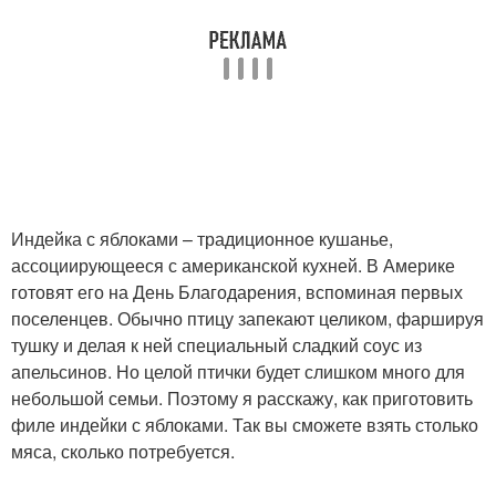
Индейка с яблоками – традиционное кушанье,
ассоциирующееся с американской кухней. В Америке
готовят его на День Благодарения, вспоминая первых
поселенцев. Обычно птицу запекают целиком, фаршируя
тушку и делая к ней специальный сладкий соус из
апельсинов. Но целой птички будет слишком много для
небольшой семьи. Поэтому я расскажу, как приготовить
филе индейки с яблоками. Так вы сможете взять столько
мяса, сколько потребуется.