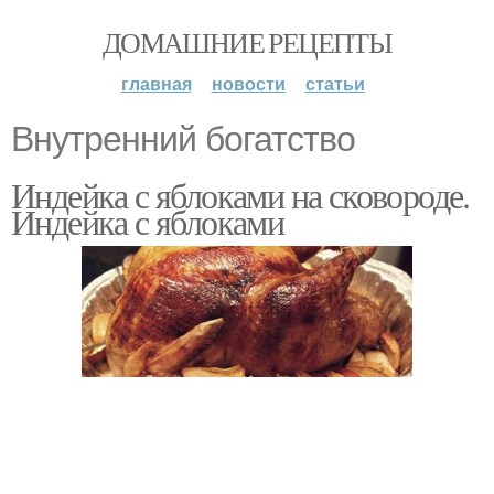
ДОМАШНИЕ РЕЦЕПТЫ
главная
новости
статьи
Внутренний богатство
Индейка с яблоками на сковороде.
Индейка с яблоками