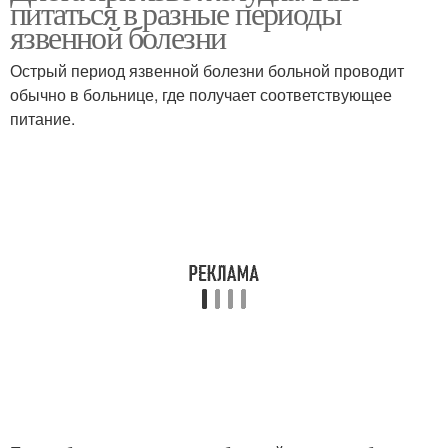
питаться в разные периоды
язвенной болезни
Острый период язвенной болезни больной проводит
обычно в больнице, где получает соответствующее
питание.