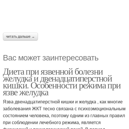
читать дальше →
Вас может заинтересовать
Диета при язвенной болезни
желудка и двенадцатиперстной
кишки. Особенности режима при
язве желудка
Язва двенадцатиперстной кишки и желудка , как многие
заболевания ЖКТ тесно связана с психоэмоциональным
состоянием человека, поэтому одним из главных правил
при соблюдении лечебного режима, является