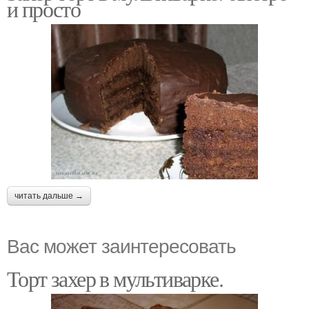
и просто
читать дальше →
Вас может заинтересовать
Торт захер в мультиварке.