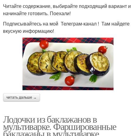
Читайте содержание, выбирайте подходящий вариант и
начинайте готовить. Поехали!
Подписывайтесь на мой Телеграм-канал ! Там найдете
вкусную информацию!
читать дальше →
Лодочки из баклажанов в
мультиварке. Фаршированные
баклажаны в мультиварке