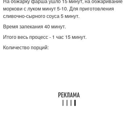
На обжарку фарша ушло 15 минут, на обжаривание
моркови с луком минут 5-10. Для приготовления
сливочно-сырного соуса 5 минут.
Время запекания 40 минут.
Итого весь процесс - 1 час 15 минут.
Количество порций: