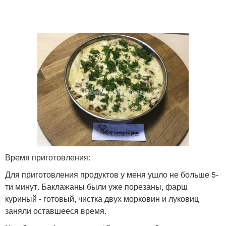
Время приготовления:
Для приготовления продуктов у меня ушло не больше 5-
ти минут. Баклажаны были уже порезаны, фарш
куриный - готовый, чистка двух морковин и луковиц
заняли оставшееся время.