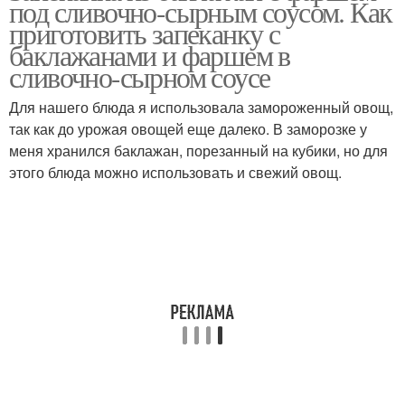
под сливочно-сырным соусом. Как
приготовить запеканку с
баклажанами и фаршем в
сливочно-сырном соусе
Для нашего блюда я использовала замороженный овощ,
так как до урожая овощей еще далеко. В заморозке у
меня хранился баклажан, порезанный на кубики, но для
этого блюда можно использовать и свежий овощ.