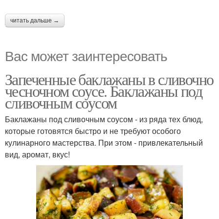
читать дальше →
Вас может заинтересовать
Запеченные баклажаны в сливочно
чесночном соусе. Баклажаны под
сливочным соусом
Баклажаны под сливочным соусом - из ряда тех блюд,
которые готовятся быстро и не требуют особого
кулинарного мастерства. При этом - привлекательный
вид, аромат, вкус!