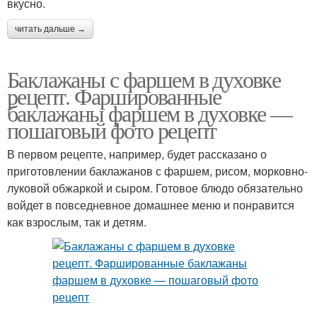
вкусно.
читать дальше →
Баклажаны с фаршем в духовке
рецепт. Фаршированные
баклажаны фаршем в духовке —
пошаговый фото рецепт
В первом рецепте, например, будет рассказано о
приготовлении баклажанов с фаршем, рисом, морковно-
луковой обжаркой и сыром. Готовое блюдо обязательно
войдет в повседневное домашнее меню и понравится
как взрослым, так и детям.