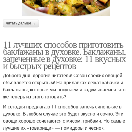
читать дальше →
11 лучших способов приготовить
баклажаны в духовке. Баклажаны,
запеченные в духовке: 11 вкусных
и быстрых рецептов
Доброго дня, дорогие читатели! Сезон свежих овощей
объявляется открытым! На прилавках лежат кабачки и
баклажаны, которые мы покупаем и задумываемся: что
же теперь из этого готовить?
И сегодня предлагаю 11 способов запечь синенькие в
духовке. В любом случае это будет вкусно и сочно. Эти
овощи хорошо сочетаются с мясом, грибами. Но самые
лучшие их «товарищи» — помидоры и чеснок.