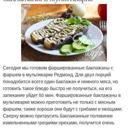
Сегодня мы готовим фаршированные баклажаны с
фаршем в мультиварке Редмонд. Для двух порций
понадобится всего один баклажан и немного мяса, но
готовить такое блюдо быстро не получиться, на его
запекание уйдет 50 мин. Фаршированные баклажаны в
мультиварке можно приготовить не только с мясным
фаршем, также хороши они будут с грибами и овощами.
Сверху можно притрусить баклажанные половинки
измельченными грецкими орехами, получится очень