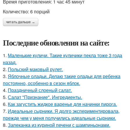
Время приготовления: 1 час 45 минут
Количество: 6 порций
читать дальше →
Последние обновления на сайте:
1.
Маленькие куличи. Такие куличики пекла тоже 3 года
назад.
2.
Польский маковый рулет.
3.
Яблочные оладьи. Делаю такие оладьи для ребенка
постоянно, особенно в сезон яблок.
4.
Праздничный слоеный салат.
5.
Салат "Признание". Ингредиенты.
6.
Как загустить жидкое варенье для начинки пирога.
7.
Идеальные сырники. Я долго экспериментировала,
прежде чем у меня получились идеальные сырники.
8.
Запеканка из куриной печени с шампиньонами.