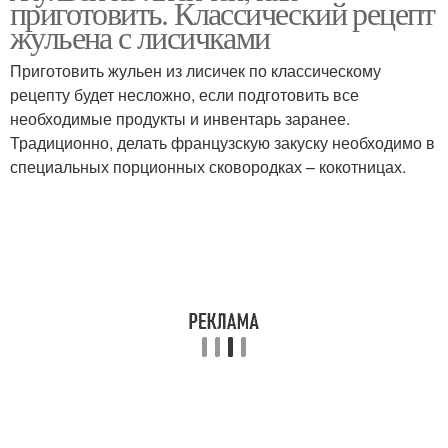
приготовить. Классический рецепт
жульена с лисичками
Приготовить жульен из лисичек по классическому
рецепту будет несложно, если подготовить все
необходимые продукты и инвентарь заранее.
Традиционно, делать французскую закуску необходимо в
специальных порционных сковородках – кокотницах.