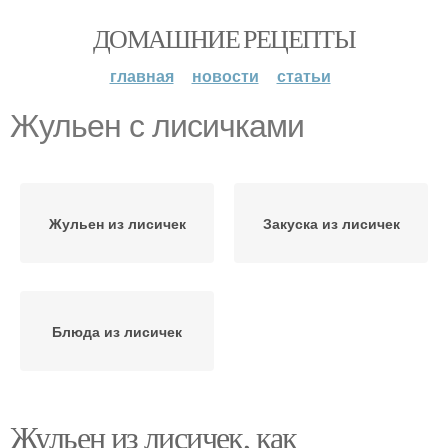
ДОМАШНИЕ РЕЦЕПТЫ
главная
новости
статьи
Жульен с лисичками
Жульен из лисичек
Закуска из лисичек
Блюда из лисичек
Жульен из лисичек, как