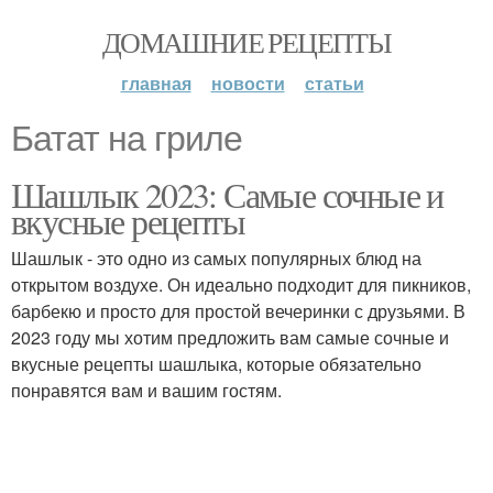
ДОМАШНИЕ РЕЦЕПТЫ
главная
новости
статьи
Батат на гриле
Шашлык 2023: Самые сочные и
вкусные рецепты
Шашлык - это одно из самых популярных блюд на
открытом воздухе. Он идеально подходит для пикников,
барбекю и просто для простой вечеринки с друзьями. В
2023 году мы хотим предложить вам самые сочные и
вкусные рецепты шашлыка, которые обязательно
понравятся вам и вашим гостям.