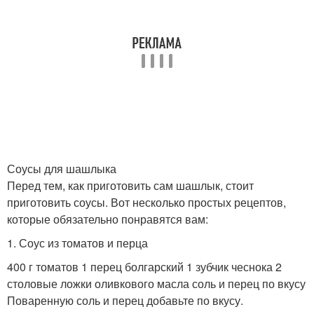
Соусы для шашлыка
Перед тем, как приготовить сам шашлык, стоит
приготовить соусы. Вот несколько простых рецептов,
которые обязательно понравятся вам:
1. Соус из томатов и перца
400 г томатов 1 перец болгарский 1 зубчик чеснока 2
столовые ложки оливкового масла соль и перец по вкусу
Поваренную соль и перец добавьте по вкусу.