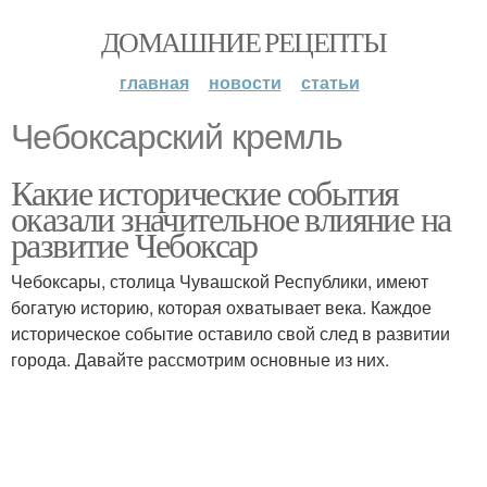
ДОМАШНИЕ РЕЦЕПТЫ
главная
новости
статьи
Чебоксарский кремль
Какие исторические события
оказали значительное влияние на
развитие Чебоксар
Чебоксары, столица Чувашской Республики, имеют
богатую историю, которая охватывает века. Каждое
историческое событие оставило свой след в развитии
города. Давайте рассмотрим основные из них.