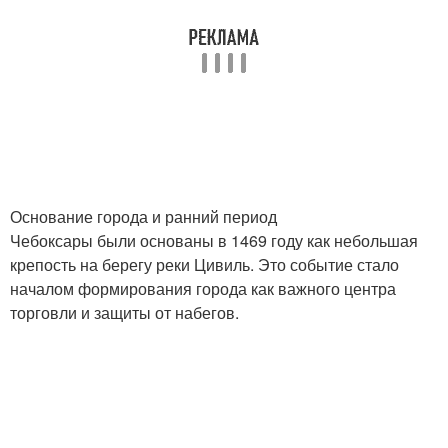
Основание города и ранний период
Чебоксары были основаны в 1469 году как небольшая
крепость на берегу реки Цивиль. Это событие стало
началом формирования города как важного центра
торговли и защиты от набегов.