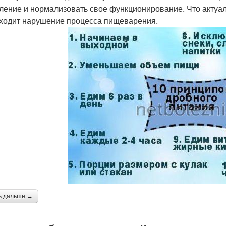
ление и нормализовать свое функционирование. Что актуал
ходит нарушение процесса пищеварения.
ь дальше →