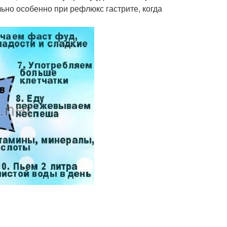
ьно особенно при рефлюкс гастрите, когда