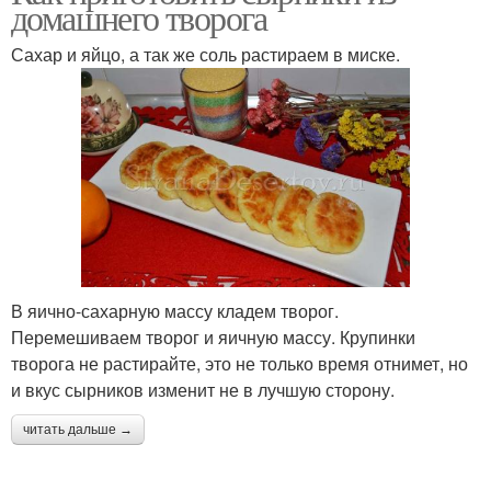
домашнего творога
Сахар и яйцо, а так же соль растираем в миске.
В яично-сахарную массу кладем творог.
Перемешиваем творог и яичную массу. Крупинки
творога не растирайте, это не только время отнимет, но
и вкус сырников изменит не в лучшую сторону.
читать дальше →