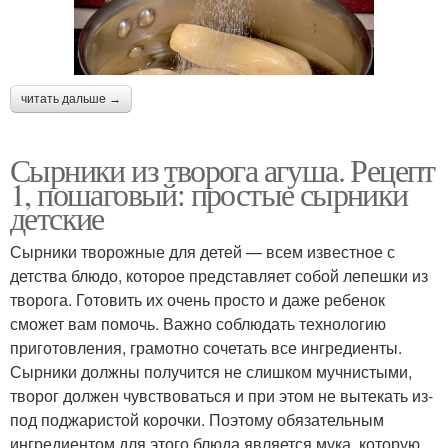
читать дальше →
Сырники из творога агуша. Рецепт
1, пошаговый: простые сырники
детские
Сырники творожные для детей — всем известное с
детства блюдо, которое представляет собой лепешки из
творога. Готовить их очень просто и даже ребенок
сможет вам помочь. Важно соблюдать технологию
приготовления, грамотно сочетать все ингредиенты.
Сырники должны получится не слишком мучнистыми,
творог должен чувствоваться и при этом не вытекать из-
под поджаристой корочки. Поэтому обязательным
ингредиентом для этого блюда является мука, которую