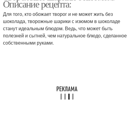
Описание рецепта:
Для того, кто обожает творог и не может жить без
шоколада, творожные шарики с изюмом в шоколаде
станут идеальным блюдом. Ведь, что может быть
полезней и сытней, чем натуральное блюдо, сделанное
собственными руками.