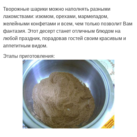
Творожные шарики можно наполнять разными
лакомствами: изюмом, орехами, мармеладом,
желейными конфетами и всем, чем только позволит Вам
фантазия. Этот десерт станет отличным блюдом на
любой праздник, порадовав гостей своим красивым и
аппетитным видом.
Этапы приготовления: