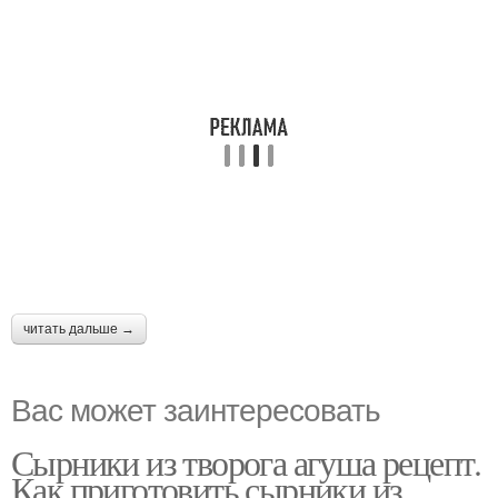
читать дальше →
Вас может заинтересовать
Сырники из творога агуша рецепт.
Как приготовить сырники из