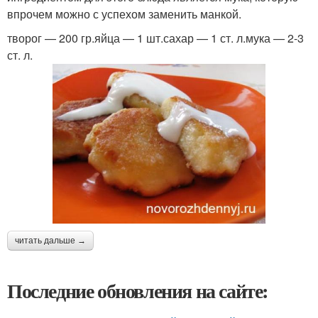
впрочем можно с успехом заменить манкой.
творог — 200 гр.яйца — 1 шт.сахар — 1 ст. л.мука — 2-3
ст. л.
читать дальше →
Последние обновления на сайте: