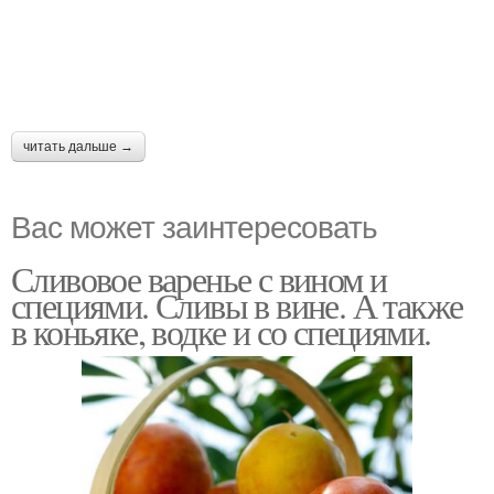
читать дальше →
Вас может заинтересовать
Сливовое варенье с вином и
специями. Сливы в вине. А также
в коньяке, водке и со специями.