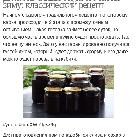
зиму: классический рецепт
Начнем с самого «правильного» рецепта, по которому
варка происходит в 2 этапа с промежуточным
остыванием. Такая готовка займет более суток, но
большую часть времени нужно будет просто ждать. Так
что не пугайтесь. Зато у вас гарантированно получится
густой джем, который будет держать форму и его даже
можно будет нарезать на кубики.
//youtu.be/mXWfZtpkz9g
Для приготовления нам понадобится слива и сахар в