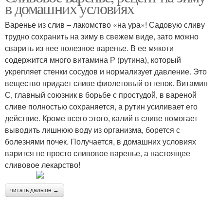
в домашних условиях
Варенье из слив – лакомство «на ура»! Садовую сливу
трудно сохранить на зиму в свежем виде, зато можно
сварить из нее полезное варенье. В ее мякоти
содержится много витамина Р (рутина), который
укрепляет стенки сосудов и нормализует давление. Это
вещество придает сливе фиолетовый оттенок. Витамин
С, главный союзник в борьбе с простудой, в вареной
сливе полностью сохраняется, а рутин усиливает его
действие. Кроме всего этого, калий в сливе помогает
выводить лишнюю воду из организма, борется с
болезнями почек. Получается, в домашних условиях
варится не просто сливовое варенье, а настоящее
сливовое лекарство!
читать дальше →