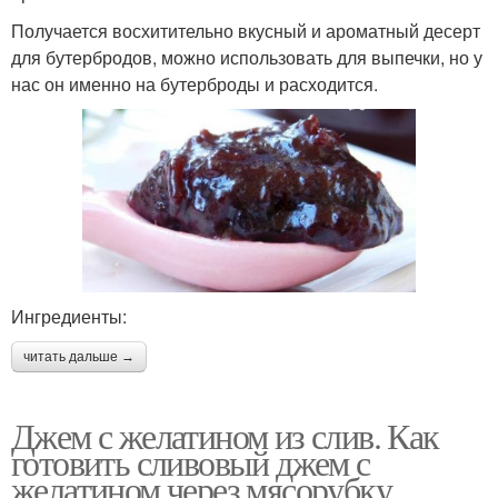
Получается восхитительно вкусный и ароматный десерт
для бутербродов, можно использовать для выпечки, но у
нас он именно на бутерброды и расходится.
Ингредиенты:
читать дальше →
Джем с желатином из слив. Как
готовить сливовый джем с
желатином через мясорубку