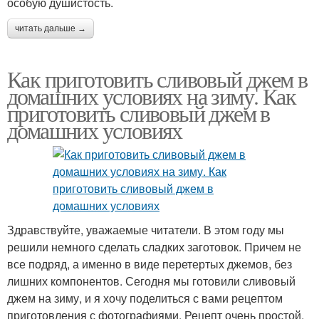
особую душистость.
читать дальше →
Как приготовить сливовый джем в
домашних условиях на зиму. Как
приготовить сливовый джем в
домашних условиях
Здравствуйте, уважаемые читатели. В этом году мы
решили немного сделать сладких заготовок. Причем не
все подряд, а именно в виде перетертых джемов, без
лишних компонентов. Сегодня мы готовили сливовый
джем на зиму, и я хочу поделиться с вами рецептом
приготовления с фотографиями. Рецепт очень простой,