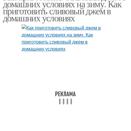
домашних условиях на зиму. Как
приготовить сливовый джем в
домашних условиях