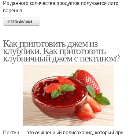
Из данного количества продуктов получается литр
варенья.
читать дальше →
Как приготовить джем из
клубники. Как приготовить
клубничный джем с пектином?
Пектин — это очищенный полисахарид, который при