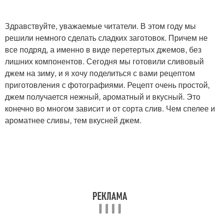
Здравствуйте, уважаемые читатели. В этом году мы
решили немного сделать сладких заготовок. Причем не
все подряд, а именно в виде перетертых джемов, без
лишних компонентов. Сегодня мы готовили сливовый
джем на зиму, и я хочу поделиться с вами рецептом
приготовления с фотографиями. Рецепт очень простой,
джем получается нежный, ароматный и вкусный. Это
конечно во многом зависит и от сорта слив. Чем спелее и
ароматнее сливы, тем вкусней джем.