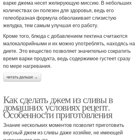
варке джема несет желирующую миссию. В небольших
количествах он полезен для здоровья, ведь его
гелеобразная формула обволакивает слизистую
желудка, тем самым улучшая его работу.
Кроме того, блюда с добавлением пектина считаются
малокалорийными и их можно употреблять, находясь на
диете. Это вещество позволяет значительно сократить
время варки продукта, ведь содержимое густеет сразу
по мере нагревания.
читать дальше →
Как сделать джем из сливы в
домашних условиях рецепт.
Особенности приготовления
Знание нескольких моментов позволит приготовить
вкусный джем из сливы даже хозяйке, не имеющей
кулинарного опыта.