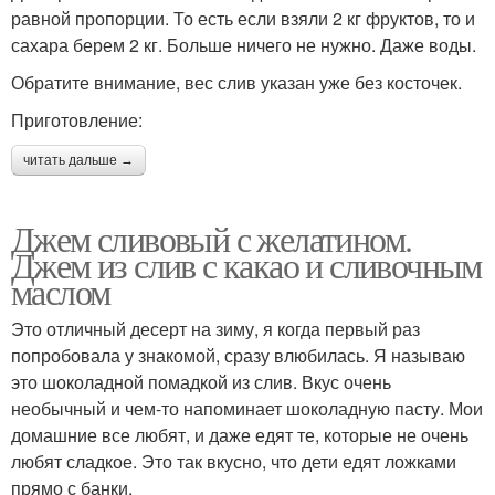
равной пропорции. То есть если взяли 2 кг фруктов, то и
сахара берем 2 кг. Больше ничего не нужно. Даже воды.
Обратите внимание, вес слив указан уже без косточек.
Приготовление:
читать дальше →
Джем сливовый с желатином.
Джем из слив с какао и сливочным
маслом
Это отличный десерт на зиму, я когда первый раз
попробовала у знакомой, сразу влюбилась. Я называю
это шоколадной помадкой из слив. Вкус очень
необычный и чем-то напоминает шоколадную пасту. Мои
домашние все любят, и даже едят те, которые не очень
любят сладкое. Это так вкусно, что дети едят ложками
прямо с банки.