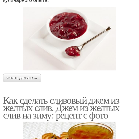
читать дальше →
Как сделать сливовый джем из
желтых слив. Джем из желтых
слив на зиму: рецепт с фото