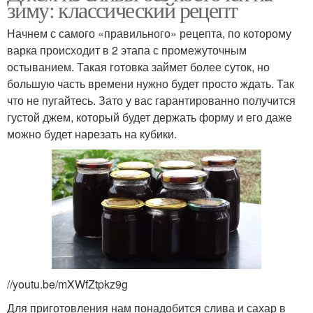
зиму: классический рецепт
Начнем с самого «правильного» рецепта, по которому
варка происходит в 2 этапа с промежуточным
остыванием. Такая готовка займет более суток, но
большую часть времени нужно будет просто ждать. Так
что не пугайтесь. Зато у вас гарантированно получится
густой джем, который будет держать форму и его даже
можно будет нарезать на кубики.
//youtu.be/mXWfZtpkz9g
Для приготовления нам понадобится слива и сахар в