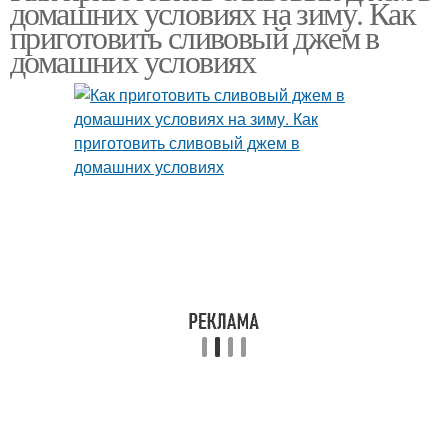
домашних условиях на зиму. Как
приготовить сливовый джем в
домашних условиях
Джемы в
Джемы из яблок
микроволновке