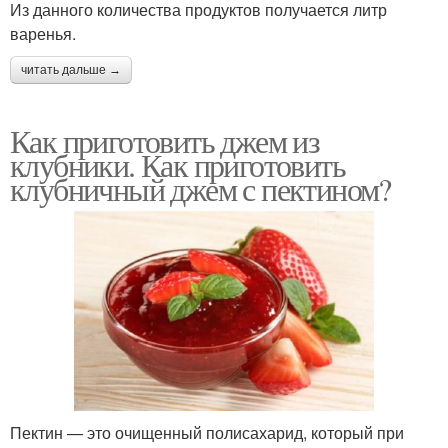
Из данного количества продуктов получается литр
варенья.
читать дальше →
Как приготовить джем из
клубники. Как приготовить
клубничный джем с пектином?
Пектин — это очищенный полисахарид, который при