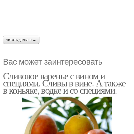
читать дальше →
Вас может заинтересовать
Сливовое варенье с вином и
специями. Сливы в вине. А также
в коньяке, водке и со специями.