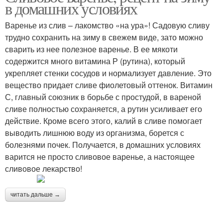
в домашних условиях
Варенье из слив – лакомство «на ура»! Садовую сливу
трудно сохранить на зиму в свежем виде, зато можно
сварить из нее полезное варенье. В ее мякоти
содержится много витамина Р (рутина), который
укрепляет стенки сосудов и нормализует давление. Это
вещество придает сливе фиолетовый оттенок. Витамин
С, главный союзник в борьбе с простудой, в вареной
сливе полностью сохраняется, а рутин усиливает его
действие. Кроме всего этого, калий в сливе помогает
выводить лишнюю воду из организма, борется с
болезнями почек. Получается, в домашних условиях
варится не просто сливовое варенье, а настоящее
сливовое лекарство!
читать дальше →