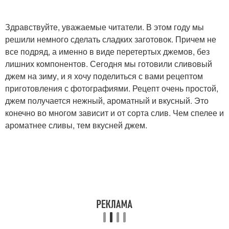
Здравствуйте, уважаемые читатели. В этом году мы
решили немного сделать сладких заготовок. Причем не
все подряд, а именно в виде перетертых джемов, без
лишних компонентов. Сегодня мы готовили сливовый
джем на зиму, и я хочу поделиться с вами рецептом
приготовления с фотографиями. Рецепт очень простой,
джем получается нежный, ароматный и вкусный. Это
конечно во многом зависит и от сорта слив. Чем спелее и
ароматнее сливы, тем вкусней джем.