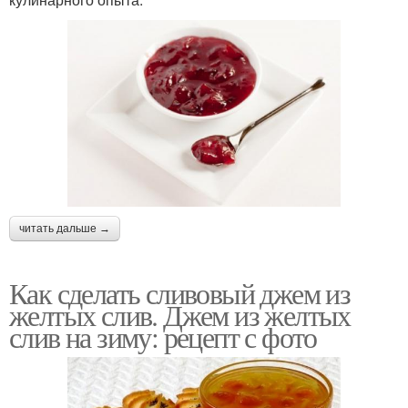
читать дальше →
Как сделать сливовый джем из
желтых слив. Джем из желтых
слив на зиму: рецепт с фото