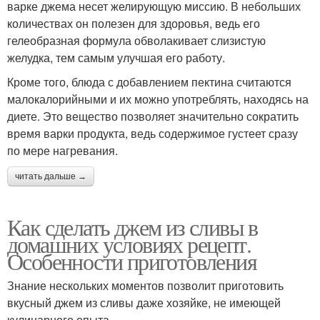
варке джема несет желирующую миссию. В небольших
количествах он полезен для здоровья, ведь его
гелеобразная формула обволакивает слизистую
желудка, тем самым улучшая его работу.
Кроме того, блюда с добавлением пектина считаются
малокалорийными и их можно употреблять, находясь на
диете. Это вещество позволяет значительно сократить
время варки продукта, ведь содержимое густеет сразу
по мере нагревания.
читать дальше →
Как сделать джем из сливы в
домашних условиях рецепт.
Особенности приготовления
Знание нескольких моментов позволит приготовить
вкусный джем из сливы даже хозяйке, не имеющей
кулинарного опыта.