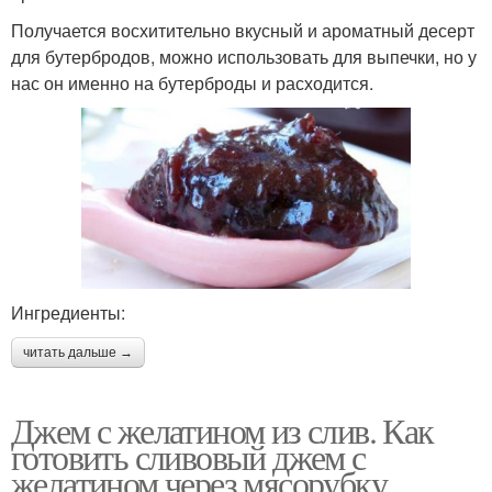
Получается восхитительно вкусный и ароматный десерт
для бутербродов, можно использовать для выпечки, но у
нас он именно на бутерброды и расходится.
Ингредиенты:
читать дальше →
Джем с желатином из слив. Как
готовить сливовый джем с
желатином через мясорубку