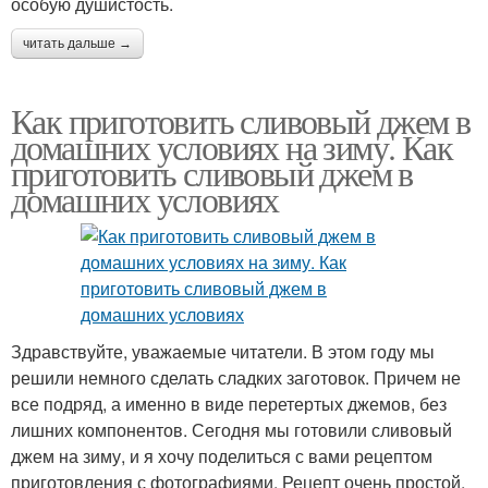
особую душистость.
читать дальше →
Как приготовить сливовый джем в
домашних условиях на зиму. Как
приготовить сливовый джем в
домашних условиях
Здравствуйте, уважаемые читатели. В этом году мы
решили немного сделать сладких заготовок. Причем не
все подряд, а именно в виде перетертых джемов, без
лишних компонентов. Сегодня мы готовили сливовый
джем на зиму, и я хочу поделиться с вами рецептом
приготовления с фотографиями. Рецепт очень простой,