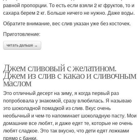
равной пропорции. То есть если взяли 2 кг фруктов, то и
сахара берем 2 кг. Больше ничего не нужно. Даже воды.
Обратите внимание, вес слив указан уже без косточек.
Приготовление:
читать дальше →
Джем сливовый с желатином.
Джем из слив с какао и сливочным
маслом
Это отличный десерт на зиму, я когда первый раз
попробовала у знакомой, сразу влюбилась. Я называю
это шоколадной помадкой из слив. Вкус очень
необычный и чем-то напоминает шоколадную пасту. Мои
домашние все любят, и даже едят те, которые не очень
любят сладкое. Это так вкусно, что дети едят ложками
прямо с банки.