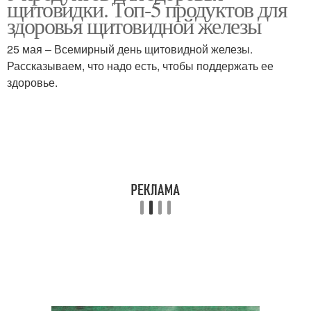
щитовидки. Топ-5 продуктов для
здоровья щитовидной железы
25 мая – Всемирный день щитовидной железы.
Рассказываем, что надо есть, чтобы поддержать ее
здоровье.