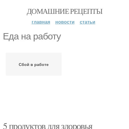
ДОМАШНИЕ РЕЦЕПТЫ
главная
новости
статьи
Еда на работу
Сбой в работе
5 продуктов для здоровья