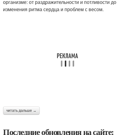
организме: от раздражительности и потливости до
изменения ритма сердца и проблем с весом.
читать дальше →
Последние обновления на сайте: