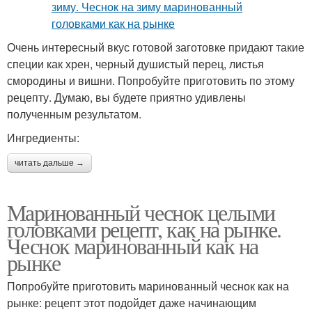
Очень интересный вкус готовой заготовке придают такие
специи как хрен, черный душистый перец, листья
смородины и вишни. Попробуйте приготовить по этому
рецепту. Думаю, вы будете приятно удивлены
полученным результатом.
Ингредиенты:
читать дальше →
Маринованный чеснок целыми
головками рецепт, как на рынке.
Чеснок маринованный как на
рынке
Попробуйте приготовить маринованный чеснок как на
рынке: рецепт этот подойдет даже начинающим