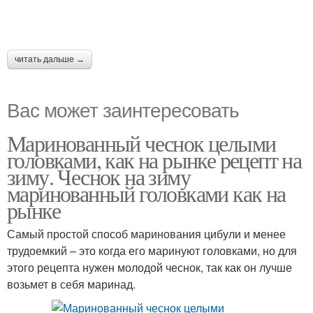
читать дальше →
Вас может заинтересовать
Маринованный чеснок целыми
головками, как на рынке рецепт на
зиму. Чеснок на зиму
маринованный головками как на
рынке
Самый простой способ маринования цибули и менее
трудоемкий – это когда его маринуют головками, но для
этого рецепта нужен молодой чеснок, так как он лучше
возьмет в себя маринад.