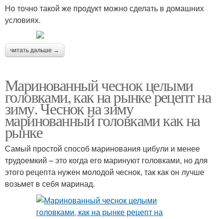
Но точно такой же продукт можно сделать в домашних
условиях.
читать дальше →
Маринованный чеснок целыми
головками, как на рынке рецепт на
зиму. Чеснок на зиму
маринованный головками как на
рынке
Самый простой способ маринования цибули и менее
трудоемкий – это когда его маринуют головками, но для
этого рецепта нужен молодой чеснок, так как он лучше
возьмет в себя маринад.