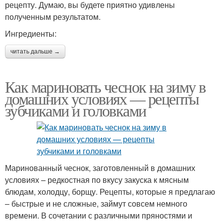
рецепту. Думаю, вы будете приятно удивлены
полученным результатом.
Ингредиенты:
читать дальше →
Как мариновать чеснок на зиму в
домашних условиях — рецепты
зубчиками и головками
Маринованный чеснок, заготовленный в домашних
условиях – редкостная по вкусу закуска к мясным
блюдам, холодцу, борщу. Рецепты, которые я предлагаю
– быстрые и не сложные, займут совсем немного
времени. В сочетании с различными пряностями и