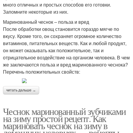
много отличных и простых способов его готовки.
Запомните некоторые из них.
Маринованный чеснок – польза и вред
После обработки овощ становится гораздо мягче по
вкусу. Кроме того, он сохраняет огромное количество
витаминов, питательных веществ. Как и любой продукт,
он может оказывать как положительное, так и
отрицательное воздействие на организм человека. В чем
же заключаются польза и вред маринованного чеснока?
Перечень положительных свойств:
читать дальше →
Чеснок маринованный зубчиками
на зиму простой рецепт. Как
мариновать чеснок на зиму в
домашних условиях — рецепты