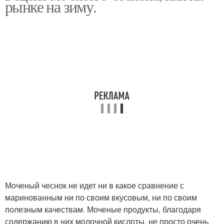
рынке на зиму.
Моченый чеснок не идет ни в какое сравнение с
маринованным ни по своим вкусовым, ни по своим
полезным качествам. Моченые продукты, благодаря
содержанию в них молочной кислоты, не просто очень