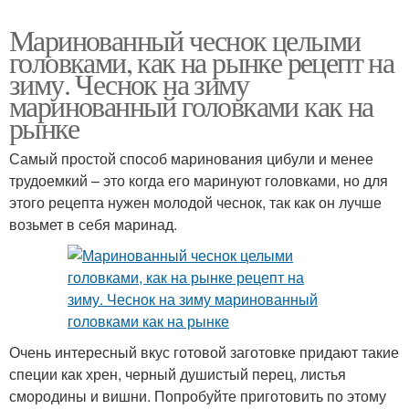
Маринованный чеснок целыми
головками, как на рынке рецепт на
зиму. Чеснок на зиму
маринованный головками как на
рынке
Самый простой способ маринования цибули и менее
трудоемкий – это когда его маринуют головками, но для
этого рецепта нужен молодой чеснок, так как он лучше
возьмет в себя маринад.
Очень интересный вкус готовой заготовке придают такие
специи как хрен, черный душистый перец, листья
смородины и вишни. Попробуйте приготовить по этому