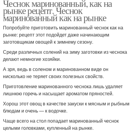
Чеснок маринованный, как на
рынке рецепт. Чеснок
маринованный как на рынке
Попробуйте приготовить маринованный чеснок как на
рынке: рецепт этот подойдет даже начинающим
заготовщикам овощей к зимнему сезону.
Среди различных солений на зиму заготовки из чеснока
делают немногие хозяйки.
А зря, ведь в соленом и маринованном виде он
нисколько не теряет своих полезных свойств.
Приготовление маринованного чеснока лишь удаляет
лишнюю горечь и насыщает ароматом пряностей.
Хорош этот овощ в качестве закуски к мясным и рыбным
блюдам и очень — к водочке.
Чаще всего на стол попадает маринованный чеснок
целыми головками, купленный на рынке.