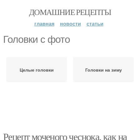
ДОМАШНИЕ РЕЦЕПТЫ
главная
новости
статьи
Головки с фото
Целые головки
Головки на зиму
Рецепт моченого чеснока, как на