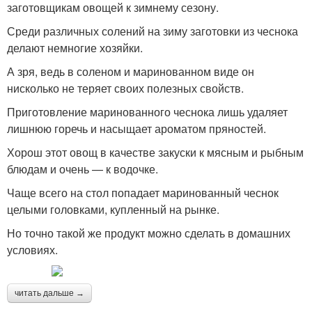
заготовщикам овощей к зимнему сезону.
Среди различных солений на зиму заготовки из чеснока
делают немногие хозяйки.
А зря, ведь в соленом и маринованном виде он
нисколько не теряет своих полезных свойств.
Приготовление маринованного чеснока лишь удаляет
лишнюю горечь и насыщает ароматом пряностей.
Хорош этот овощ в качестве закуски к мясным и рыбным
блюдам и очень — к водочке.
Чаще всего на стол попадает маринованный чеснок
целыми головками, купленный на рынке.
Но точно такой же продукт можно сделать в домашних
условиях.
читать дальше →