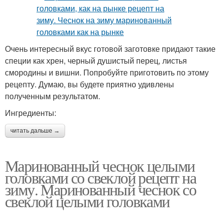
Очень интересный вкус готовой заготовке придают такие
специи как хрен, черный душистый перец, листья
смородины и вишни. Попробуйте приготовить по этому
рецепту. Думаю, вы будете приятно удивлены
полученным результатом.
Ингредиенты:
читать дальше →
Маринованный чеснок целыми
головками со свеклой рецепт на
зиму. Маринованный чеснок со
свеклой целыми головками