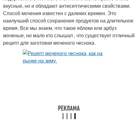
вкусные, но и обладают антисептическими свойствами.
Способ мочения известен с далеких времен. Это
наилучший способ сохранения продуктов на длительное
время. Все мы знаем, что такое яблоки или арбуз
моченые, но мало кто слышал , что существует отличный
рецепт для заготовки моченого чеснока.