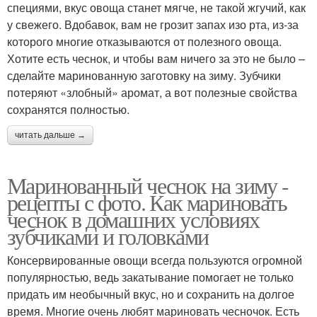
специями, вкус овоща станет мягче, не такой жгучий, как
у свежего. Вдобавок, вам не грозит запах изо рта, из-за
которого многие отказываются от полезного овоща.
Хотите есть чеснок, и чтобы вам ничего за это не было –
сделайте маринованную заготовку на зиму. Зубчики
потеряют «злобный» аромат, а вот полезные свойства
сохранятся полностью.
читать дальше →
Маринованный чеснок на зиму -
рецепты с фото. Как мариновать
чеснок в домашних условиях
зубчиками и головками
Консервированные овощи всегда пользуются огромной
популярностью, ведь закатывание помогает не только
придать им необычный вкус, но и сохранить на долгое
время. Многие очень любят мариновать чесночок. Есть