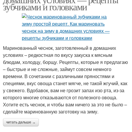
зубчиками и головками
Маринованный чеснок, заготовленный в домашних
условиях – редкостная по вкусу закуска к мясным
блюдам, холодцу, борщу. Рецепты, которые я предлагаю
– быстрые и не сложные, займут совсем немного
времени. В сочетании с различными пряностями и
специями, вкус овоща станет мягче, не такой жгучий, как
у свежего. Вдобавок, вам не грозит запах изо рта, из-за
которого многие отказываются от полезного овоща.
Хотите есть чеснок, и чтобы вам ничего за это не было –
сделайте маринованную заготовку на зиму.
читать дальше →