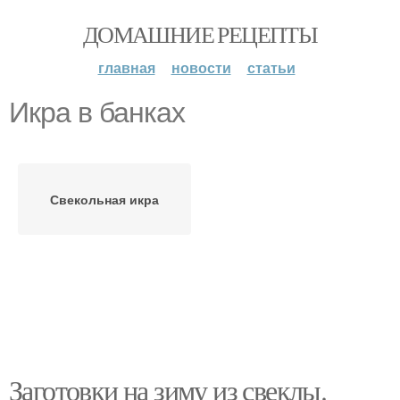
ДОМАШНИЕ РЕЦЕПТЫ
главная
новости
статьи
Икра в банках
Свекольная икра
Заготовки на зиму из свеклы.