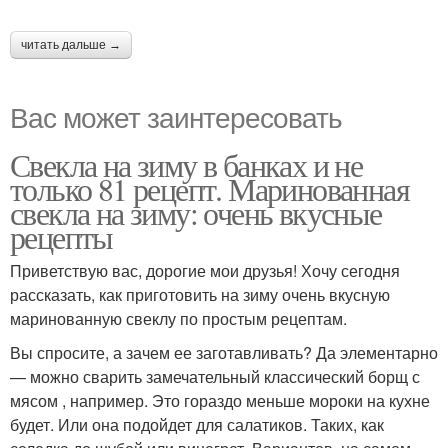
читать дальше →
Вас может заинтересовать
Свекла на зиму в банках и не
только 81 рецепт. Маринованная
свекла на зиму: очень вкусные
рецепты
Приветствую вас, дорогие мои друзья! Хочу сегодня
рассказать, как приготовить на зиму очень вкусную
маринованную свеклу по простым рецептам.
Вы спросите, а зачем ее заготавливать? Да элементарно
— можно сварить замечательный классический борщ с
мясом , например. Это гораздо меньше мороки на кухне
будет. Или она подойдет для салатиков. Таких, как