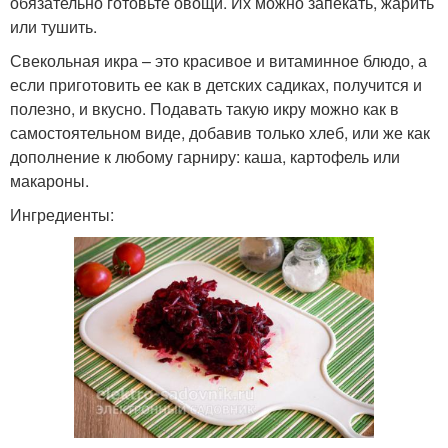
обязательно готовьте овощи. Их можно запекать, жарить
или тушить.
Свекольная икра – это красивое и витаминное блюдо, а
если приготовить ее как в детских садиках, получится и
полезно, и вкусно. Подавать такую икру можно как в
самостоятельном виде, добавив только хлеб, или же как
дополнение к любому гарниру: каша, картофель или
макароны.
Ингредиенты: