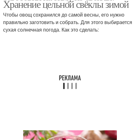
Хранение цельной свёклы зимой
Чтобы овощ сохранился до самой весны, его нужно
правильно заготовить и собрать. Для этого выбирается
сухая солнечная погода. Как это сделать: