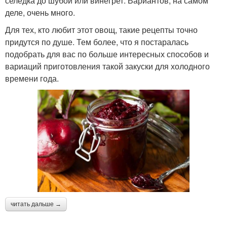
селедка до шубой или винегрет. Вариантов, на самом
деле, очень много.
Для тех, кто любит этот овощ, такие рецепты точно
придутся по душе. Тем более, что я постаралась
подобрать для вас по больше интересных способов и
вариаций приготовления такой закуски для холодного
времени года.
читать дальше →