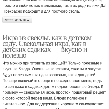
просто и любимо как малышами, так и их родителями.Да!
Прекрасно подходит и для постного стола.
читать дальше →
Икра из свеклы, как в детском
саду. Свекольная икра, как в
детских садиках — вкусно и
полезно
Что можно приготовить из овощей? Только полезные и
вкусные блюда. Овощные запеканки, салаты и закуски
будут полезными как для взрослых, так и для детей.
Почаще включайте овощи в повседневное меню, ведь
не зря даже в садиках детям подают овощные блюда. К
примеру — свекольная икра, простой пошаговый рецепт
с фото которой перед вами. Блюдо полезное и
питательное. Для поддержания хорошего самочувствия