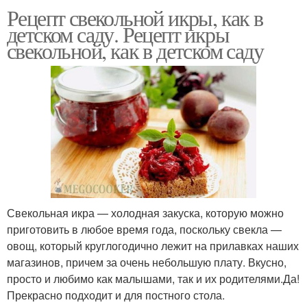
Рецепт свекольной икры, как в
детском саду. Рецепт икры
свекольной, как в детском саду
Свекольная икра — холодная закуска, которую можно
приготовить в любое время года, поскольку свекла —
овощ, который круглогодично лежит на прилавках наших
магазинов, причем за очень небольшую плату. Вкусно,
просто и любимо как малышами, так и их родителями.Да!
Прекрасно подходит и для постного стола.