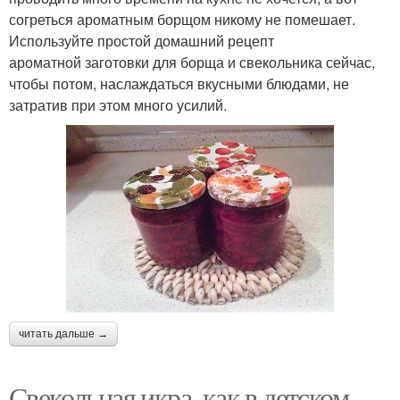
согреться ароматным борщом никому не помешает.
Используйте простой домашний рецепт
ароматной заготовки для борща и свекольника сейчас,
чтобы потом, наслаждаться вкусными блюдами, не
затратив при этом много усилий.
читать дальше →
Свекольная икра, как в детском