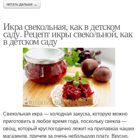
читать дальше →
Икра свекольная, как в детском
саду. Рецепт икры свекольной, как
в детском саду
Свекольная икра — холодная закуска, которую можно
приготовить в любое время года, поскольку свекла —
овощ, который круглогодично лежит на прилавках наших
магазинов, причем за очень небольшую плату. Вкусно,