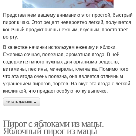
Представляем вашему вниманию этот простой, быстрый
пирог к чаю. Этот рецепт невероятно легкий, получается
конечный продукт очень нежным, вкусным, просто тает
во рту.
В качестве начинки используем ежевику и яблоки.
Ежевика сочная, полезная, ароматная ягода. В ней
содержится много нужных для организма веществ,
витамины, пектины, минералы, клетчатка. Помимо того
что эта ягода очень полезна, она является отличным
украшением пирогов, тортов. На вкус эта ягода с легкой
кислинкой, что придает особую нотку выпечке.
читать дальше →
Пирог с яблоками из мацы.
Яблочный пирог из мацы