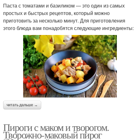
Паста с томатами и базиликом — это один из самых
простых и быстрых рецептов, который можно
приготовить за несколько минут. Для приготовления
этого блюда вам понадобятся следующие ингредиенты:
читать дальше →
Пироги с маком и творогом.
Творожно-маковый пирог