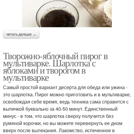
читать дальше →
Творожно-яблочный пирог в
мультиварке. Шарлотка с
яблоками и творогом в
мультиварке
Самый простой вариант десерта для обеда или ужина -
это шарлотка. Пирог можно приготовить и в мультиварке,
освобождая себе время, ведь техника сама справится с
выпечкой буквально за 40-50 минут. Единственный
минус - в том, что шарлотка сверху получится без
румяной корочки, но вы можете перевернуть ее дном
вверх после выпекания. Лакомство, испеченное в