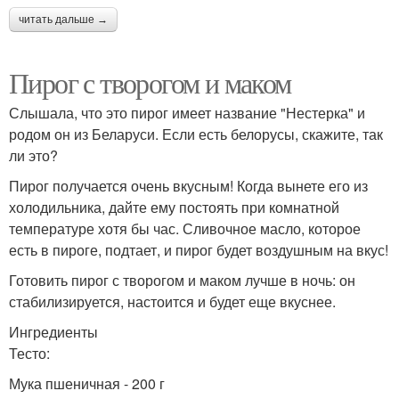
читать дальше →
Пирог с творогом и маком
Слышала, что это пирог имеет название "Нестерка" и
родом он из Беларуси. Если есть белорусы, скажите, так
ли это?
Пирог получается очень вкусным! Когда вынете его из
холодильника, дайте ему постоять при комнатной
температуре хотя бы час. Сливочное масло, которое
есть в пироге, подтает, и пирог будет воздушным на вкус!
Готовить пирог с творогом и маком лучше в ночь: он
стабилизируется, настоится и будет еще вкуснее.
Ингредиенты
Тесто:
Мука пшеничная - 200 г