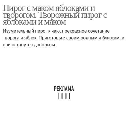
Пирог с маком яблоками и
Яблочный пирог
творогом. Творожный пирог с
яблоками и маком
Изумительный пирог к чаю, прекрасное сочетание
творога и яблок. Приготовьте своим родным и близким, и
они останутся довольны.