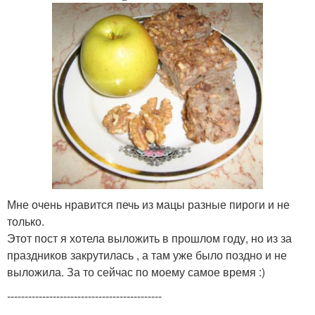
Мне очень нравится печь из мацы разные пироги и не
только.
Этот пост я хотела выложить в прошлом году, но из за
праздников закрутилась , а там уже было поздно и не
выложила. За то сейчас по моему самое время :)
--------------------------------------------