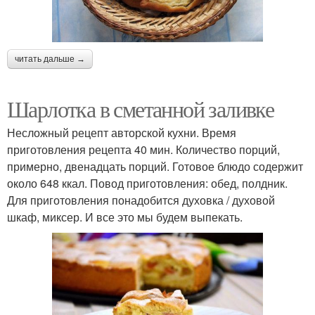
читать дальше →
Шарлотка в сметанной заливке
Несложный рецепт авторской кухни. Время
приготовления рецепта 40 мин. Количество порций,
примерно, двенадцать порций. Готовое блюдо содержит
около 648 ккал. Повод приготовления: обед, полдник.
Для приготовления понадобится духовка / духовой
шкаф, миксер. И все это мы будем выпекать.