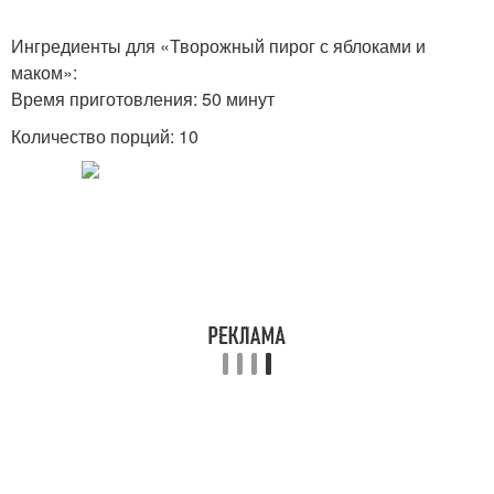
Ингредиенты для «Творожный пирог с яблоками и
маком»:
Время приготовления: 50 минут
Количество порций: 10