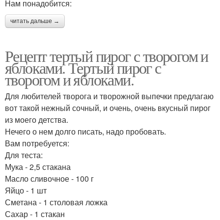
Нам понадобится:
читать дальше →
Рецепт тертый пирог с творогом и
яблоками. Тертый пирог с
творогом и яблоками.
Для любителей творога и творожной выпечки предлагаю
вот такой нежный сочный, и очень, очень вкусный пирог
из моего детства.
Нечего о нем долго писать, надо пробовать.
Вам потребуется:
Для теста:
Мука - 2,5 стакана
Масло сливочное - 100 г
Яйцо - 1 шт
Сметана - 1 столовая ложка
Сахар - 1 стакан