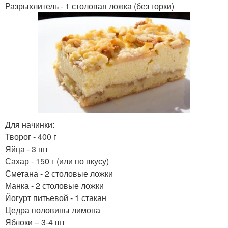
Разрыхлитель - 1 столовая ложка (без горки)
Для начинки:
Творог - 400 г
Яйца - 3 шт
Сахар - 150 г (или по вкусу)
Сметана - 2 столовые ложки
Манка - 2 столовые ложки
Йогурт питьевой - 1 стакан
Цедра половины лимона
Яблоки – 3-4 шт