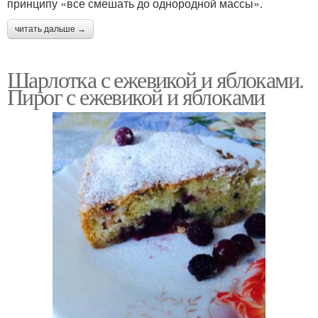
принципу «все смешать до однородной массы».
читать дальше →
Шарлотка с ежевикой и яблоками.
Пирог с ежевикой и яблоками