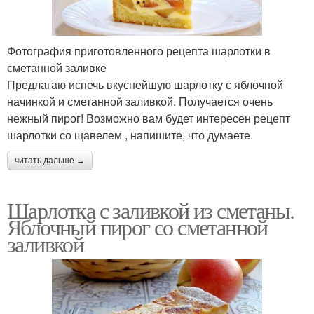
Фотография приготовленного рецепта шарлотки в
сметанной заливке
Предлагаю испечь вкуснейшую шарлотку с яблочной
начинкой и сметанной заливкой. Получается очень
нежный пирог! Возможно вам будет интересен рецепт
шарлотки со щавелем , напишите, что думаете.
читать дальше →
Шарлотка с заливкой из сметаны.
Яблочный пирог со сметанной
заливкой