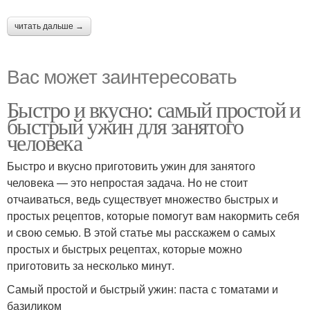
читать дальше →
Вас может заинтересовать
Быстро и вкусно: самый простой и
быстрый ужин для занятого
человека
Быстро и вкусно приготовить ужин для занятого
человека — это непростая задача. Но не стоит
отчаиваться, ведь существует множество быстрых и
простых рецептов, которые помогут вам накормить себя
и свою семью. В этой статье мы расскажем о самых
простых и быстрых рецептах, которые можно
приготовить за несколько минут.
Самый простой и быстрый ужин: паста с томатами и
базиликом