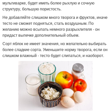
мультиварке, будет иметь более рыхлую и сочную
структуру, большую пористость.
Не добавляйте слишком много творога и фруктов, иначе
тесто не сможет подняться, стать воздушным. По
желанию можно всыпать немного разрыхлителя - он
придаст выпечке дополнительный объем.
Сорт яблок не имеет значения, но желательно выбирать
более сладкие сорта. Уменьшите норму творога, если он
слишком влажный - тесто будет слипаться, и наоборот.