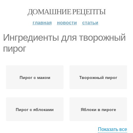
ДОМАШНИЕ РЕЦЕПТЫ
главная
новости
статьи
Ингредиенты для творожный
пирог
Пирог с маком
Творожный пирог
Пирог с яблоками
Яблоки в пироге
Показать все