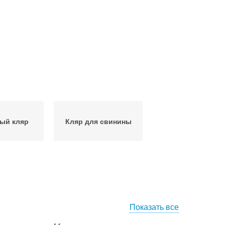
ый кляр
Кляр для свинины
Показать все