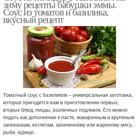
зиму рецепты бабушки эммы.
Соус из томатов и базилика,
вкусный рецепт
Томатный соус с базиликом – универсальная заготовка,
которая пригодится вам в приготовлении первых,
вторых блюд, пиццы, различных подливок. Его можно
подать как дополнение к пасте, макаронным и крупяным
запеканкам, котлетам, запеченному или жареному мясу,
рыбе, курице.