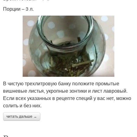
Порции – 3 л.
В чистую трехлитровую банку положите промытые
вишневые листья, укропные зонтики и лист лавровый.
Если всех указанных в рецепте специй у вас нет, можно
солить и без них.
читать дальше →