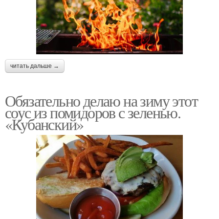
читать дальше →
Обязательно делаю на зиму этот
соус из помидоров с зеленью.
«Кубанский»