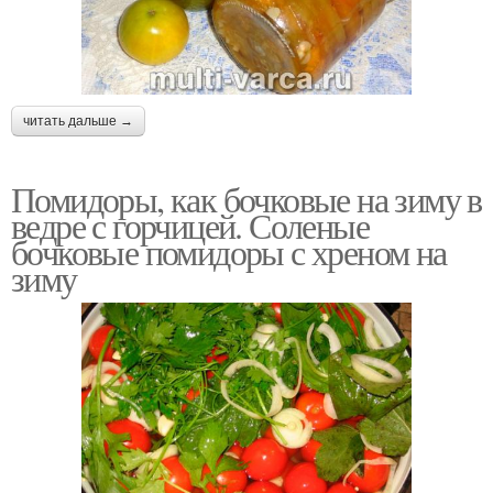
читать дальше →
Помидоры, как бочковые на зиму в
ведре с горчицей. Соленые
бочковые помидоры с хреном на
зиму