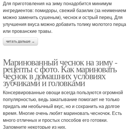
Для приготовления на зиму понадобится минимум
ингредиентов: помидоры, свежий базилик (за неимением
можно заменить сушеным), чеснок и острый перец. Для
улучшения вкуса можно добавить толику молотого перца
или прованские травы.
читать дальше →
Маринованный чеснок на зиму -
рецепты с фото. Как мариновать
чеснок в домашних условиях
зубчиками и головками
Консервированные овощи всегда пользуются огромной
популярностью, ведь закатывание помогает не только
придать им необычный вкус, но и сохранить на долгое
время. Многие очень любят мариновать чесночок. Есть
много отличных и простых способов его готовки.
Запомните некоторые из них.