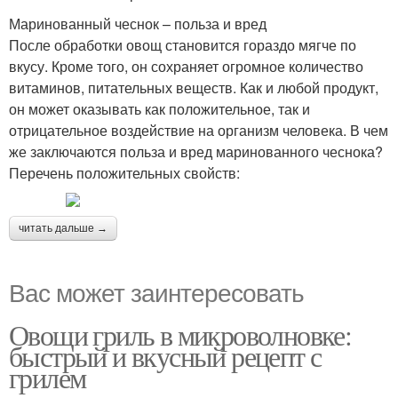
Маринованный чеснок – польза и вред
После обработки овощ становится гораздо мягче по
вкусу. Кроме того, он сохраняет огромное количество
витаминов, питательных веществ. Как и любой продукт,
он может оказывать как положительное, так и
отрицательное воздействие на организм человека. В чем
же заключаются польза и вред маринованного чеснока?
Перечень положительных свойств:
читать дальше →
Вас может заинтересовать
Овощи гриль в микроволновке:
быстрый и вкусный рецепт с
грилем