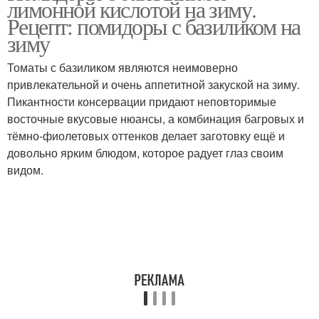
лимонной кислотой на зиму.
Рецепт: помидоры с базиликом на
зиму
Томаты с базиликом являются неимоверно
привлекательной и очень аппетитной закуской на зиму.
Пикантности консервации придают неповторимые
восточные вкусовые нюансы, а комбинация багровых и
тёмно-фиолетовых оттенков делает заготовку ещё и
довольно ярким блюдом, которое радует глаз своим
видом.