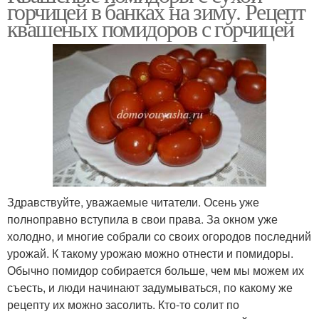
горчицей в банках на зиму. Рецепт
квашеных помидоров с горчицей
Здравствуйте, уважаемые читатели. Осень уже
полноправно вступила в свои права. За окном уже
холодно, и многие собрали со своих огородов последний
урожай. К такому урожаю можно отнести и помидоры.
Обычно помидор собирается больше, чем мы можем их
съесть, и люди начинают задумываться, по какому же
рецепту их можно засолить. Кто-то солит по