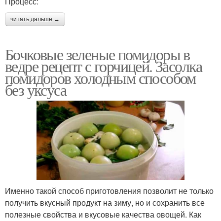
Процесс:
читать дальше →
Бочковые зеленые помидоры в
ведре рецепт с горчицей. Засолка
помидоров холодным способом
без уксуса
Именно такой способ приготовления позволит не только
получить вкусный продукт на зиму, но и сохранить все
полезные свойства и вкусовые качества овощей. Как