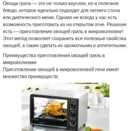
Овощи гриль — это не только вкусное, но и полезное
блюдо, которое идеально подходит для летнего стола
или диетического меню. Однако не всегда у нас есть
возможность приготовить их на открытом огне. Решение
есть — приготовление овощей гриль в микроволновке!
Этот метод позволяет сохранить все полезные свойства
овощей, а также сделать их ароматными и аппетитными.
Преимущества приготовления овощей гриль в
микроволновке
Приготовление овощей в микроволновой печи имеет
множество преимуществ: