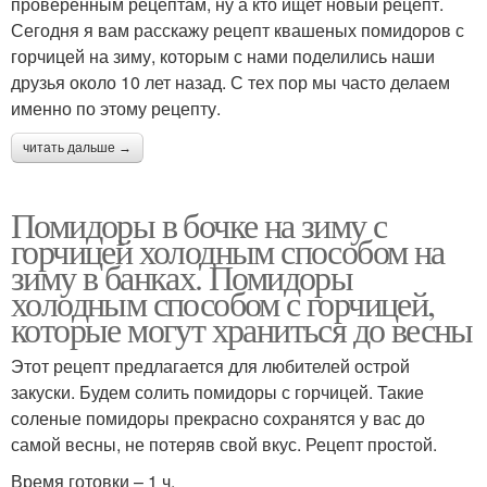
проверенным рецептам, ну а кто ищет новый рецепт.
Сегодня я вам расскажу рецепт квашеных помидоров с
горчицей на зиму, которым с нами поделились наши
друзья около 10 лет назад. С тех пор мы часто делаем
именно по этому рецепту.
читать дальше →
Помидоры в бочке на зиму с
горчицей холодным способом на
зиму в банках. Помидоры
холодным способом с горчицей,
которые могут храниться до весны
Этот рецепт предлагается для любителей острой
закуски. Будем солить помидоры с горчицей. Такие
соленые помидоры прекрасно сохранятся у вас до
самой весны, не потеряв свой вкус. Рецепт простой.
Время готовки – 1 ч.