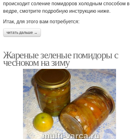
происходит соление помидоров холодным способом в
ведре, смотрите подробную инструкцию ниже.
Итак, для этого вам потребуется:
читать дальше →
Жареные зеленые помидоры с
чесноком на зиму