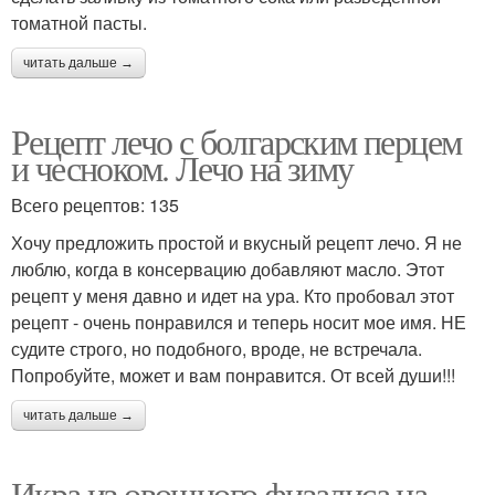
томатной пасты.
читать дальше →
Рецепт лечо с болгарским перцем
и чесноком. Лечо на зиму
Всего рецептов: 135
Хочу предложить простой и вкусный рецепт лечо. Я не
люблю, когда в консервацию добавляют масло. Этот
рецепт у меня давно и идет на ура. Кто пробовал этот
рецепт - очень понравился и теперь носит мое имя. НЕ
судите строго, но подобного, вроде, не встречала.
Попробуйте, может и вам понравится. От всей души!!!
читать дальше →
Икра из овощного физалиса на