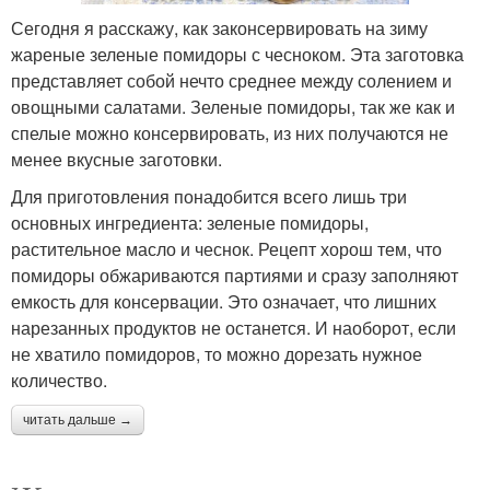
Сегодня я расскажу, как законсервировать на зиму
жареные зеленые помидоры с чесноком. Эта заготовка
представляет собой нечто среднее между солением и
овощными салатами. Зеленые помидоры, так же как и
спелые можно консервировать, из них получаются не
менее вкусные заготовки.
Для приготовления понадобится всего лишь три
основных ингредиента: зеленые помидоры,
растительное масло и чеснок. Рецепт хорош тем, что
помидоры обжариваются партиями и сразу заполняют
емкость для консервации. Это означает, что лишних
нарезанных продуктов не останется. И наоборот, если
не хватило помидоров, то можно дорезать нужное
количество.
читать дальше →