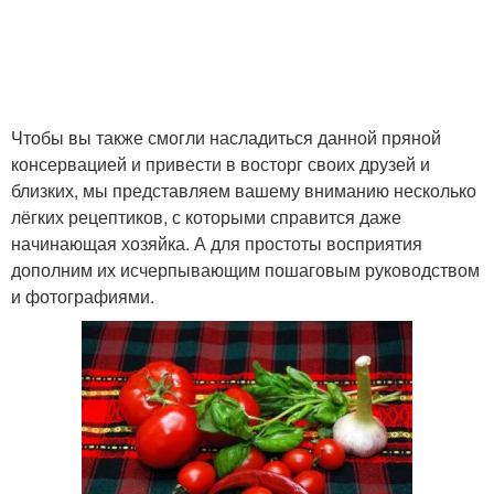
Чтобы вы также смогли насладиться данной пряной
консервацией и привести в восторг своих друзей и
близких, мы представляем вашему вниманию несколько
лёгких рецептиков, с которыми справится даже
начинающая хозяйка. А для простоты восприятия
дополним их исчерпывающим пошаговым руководством
и фотографиями.