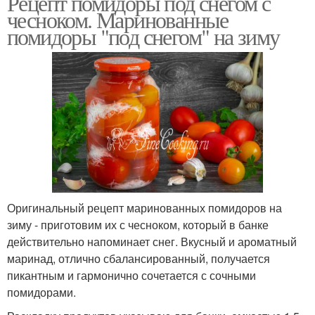
Рецепт помидоры под снегом с
чесноком. Маринованные
помидоры "под снегом" на зиму
Оригинальный рецепт маринованных помидоров на
зиму - приготовим их с чесноком, который в банке
действительно напоминает снег. Вкусный и ароматный
маринад, отлично сбалансированный, получается
пикантным и гармонично сочетается с сочными
помидорами.