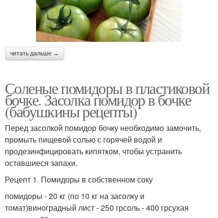
читать дальше →
Соленые помидоры в пластиковой
бочке. Засолка помидор в бочке
(бабушкины рецепты)
Перед засолкой помидор бочку необходимо замочить,
промыть пищевой солью с горячей водой и
продезинфицировать кипятком, чтобы устранить
оставшиеся запахи.
Рецепт 1. Помидоры в собственном соку
помидоры - 20 кг (по 10 кг на засолку и
томат)виноградный лист - 250 грсоль - 400 грсухая