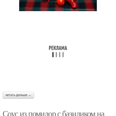
читать дальше →
Соус из помидор с базиликом на