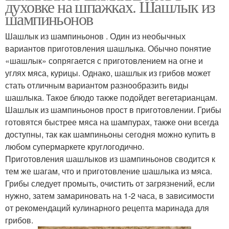
духовке на шпажках. Шашлык из
шампиньонов
Шашлык из шампиньонов . Один из необычных
вариантов приготовления шашлыка. Обычно понятие
«шашлык» сопрягается с приготовлением на огне и
углях мяса, курицы. Однако, шашлык из грибов может
стать отличным вариантом разнообразить виды
шашлыка. Такое блюдо также подойдет вегетарианцам.
Шашлык из шампиньонов прост в приготовлении. Грибы
готовятся быстрее мяса на шампурах, также они всегда
доступны, так как шампиньоны сегодня можно купить в
любом супермаркете круглогодично.
Приготовления шашлыков из шампиньонов сводится к
тем же шагам, что и приготовление шашлыка из мяса.
Грибы следует промыть, очистить от загрязнений, если
нужно, затем замариновать на 1-2 часа, в зависимости
от рекомендаций кулинарного рецепта маринада для
грибов.