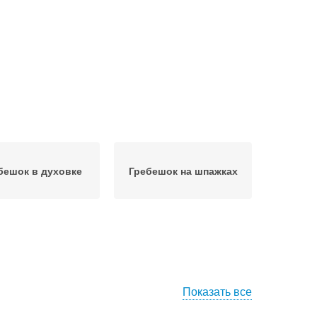
бешок в духовке
Гребешок на шпажках
Показать все