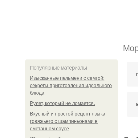
Мор
Популярные материалы
Изысканные пельмени с семгой:
секреты приготовления идеального
блюда
Рулет, который не ломается.
Вкусный и простой рецепт языка
говяжьего с шампиньонами в
сметанном соусе