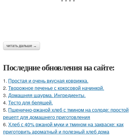
читать дальше →
Последние обновления на сайте:
1.
Простая и очень вкусная коврижка.
2.
Твopoжное печенье с кокосовой начинкой.
3.
Домашняя шаурма. Ингредиенты.
4.
Тесто для беляшей.
5.
Пшенично-ржаной хлеб с тмином на солоде: простой
рецепт для домашнего приготовления
6.
Хлеб с 40% ржаной муки и тмином на закваске: как
приготовить ароматный и полезный хлеб дома