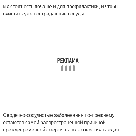
Их стоит есть почаще и для профилактики, и чтобы
очистить уже пострадавшие сосуды.
Сердечно-сосудистые заболевания по-прежнему
остаются самой распространенной причиной
преждевременной смерти: на их «совести» каждая