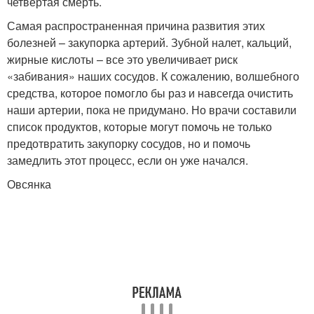
четвертая смерть.
Самая распространенная причина развития этих
болезней – закупорка артерий. Зубной налет, кальций,
жирные кислоты – все это увеличивает риск
«забивания» наших сосудов. К сожалению, волшебного
средства, которое помогло бы раз и навсегда очистить
наши артерии, пока не придумано. Но врачи составили
список продуктов, которые могут помочь не только
предотвратить закупорку сосудов, но и помочь
замедлить этот процесс, если он уже начался.
Овсянка