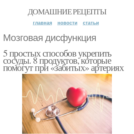
ДОМАШНИЕ РЕЦЕПТЫ
главная
новости
статьи
Мозговая дисфункция
5 простых способов укрепить
сосуды. 8 продуктов, которые
помогут при «забитых» артериях