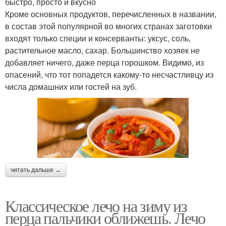
быстро, просто и вкусно
Кроме основных продуктов, перечисленных в названии,
в состав этой популярной во многих странах заготовки
входят только специи и консерванты: уксус, соль,
растительное масло, сахар. Большинство хозяек не
добавляет ничего, даже перца горошком. Видимо, из
опасений, что тот попадется какому-то несчастливцу из
числа домашних или гостей на зуб.
читать дальше →
Классическое лечо на зиму из
перца пальчики оближешь. Лечо