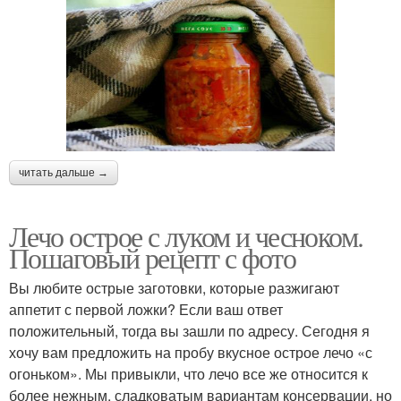
читать дальше →
Лечо острое с луком и чесноком.
Пошаговый рецепт с фото
Вы любите острые заготовки, которые разжигают
аппетит с первой ложки? Если ваш ответ
положительный, тогда вы зашли по адресу. Сегодня я
хочу вам предложить на пробу вкусное острое лечо «с
огоньком». Мы привыкли, что лечо все же относится к
более нежным, сладковатым вариантам консервации, но