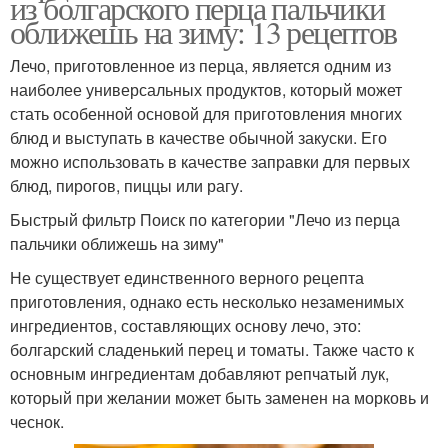
из болгарского перца пальчики
оближешь на зиму: 13 рецептов
Лечо, приготовленное из перца, является одним из
наиболее универсальных продуктов, который может
стать особенной основой для приготовления многих
блюд и выступать в качестве обычной закуски. Его
можно использовать в качестве заправки для первых
блюд, пирогов, пиццы или рагу.
Быстрый фильтр Поиск по категории "Лечо из перца
пальчики оближешь на зиму"
Не существует единственного верного рецепта
приготовления, однако есть несколько незаменимых
ингредиентов, составляющих основу лечо, это:
болгарский сладенький перец и томаты. Также часто к
основным ингредиентам добавляют репчатый лук,
который при желании может быть заменен на морковь и
чеснок.