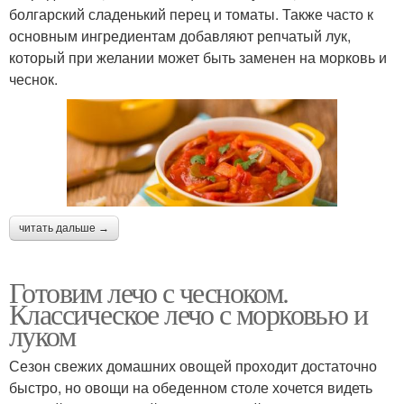
болгарский сладенький перец и томаты. Также часто к
основным ингредиентам добавляют репчатый лук,
который при желании может быть заменен на морковь и
чеснок.
читать дальше →
Готовим лечо с чесноком.
Классическое лечо с морковью и
луком
Сезон свежих домашних овощей проходит достаточно
быстро, но овощи на обеденном столе хочется видеть