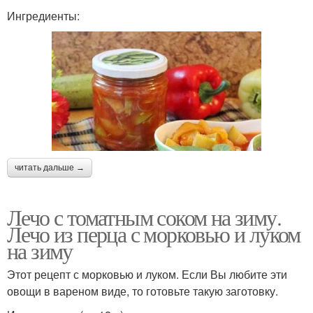
Ингредиенты:
читать дальше →
Лечо с томатным соком на зиму.
Лечо из перца с морковью и луком
на зиму
Этот рецепт с морковью и луком. Если Вы любите эти
овощи в вареном виде, то готовьте такую заготовку.