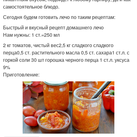
самостоятельное блюдо.
Сегодня будем готовить лечо по таким рецептам:
Быстрый и вкусный рецепт домашнего лечо
Нам нужны: 1 ст.=250 мл
2 кг томатов, чистый вес2,5 кг сладкого сладкого
перца0,5 ст. растительного масла 0,5 ст. сахара1 ст.л. с
горкой соли 30 шт горошка черного перца 1 ст.л. уксуса
9%
Приготовление: