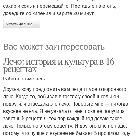
сахар и соль и перемешайте. Поставьте на огонь,
доведите до кипения и варите 20 минут.
читать дальше →
Вас может заинтересовать
Лечо: история и культура в 16
рецептах
Работа размещена:
Друзья, хочу предложить вам рецепт моего коронного
лечо. Когда-то, побывав в гостях у своей школьной
подруги, я отведала это лечо. Поверьте мне — никогда
вкуснее не ела. Я не уехала от нее, пока не получила
заветный рецепт. С тех пор каждый год делаю такое
лечо. Только по этому рецепту. И другого мне не надо,
потому, что лучше и вкуснее не бывает!В прошлом году