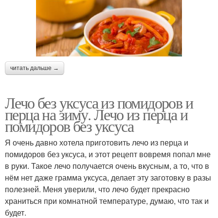
читать дальше →
Лечо без уксуса из помидоров и
перца на зиму. Лечо из перца и
помидоров без уксуса
Я очень давно хотела приготовить лечо из перца и
помидоров без уксуса, и этот рецепт вовремя попал мне
в руки. Такое лечо получается очень вкусным, а то, что в
нём нет даже грамма уксуса, делает эту заготовку в разы
полезней. Меня уверили, что лечо будет прекрасно
храниться при комнатной температуре, думаю, что так и
будет.