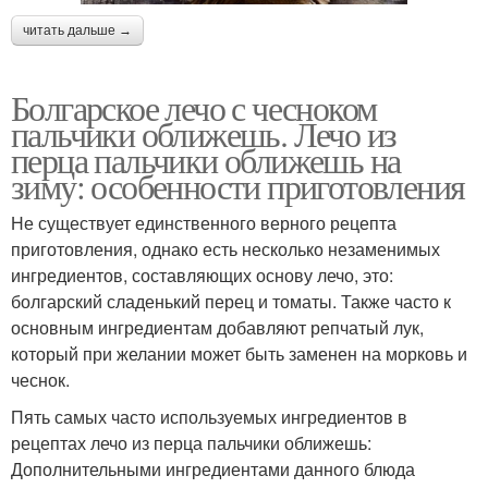
читать дальше →
Болгарское лечо с чесноком
пальчики оближешь. Лечо из
перца пальчики оближешь на
зиму: особенности приготовления
Не существует единственного верного рецепта
приготовления, однако есть несколько незаменимых
ингредиентов, составляющих основу лечо, это:
болгарский сладенький перец и томаты. Также часто к
основным ингредиентам добавляют репчатый лук,
который при желании может быть заменен на морковь и
чеснок.
Пять самых часто используемых ингредиентов в
рецептах лечо из перца пальчики оближешь:
Дополнительными ингредиентами данного блюда