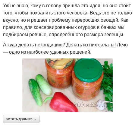
Уж не знаю, кому в голову пришла эта идея, но она стоит
того, чтобы похвалить этого человека. Ведь это не только
вкусно, но и решает проблему переросших овощей. Как
правило, для консервированных огурцов в банках мы
подбираем ровные, определённого размера зеленцы.
А куда девать некондицию? Делать из них салаты! Лечо
— одно из наиболее удачных решений.
читать дальше →