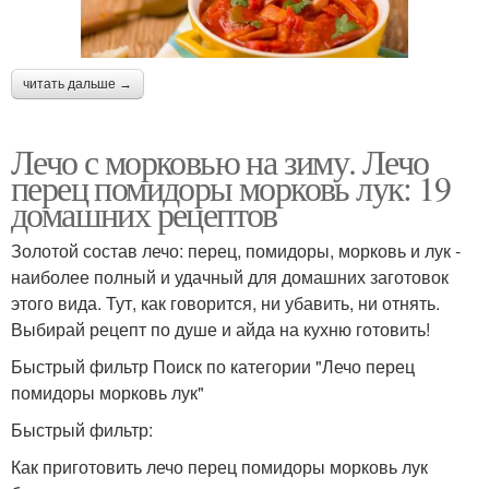
читать дальше →
Лечо с морковью на зиму. Лечо
перец помидоры морковь лук: 19
домашних рецептов
Золотой состав лечо: перец, помидоры, морковь и лук -
наиболее полный и удачный для домашних заготовок
этого вида. Тут, как говорится, ни убавить, ни отнять.
Выбирай рецепт по душе и айда на кухню готовить!
Быстрый фильтр Поиск по категории "Лечо перец
помидоры морковь лук"
Быстрый фильтр:
Как приготовить лечо перец помидоры морковь лук