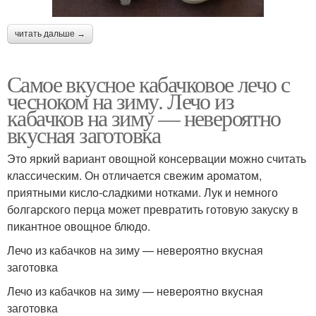
читать дальше →
Самое вкусное кабачковое лечо с
чесноком на зиму. Лечо из
кабачков на зиму — невероятно
вкусная заготовка
Это яркий вариант овощной консервации можно считать
классическим. Он отличается свежим ароматом,
приятными кисло-сладкими нотками. Лук и немного
болгарского перца может превратить готовую закуску в
пикантное овощное блюдо.
Лечо из кабачков на зиму — невероятно вкусная
заготовка
Лечо из кабачков на зиму — невероятно вкусная
заготовка