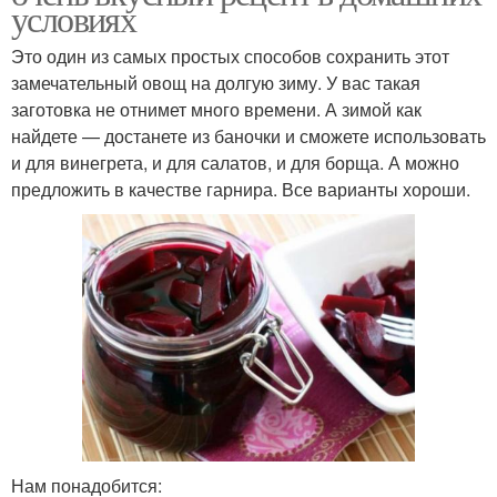
условиях
Это один из самых простых способов сохранить этот
замечательный овощ на долгую зиму. У вас такая
заготовка не отнимет много времени. А зимой как
найдете — достанете из баночки и сможете использовать
и для винегрета, и для салатов, и для борща. А можно
предложить в качестве гарнира. Все варианты хороши.
Нам понадобится: