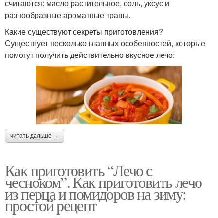
считаются: масло растительное, соль, уксус и
разнообразные ароматные травы.
Какие существуют секреты приготовления?
Существует несколько главных особенностей, которые
помогут получить действительно вкусное лечо:
читать дальше →
Как приготовить “Лечо с
чесноком”. Как приготовить лечо
из перца и помидоров на зиму:
простой рецепт