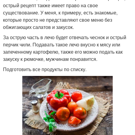
острый рецепт также имеет право на свое
существование. У меня, к примеру, есть знакомые,
которые просто не представляют свое меню без
обжигающих салатов и закусок.
За острую часть в лечо будет отвечать чеснок и острый
перчик чили. Подавать такое лечо вкусно к мясу или
запеченному картофелю, также его можно подать как
закуску к рюмочке, мужчинам понравится.
Подготовить все продукты по списку.