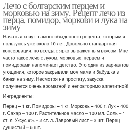
Лечо с болгарским перцем и
морковью на зиму. Рецепт лечо из
перца, помидор, моркови и лука на
зиму
Начать я хочу с самого обыденного рецепта, которым я
пользуюсь уже около 10 лет. Довольно стандартная
консервация, но всегда с ярко выраженным вкусом. Мне
часто такое лечо с луком, морковью, перцем и
помидорами напоминает детство. Это один из вариантов
угощения, которое закрывали моя мама и бабушка в
банки на зиму. Несмотря на простату, закуска
получается очень ароматной и неповторимо аппетитной!
Ингредиенты:
Перец – 1 кг. Помидоры – 1 кг. Морковь – 400 г. Лук – 400
г. Сахар – 100 г. Растительное масло – 100 мл. Соль – 1
ст. л. Уксус 9% – 2 ст. л. Лавровый лист – 2 шт. Перец
душистый – 5 шт.