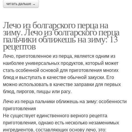
читать дальше →
Лечо из болгарского перца на
зиму. Лечо из болгарского перца
пальчики оближешь на зиму: 13
рецептов
Лечо, приготовленное из перца, является одним из
наиболее универсальных продуктов, который может
стать особенной основой для приготовления многих
блюд и выступать в качестве обычной закуски. Его
можно использовать в качестве заправки для первых
блюд, пирогов, пиццы или рагу.
Лечо из перца пальчики оближешь на зиму: особенности
приготовления
Не существует единственного верного рецепта
приготовления, однако есть несколько незаменимых
ингредиентов, составляющих основу лечо, это: