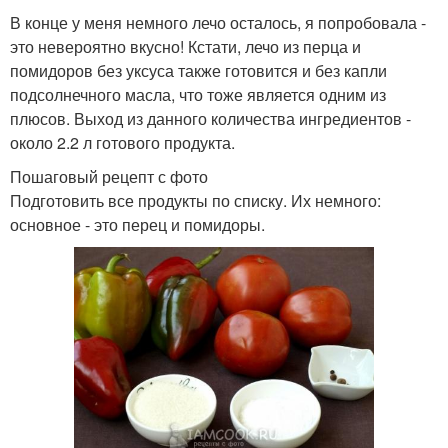
В конце у меня немного лечо осталось, я попробовала -
это невероятно вкусно! Кстати, лечо из перца и
помидоров без уксуса также готовится и без капли
подсолнечного масла, что тоже является одним из
плюсов. Выход из данного количества ингредиентов -
около 2.2 л готового продукта.
Пошаговый рецепт с фото
Подготовить все продукты по списку. Их немного:
основное - это перец и помидоры.