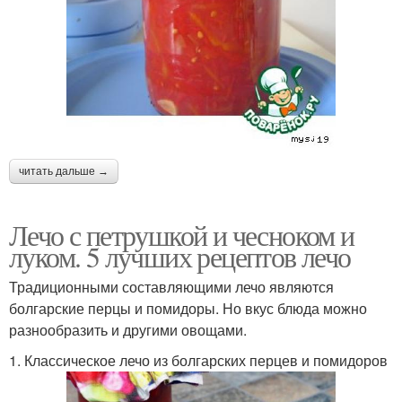
читать дальше →
Лечо с петрушкой и чесноком и
луком. 5 лучших рецептов лечо
Традиционными составляющими лечо являются
болгарские перцы и помидоры. Но вкус блюда можно
разнообразить и другими овощами.
1. Классическое лечо из болгарских перцев и помидоров