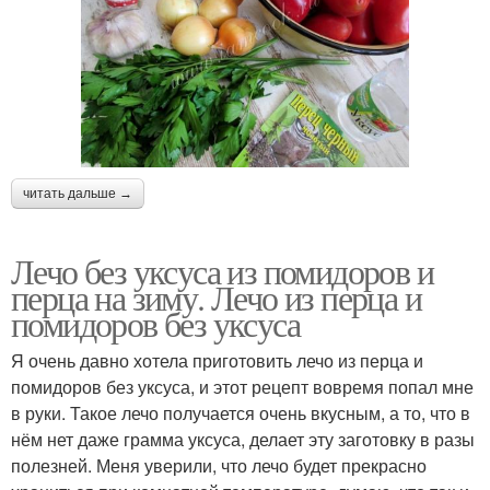
читать дальше →
Лечо без уксуса из помидоров и
перца на зиму. Лечо из перца и
помидоров без уксуса
Я очень давно хотела приготовить лечо из перца и
помидоров без уксуса, и этот рецепт вовремя попал мне
в руки. Такое лечо получается очень вкусным, а то, что в
нём нет даже грамма уксуса, делает эту заготовку в разы
полезней. Меня уверили, что лечо будет прекрасно