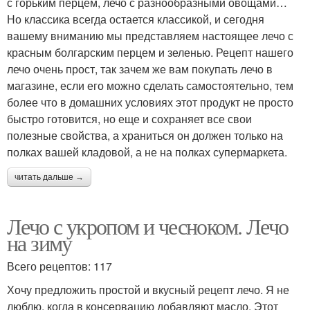
с горьким перцем, лечо с разнообразными овощами…
Но классика всегда остается классикой, и сегодня
вашему вниманию мы представляем настоящее лечо с
красным болгарским перцем и зеленью. Рецепт нашего
лечо очень прост, так зачем же вам покупать лечо в
магазине, если его можно сделать самостоятельно, тем
более что в домашних условиях этот продукт не просто
быстро готовится, но еще и сохраняет все свои
полезные свойства, а храниться он должен только на
полках вашей кладовой, а не на полках супермаркета.
читать дальше →
Лечо с укропом и чесноком. Лечо
на зиму
Всего рецептов: 117
Хочу предложить простой и вкусный рецепт лечо. Я не
люблю, когда в консервацию добавляют масло. Этот