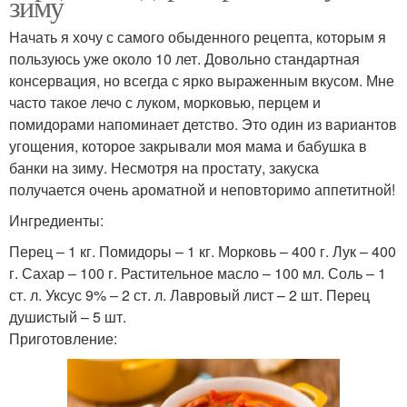
зиму
Начать я хочу с самого обыденного рецепта, которым я
пользуюсь уже около 10 лет. Довольно стандартная
консервация, но всегда с ярко выраженным вкусом. Мне
часто такое лечо с луком, морковью, перцем и
помидорами напоминает детство. Это один из вариантов
угощения, которое закрывали моя мама и бабушка в
банки на зиму. Несмотря на простату, закуска
получается очень ароматной и неповторимо аппетитной!
Ингредиенты:
Перец – 1 кг. Помидоры – 1 кг. Морковь – 400 г. Лук – 400
г. Сахар – 100 г. Растительное масло – 100 мл. Соль – 1
ст. л. Уксус 9% – 2 ст. л. Лавровый лист – 2 шт. Перец
душистый – 5 шт.
Приготовление: