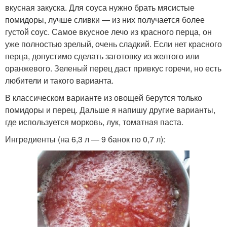
вкусная закуска. Для соуса нужно брать мясистые
помидоры, лучше сливки — из них получается более
густой соус. Самое вкусное лечо из красного перца, он
уже полностью зрелый, очень сладкий. Если нет красного
перца, допустимо сделать заготовку из желтого или
оранжевого. Зеленый перец даст привкус горечи, но есть
любители и такого варианта.
В классическом варианте из овощей берутся только
помидоры и перец. Дальше я напишу другие варианты,
где используется морковь, лук, томатная паста.
Ингредиенты (на 6,3 л — 9 банок по 0,7 л):