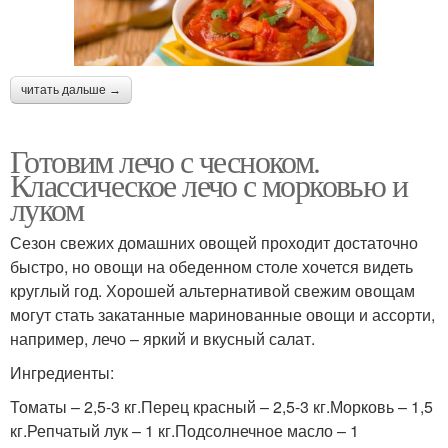
читать дальше →
Готовим лечо с чесноком.
Классическое лечо с морковью и
луком
Сезон свежих домашних овощей проходит достаточно
быстро, но овощи на обеденном столе хочется видеть
круглый год. Хорошей альтернативой свежим овощам
могут стать закатанные маринованные овощи и ассорти,
например, лечо – яркий и вкусный салат.
Ингредиенты:
Томаты – 2,5-3 кг.Перец красный – 2,5-3 кг.Морковь – 1,5
кг.Репчатый лук – 1 кг.Подсолнечное масло – 1