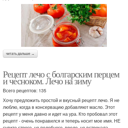
читать дальше →
Рецепт лечо с болгарским перцем
и чесноком. Лечо на зиму
Всего рецептов: 135
Хочу предложить простой и вкусный рецепт лечо. Я не
люблю, когда в консервацию добавляют масло. Этот
рецепт у меня давно и идет на ура. Кто пробовал этот
рецепт - очень понравился и теперь носит мое имя. НЕ
судите строго, но подобного, вроде, не встречала.