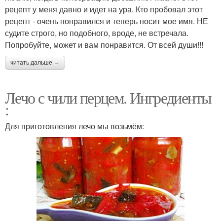
рецепт у меня давно и идет на ура. Кто пробовал этот
рецепт - очень понравился и теперь носит мое имя. НЕ
судите строго, но подобного, вроде, не встречала.
Попробуйте, может и вам понравится. От всей души!!!
читать дальше →
Лечо с чили перцем. Ингредиенты
:
Для приготовления лечо мы возьмём: