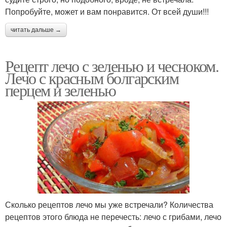
Попробуйте, может и вам понравится. От всей души!!!
читать дальше →
Рецепт лечо с зеленью и чесноком.
Лечо с красным болгарским
перцем и зеленью
Сколько рецептов лечо мы уже встречали? Количества
рецептов этого блюда не перечесть: лечо с грибами, лечо