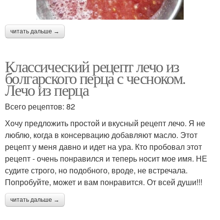
читать дальше →
Классический рецепт лечо из
болгарского перца с чесноком.
Лечо из перца
Всего рецептов: 82
Хочу предложить простой и вкусный рецепт лечо. Я не
люблю, когда в консервацию добавляют масло. Этот
рецепт у меня давно и идет на ура. Кто пробовал этот
рецепт - очень понравился и теперь носит мое имя. НЕ
судите строго, но подобного, вроде, не встречала.
Попробуйте, может и вам понравится. От всей души!!!
читать дальше →