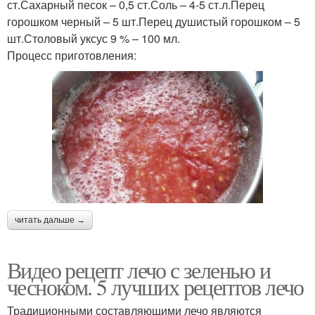
ст.Сахарный песок – 0,5 ст.Соль – 4-5 ст.л.Перец
горошком черный – 5 шт.Перец душистый горошком – 5
шт.Столовый уксус 9 % – 100 мл.
Процесс приготовления:
читать дальше →
Видео рецепт лечо с зеленью и
чесноком. 5 лучших рецептов лечо
Традиционными составляющими лечо являются