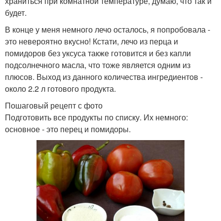
храниться при комнатной температуре, думаю, что так и
будет.
В конце у меня немного лечо осталось, я попробовала -
это невероятно вкусно! Кстати, лечо из перца и
помидоров без уксуса также готовится и без капли
подсолнечного масла, что тоже является одним из
плюсов. Выход из данного количества ингредиентов -
около 2.2 л готового продукта.
Пошаговый рецепт с фото
Подготовить все продукты по списку. Их немного:
основное - это перец и помидоры.