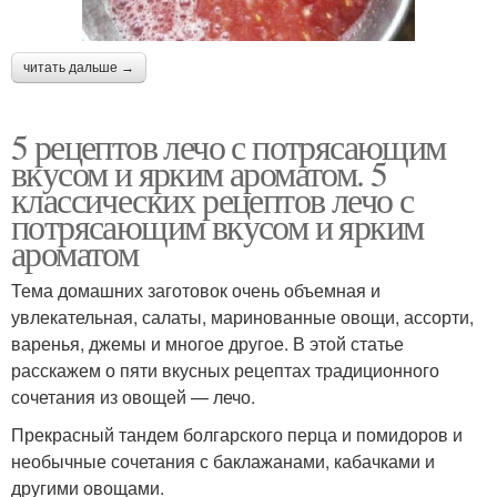
читать дальше →
5 рецептов лечо с потрясающим
вкусом и ярким ароматом. 5
классических рецептов лечо с
потрясающим вкусом и ярким
ароматом
Тема домашних заготовок очень объемная и
увлекательная, салаты, маринованные овощи, ассорти,
варенья, джемы и многое другое. В этой статье
расскажем о пяти вкусных рецептах традиционного
сочетания из овощей — лечо.
Прекрасный тандем болгарского перца и помидоров и
необычные сочетания с баклажанами, кабачками и
другими овощами.