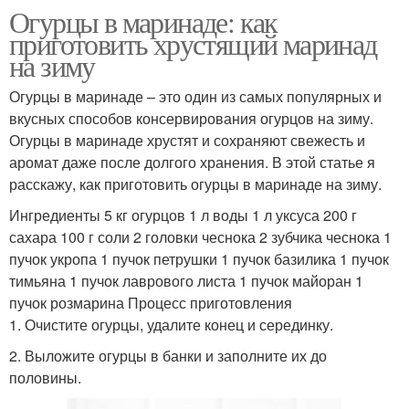
Огурцы в маринаде: как
приготовить хрустящий маринад
на зиму
Огурцы в маринаде – это один из самых популярных и
вкусных способов консервирования огурцов на зиму.
Огурцы в маринаде хрустят и сохраняют свежесть и
аромат даже после долгого хранения. В этой статье я
расскажу, как приготовить огурцы в маринаде на зиму.
Ингредиенты 5 кг огурцов 1 л воды 1 л уксуса 200 г
сахара 100 г соли 2 головки чеснока 2 зубчика чеснока 1
пучок укропа 1 пучок петрушки 1 пучок базилика 1 пучок
тимьяна 1 пучок лаврового листа 1 пучок майоран 1
пучок розмарина Процесс приготовления
1. Очистите огурцы, удалите конец и серединку.
2. Выложите огурцы в банки и заполните их до
половины.