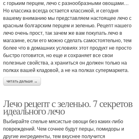
с горьким перцем, лечо с разнообразными овощами…
Но классика всегда остается классикой, и сегодня
вашему вниманию мы представляем настоящее лечо с
красным болгарским перцем и зеленью. Рецепт нашего
лечо очень прост, так зачем же вам покупать лечо в
магазине, если его можно сделать самостоятельно, тем
более что в домашних условиях этот продукт не просто
быстро готовится, но еще и сохраняет все свои
полезные свойства, а храниться он должен только на
полках вашей кладовой, а не на полках супермаркета.
читать дальше →
Лечо рецепт с зеленью. 7 секретов
идеального лечо
Выбирайте спелые мясистые овощи без каких-либо
повреждений. Чем сочнее будут перцы, помидоры и
другие ингредиенты, тем вкуснее получится