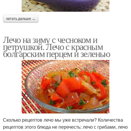
читать дальше →
Лечо на зиму с чесноком и
петрушкой. Лечо с красным
болгарским перцем и зеленью
Сколько рецептов лечо мы уже встречали? Количества
рецептов этого блюда не перечесть: лечо с грибами, лечо