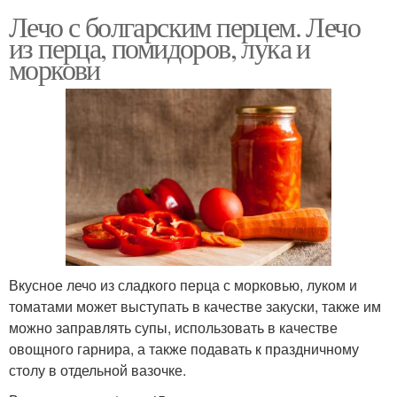
Лечо с болгарским перцем. Лечо
из перца, помидоров, лука и
моркови
Вкусное лечо из сладкого перца с морковью, луком и
томатами может выступать в качестве закуски, также им
можно заправлять супы, использовать в качестве
овощного гарнира, а также подавать к праздничному
столу в отдельной вазочке.