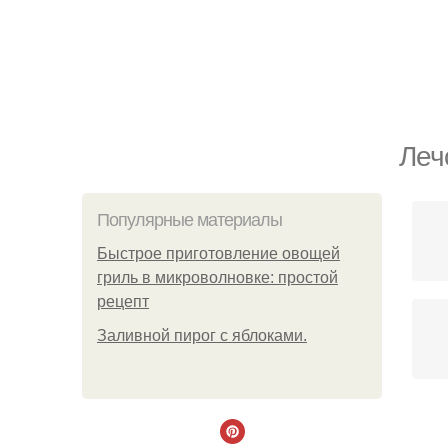
Леч
Популярные материалы
Быстрое приготовление овощей
гриль в микроволновке: простой
рецепт
Заливной пирог с яблоками.