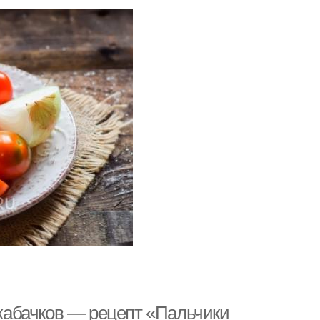
 кабачков — рецепт «Пальчики