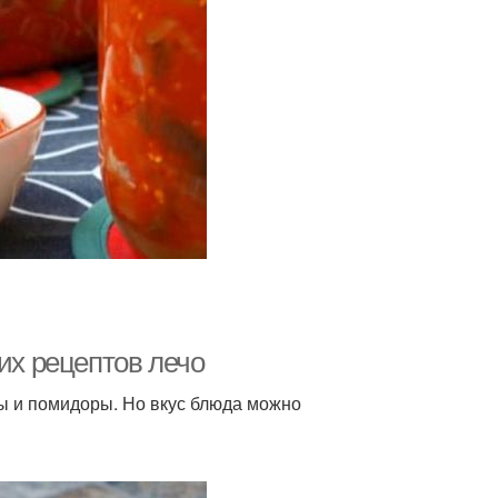
их рецептов лечо
 и помидоры. Но вкус блюда можно