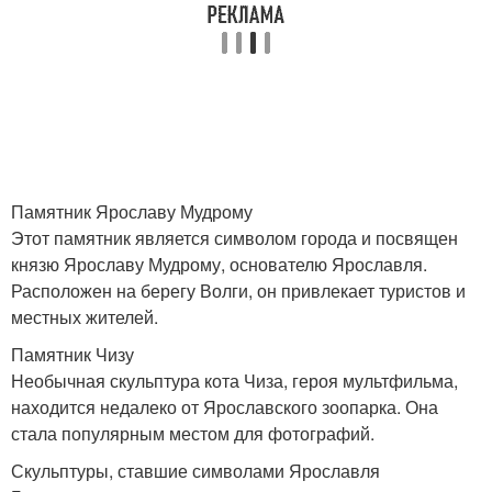
Памятник Ярославу Мудрому
Этот памятник является символом города и посвящен
князю Ярославу Мудрому, основателю Ярославля.
Расположен на берегу Волги, он привлекает туристов и
местных жителей.
Памятник Чизу
Необычная скульптура кота Чиза, героя мультфильма,
находится недалеко от Ярославского зоопарка. Она
стала популярным местом для фотографий.
Скульптуры, ставшие символами Ярославля