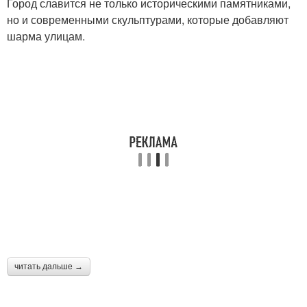
Город славится не только историческими памятниками,
но и современными скульптурами, которые добавляют
шарма улицам.
читать дальше →