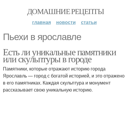
ДОМАШНИЕ РЕЦЕПТЫ
главная
новости
статьи
Пьехи в ярославле
Есть ли уникальные памятники
или скульптуры в городе
Памятники, которые отражают историю города
Ярославль — город с богатой историей, и это отражено
в его памятниках. Каждая скульптура и монумент
рассказывает свою уникальную историю.