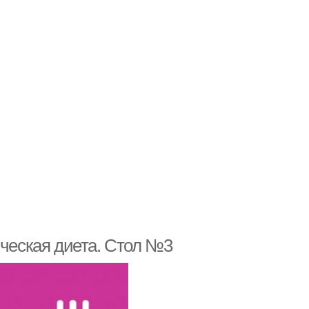
ическая диета. Стол №3