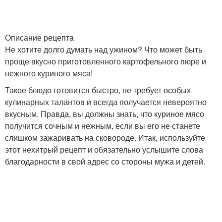
Описание рецепта
Не хотите долго думать над ужином? Что может быть
проще вкусно приготовленного картофельного пюре и
нежного куриного мяса!
Такое блюдо готовится быстро, не требует особых
кулинарных талантов и всегда получается невероятно
вкусным. Правда, вы должны знать, что куриное мясо
получится сочным и нежным, если вы его не станете
слишком зажаривать на сковороде. Итак, используйте
этот нехитрый рецепт и обязательно услышите слова
благодарности в свой адрес со стороны мужа и детей.