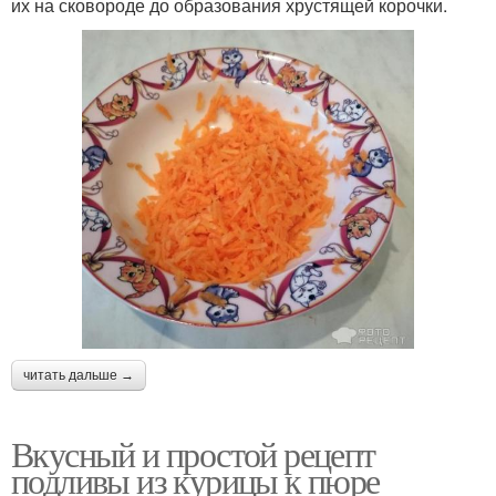
их на сковороде до образования хрустящей корочки.
читать дальше →
Вкусный и простой рецепт
подливы из курицы к пюре