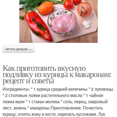
читать дальше →
Как приготовить вкусную
подливку из курицы к макаронам:
рецепт и советы
Ингредиенты: * 1 курица средней величины * 2 луковицы
* 2 столовые ложки растительного масла * 1 чайная
ложка муки * 1 стакан молока * соль, перец, лавровый
лист, зелень * макароны Приготовление: Почистить
курицу, отнять кожу и кости, нарезать кусочками. Лук