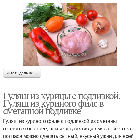
читать дальше →
Гуляш из курицы c подливкой.
Гуляш из куриного филе в
сметанной подливке
Гуляш из куриного филе с подливкой из сметаны
готовится быстрее, чем из других видов мяса. Всего за
полчаса можно сделать сытный, вкусный ужин для всей