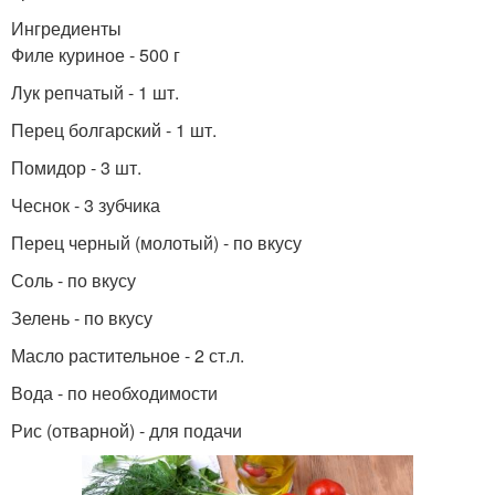
Ингредиенты
Филе куриное - 500 г
Лук репчатый - 1 шт.
Перец болгарский - 1 шт.
Помидор - 3 шт.
Чеснок - 3 зубчика
Перец черный (молотый) - по вкусу
Соль - по вкусу
Зелень - по вкусу
Масло растительное - 2 ст.л.
Вода - по необходимости
Рис (отварной) - для подачи