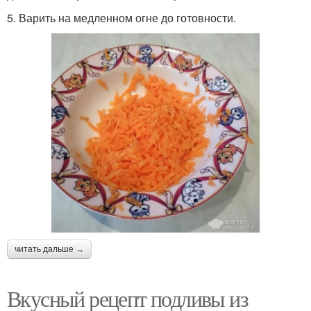
5. Варить на медленном огне до готовности.
читать дальше →
Вкусный рецепт подливы из