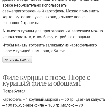
вовсе необязательно использовать
свежеприготовленный картофель. Можно применить
картошку, оставшуюся в холодильнике после
вчерашней трапезы.
А вместо курицы для приготовления запеканки можно
использовать и, и колбаску, и грибы с овощами.
Чтобы начать готовить запеканку из картофельного
пюре с курицей, нам понадобятся:
читать дальше →
Филе курицы с пюре. Пюре с
куриным филе и овощами
Потребуется:
картофель – 1 крупный,морковь – 50 гр.,цветная капуста
– 100 гр.,куриное филе – 100 гр.,молоко – 70