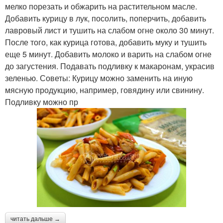
мелко порезать и обжарить на растительном масле.
Добавить курицу в лук, посолить, поперчить, добавить
лавровый лист и тушить на слабом огне около 30 минут.
После того, как курица готова, добавить муку и тушить
еще 5 минут. Добавить молоко и варить на слабом огне
до загустения. Подавать подливку к макаронам, украсив
зеленью. Советы: Курицу можно заменить на иную
мясную продукцию, например, говядину или свинину.
Подливку можно пр
читать дальше →