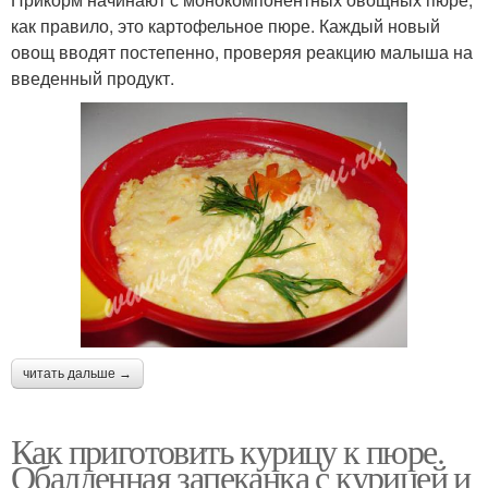
как правило, это картофельное пюре. Каждый новый
овощ вводят постепенно, проверяя реакцию малыша на
введенный продукт.
читать дальше →
Как приготовить курицу к пюре.
Обалденная запеканка с курицей и