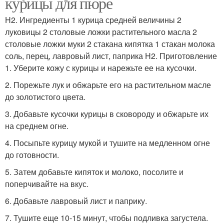
курицы для пюре
H2. Ингредиенты 1 курица средней величины 2
луковицы 2 столовые ложки растительного масла 2
столовые ложки муки 2 стакана кипятка 1 стакан молока
соль, перец, лавровый лист, паприка H2. Приготовление
1. Уберите кожу с курицы и нарежьте ее на кусочки.
2. Порежьте лук и обжарьте его на растительном масле
до золотистого цвета.
3. Добавьте кусочки курицы в сковороду и обжарьте их
на среднем огне.
4. Посыпьте курицу мукой и тушите на медленном огне
до готовности.
5. Затем добавьте кипяток и молоко, посолите и
поперчивайте на вкус.
6. Добавьте лавровый лист и паприку.
7. Тушите еще 10-15 минут, чтобы подливка загустела.