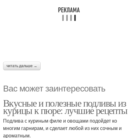
читать дальше →
Вас может заинтересовать
Вкусные и полезные подливы из
курицы к пюре: лучшие рецепты
Подлива с куриным филе и овощами подойдет ко
многим гарнирам, и сделает любой из них сочным и
ароматным.