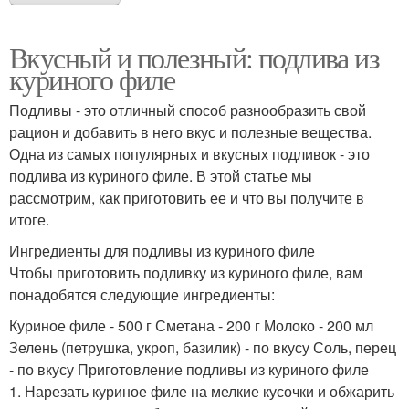
Вкусный и полезный: подлива из
куриного филе
Подливы - это отличный способ разнообразить свой
рацион и добавить в него вкус и полезные вещества.
Одна из самых популярных и вкусных подливок - это
подлива из куриного филе. В этой статье мы
рассмотрим, как приготовить ее и что вы получите в
итоге.
Ингредиенты для подливы из куриного филе
Чтобы приготовить подливку из куриного филе, вам
понадобятся следующие ингредиенты:
Куриное филе - 500 г Сметана - 200 г Молоко - 200 мл
Зелень (петрушка, укроп, базилик) - по вкусу Соль, перец
- по вкусу Приготовление подливы из куриного филе
1. Нарезать куриное филе на мелкие кусочки и обжарить