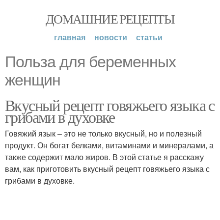
ДОМАШНИЕ РЕЦЕПТЫ
главная
новости
статьи
Польза для беременных
женщин
Вкусный рецепт говяжьего языка с
грибами в духовке
Говяжий язык – это не только вкусный, но и полезный
продукт. Он богат белками, витаминами и минералами, а
также содержит мало жиров. В этой статье я расскажу
вам, как приготовить вкусный рецепт говяжьего языка с
грибами в духовке.