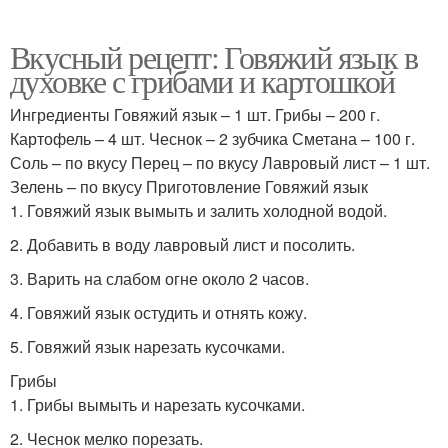
Вкусный рецепт: Говяжий язык в
духовке с грибами и картошкой
Ингредиенты Говяжий язык – 1 шт. Грибы – 200 г.
Картофель – 4 шт. Чеснок – 2 зубчика Сметана – 100 г.
Соль – по вкусу Перец – по вкусу Лавровый лист – 1 шт.
Зелень – по вкусу Приготовление Говяжий язык
1. Говяжий язык вымыть и залить холодной водой.
2. Добавить в воду лавровый лист и посолить.
3. Варить на слабом огне около 2 часов.
4. Говяжий язык остудить и отнять кожу.
5. Говяжий язык нарезать кусочками.
Грибы
1. Грибы вымыть и нарезать кусочками.
2. Чеснок мелко порезать.