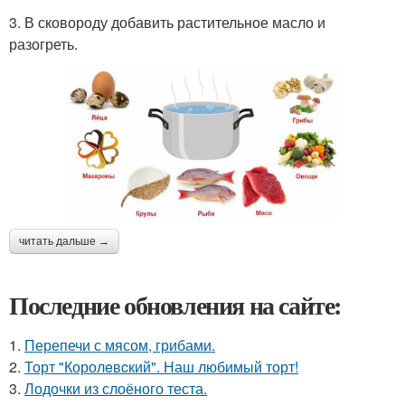
3. В сковороду добавить растительное масло и
разогреть.
читать дальше →
Последние обновления на сайте:
1.
Перепечи с мясом, грибами.
2.
Торт "Королeвcкий". Наш любимый торт!
3.
Лодочки из слоёного теста.