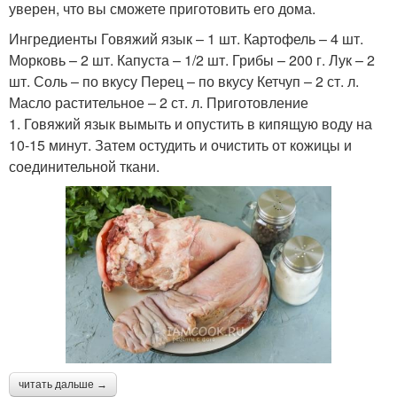
уверен, что вы сможете приготовить его дома.
Ингредиенты Говяжий язык – 1 шт. Картофель – 4 шт.
Морковь – 2 шт. Капуста – 1/2 шт. Грибы – 200 г. Лук – 2
шт. Соль – по вкусу Перец – по вкусу Кетчуп – 2 ст. л.
Масло растительное – 2 ст. л. Приготовление
1. Говяжий язык вымыть и опустить в кипящую воду на
10-15 минут. Затем остудить и очистить от кожицы и
соединительной ткани.
читать дальше →