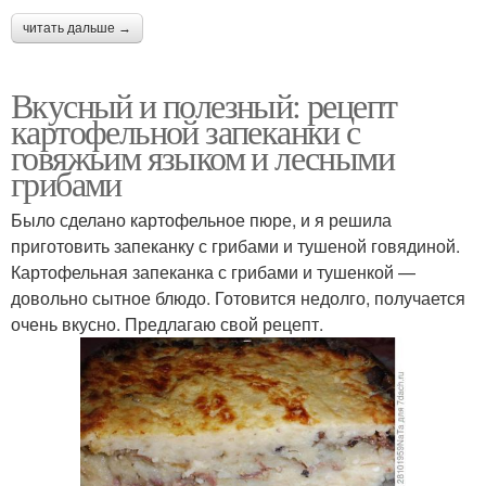
читать дальше →
Вкусный и полезный: рецепт
картофельной запеканки с
говяжьим языком и лесными
грибами
Было сделано картофельное пюре, и я решила
приготовить запеканку с грибами и тушеной говядиной.
Картофельная запеканка с грибами и тушенкой —
довольно сытное блюдо. Готовится недолго, получается
очень вкусно. Предлагаю свой рецепт.