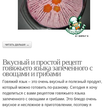
читать дальше →
Вкусный и простой рецепт
говяжьего языка запеченного с
овощами и грибами
Говяжий язык – это очень вкусный и полезный продукт,
который можно готовить по-разному. Сегодня я хочу
поделиться с вами рецептом говяжьего языка
запеченного с овощами и грибами. Это блюдо очень
вкусное и несложное в приготовлении, поэтому я