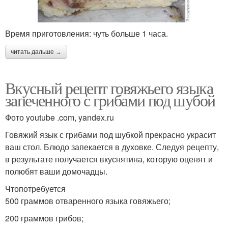
Время приготовления: чуть больше 1 часа.
читать дальше →
Вкусный рецепт говяжьего языка
запеченного с грибами под шубой
Фото youtube .com, yandex.ru
Говяжий язык с грибами под шубкой прекрасно украсит
ваш стол. Блюдо запекается в духовке. Следуя рецепту,
в результате получается вкуснятина, которую оценят и
полюбят ваши домочадцы.
Чтопотребуется
500 граммов отваренного языка говяжьего;
200 граммов грибов;