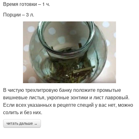
Время готовки – 1 ч.
Порции – 3 л.
В чистую трехлитровую банку положите промытые
вишневые листья, укропные зонтики и лист лавровый.
Если всех указанных в рецепте специй у вас нет, можно
солить и без них.
читать дальше →