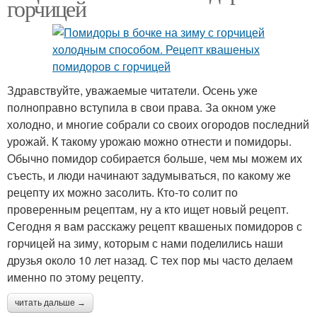
горчицей
Здравствуйте, уважаемые читатели. Осень уже
полноправно вступила в свои права. За окном уже
холодно, и многие собрали со своих огородов последний
урожай. К такому урожаю можно отнести и помидоры.
Обычно помидор собирается больше, чем мы можем их
съесть, и люди начинают задумываться, по какому же
рецепту их можно засолить. Кто-то солит по
проверенным рецептам, ну а кто ищет новый рецепт.
Сегодня я вам расскажу рецепт квашеных помидоров с
горчицей на зиму, которым с нами поделились наши
друзья около 10 лет назад. С тех пор мы часто делаем
именно по этому рецепту.
читать дальше →