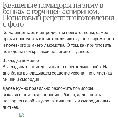
Квашеные помидоры на зиму в
банках с горчицей аспирином.
Пошаговый рецепт приготовления
с фото
Когда инвентарь и ингредиенты подготовлены, самое
время приступать к приготовлению вкусного, ароматного
и полезного зимнего лакомства. О том, как приготовить
помидоры под крышкой пошагово — далее.
Закладка помидор
Выкладывать помидоры нужно в несколько слоёв. На
дно банки выкладываем соцветие укропа , по 3 листика
вишни и смородины .
Далее нужно правильно разложить помидоры:
выкладываем их до половины банки, далее опять
повторяем слой из укропа, вишневых и смородиновых
листьев.