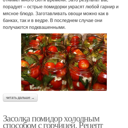
порадует – острые помидорки украсят любой гарнир и
мясное блюдо. Заготавливать овощи можно как в
банках, так и в ведре. В последнем случае они
получаются подквашенными.
читать дальше →
Засолка помидор холодным
способом с горчицей. Рецепт