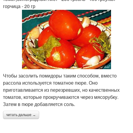
горчица - 20 гр
Чтобы засолить помидоры таким способом, вместо
рассола используется томатное пюре. Оно
приготавливается из перезревших, но качественных
томатов, которые прокручиваются через мясорубку.
Затем в пюре добавляется соль.
читать дальше →