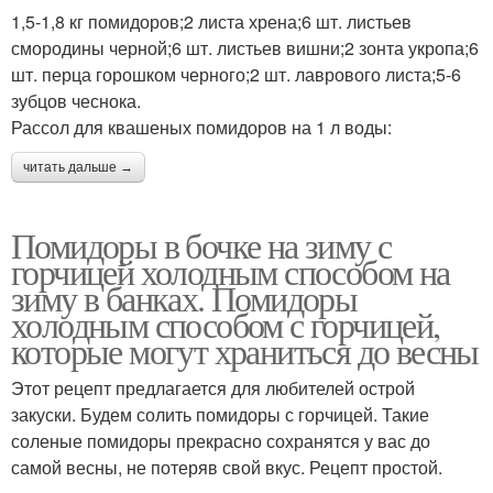
1,5-1,8 кг помидоров;2 листа хрена;6 шт. листьев
смородины черной;6 шт. листьев вишни;2 зонта укропа;6
шт. перца горошком черного;2 шт. лаврового листа;5-6
зубцов чеснока.
Рассол для квашеных помидоров на 1 л воды:
читать дальше →
Помидоры в бочке на зиму с
горчицей холодным способом на
зиму в банках. Помидоры
холодным способом с горчицей,
которые могут храниться до весны
Этот рецепт предлагается для любителей острой
закуски. Будем солить помидоры с горчицей. Такие
соленые помидоры прекрасно сохранятся у вас до
самой весны, не потеряв свой вкус. Рецепт простой.