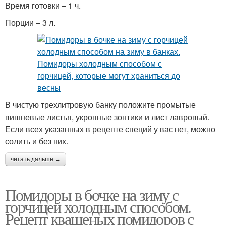
Время готовки – 1 ч.
Порции – 3 л.
В чистую трехлитровую банку положите промытые
вишневые листья, укропные зонтики и лист лавровый.
Если всех указанных в рецепте специй у вас нет, можно
солить и без них.
читать дальше →
Помидоры в бочке на зиму с
горчицей холодным способом.
Рецепт квашеных помидоров с