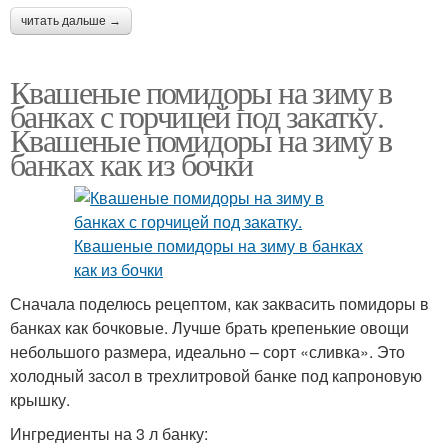
читать дальше →
Квашеные помидоры на зиму в
банках с горчицей под закатку.
Квашеные помидоры на зиму в
банках как из бочки
Сначала поделюсь рецептом, как заквасить помидоры в
банках как бочковые. Лучше брать крепенькие овощи
небольшого размера, идеально – сорт «сливка». Это
холодный засол в трехлитровой банке под капроновую
крышку.
Ингредиенты на 3 л банку: