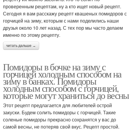
проверенным рецептам, ну а кто ищет новый рецепт.
Сегодня я вам расскажу рецепт квашеных помидоров с
горчицей на зиму, которым с нами поделились наши
друзья около 10 лет назад. С тех пор мы часто делаем
именно по этому рецепту.
читать дальше →
Помидоры в бочке на зиму с
горчицей холодным способом на
зиму в банках. Помидоры
холодным способом с горчицей,
которые могут храниться до весны
Этот рецепт предлагается для любителей острой
закуски. Будем солить помидоры с горчицей. Такие
соленые помидоры прекрасно сохранятся у вас до
самой весны, не потеряв свой вкус. Рецепт простой.