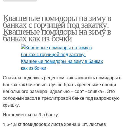
Квашеные помидоры на зиму в
банках с горчицей под закатку.
Квашеные помидоры на зиму в
банках как из бочки
Сначала поделюсь рецептом, как заквасить помидоры в
банках как бочковые. Лучше брать крепенькие овощи
небольшого размера, идеально – сорт «сливка». Это
холодный засол в трехлитровой банке под капроновую
крышку.
Ингредиенты на 3 л банку:
1,5-1,8 кг помидоров;2 листа хрена;6 шт. листьев