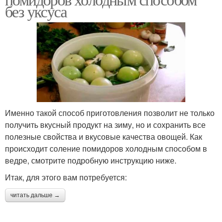
без уксуса
Именно такой способ приготовления позволит не только
получить вкусный продукт на зиму, но и сохранить все
полезные свойства и вкусовые качества овощей. Как
происходит соление помидоров холодным способом в
ведре, смотрите подробную инструкцию ниже.
Итак, для этого вам потребуется:
читать дальше →