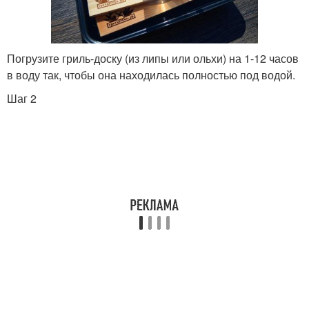
Погрузите гриль-доску (из липы или ольхи) на 1-12 часов
в воду так, чтобы она находилась полностью под водой.
Шаг 2