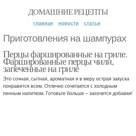
ДОМАШНИЕ РЕЦЕПТЫ
главная
новости
статьи
Приготовления на шампурах
Перцы фаршированные на гриле.
Фаршированные перцы чили,
запеченные на гриле
Это сочная, сытная, ароматная и в меру острая закуска
понравится всем. Отлично сочетается с холодным
пенным напитком. Готовьте больше – захочется добавки!