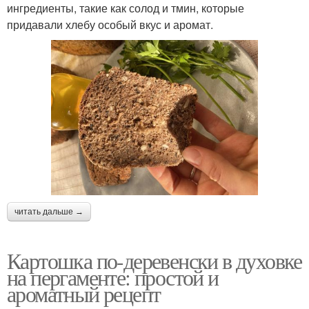
ингредиенты, такие как солод и тмин, которые
придавали хлебу особый вкус и аромат.
читать дальше →
Картошка по-деревенски в духовке
на пергаменте: простой и
ароматный рецепт