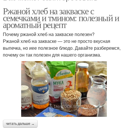
Ржаной хлеб на закваске с
семечками и тмином: полезный и
ароматный рецепт
Почему ржаной хлеб на закваске полезен?
Ржаной хлеб на закваске — это не просто вкусная
выпечка, но иее полезное блюдо. Давайте разберемся,
почему он так полезен для нашего организма.
читать дальше →