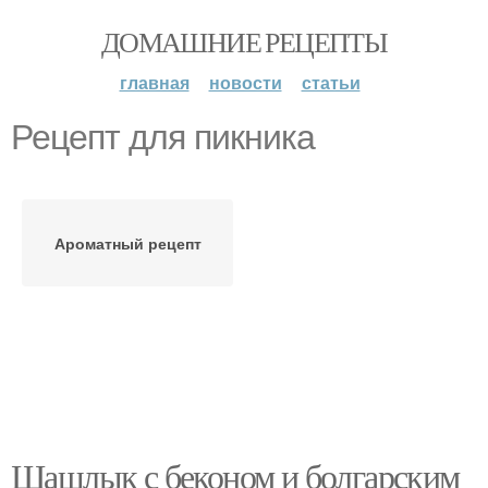
ДОМАШНИЕ РЕЦЕПТЫ
главная
новости
статьи
Рецепт для пикника
Ароматный рецепт
Шашлык с беконом и болгарским