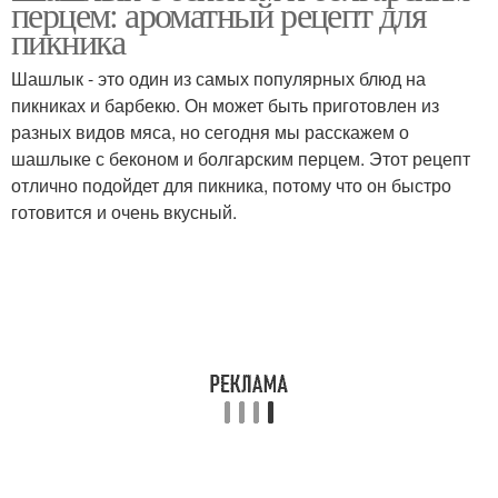
перцем: ароматный рецепт для
пикника
Шашлык - это один из самых популярных блюд на
пикниках и барбекю. Он может быть приготовлен из
разных видов мяса, но сегодня мы расскажем о
шашлыке с беконом и болгарским перцем. Этот рецепт
отлично подойдет для пикника, потому что он быстро
готовится и очень вкусный.