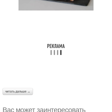
читать дальше →
Вас может заинтересовать