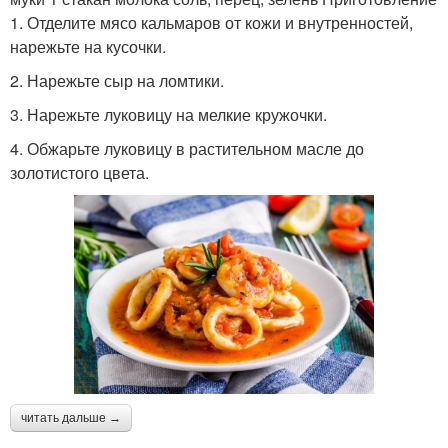
1. Отделите мясо кальмаров от кожи и внутренностей,
нарежьте на кусочки.
2. Нарежьте сыр на ломтики.
3. Нарежьте луковицу на мелкие кружочки.
4. Обжарьте луковицу в растительном масле до
золотистого цвета.
читать дальше →