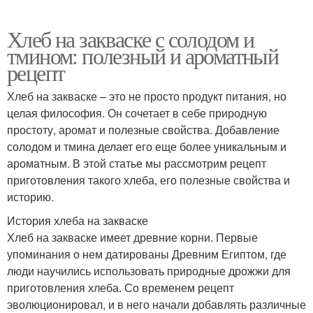
Хлеб на закваске с солодом и
тмином: полезный и ароматный
рецепт
Хлеб на закваске – это не просто продукт питания, но
целая философия. Он сочетает в себе природную
простоту, аромат и полезные свойства. Добавление
солодом и тмина делает его еще более уникальным и
ароматным. В этой статье мы рассмотрим рецепт
приготовления такого хлеба, его полезные свойства и
историю.
История хлеба на закваске
Хлеб на закваске имеет древние корни. Первые
упоминания о нем датированы Древним Египтом, где
люди научились использовать природные дрожжи для
приготовления хлеба. Со временем рецепт
эволюционировал, и в него начали добавлять различные