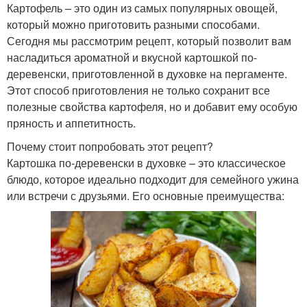
Картофель – это один из самых популярных овощей,
который можно приготовить разными способами.
Сегодня мы рассмотрим рецепт, который позволит вам
насладиться ароматной и вкусной картошкой по-
деревенски, приготовленной в духовке на пергаменте.
Этот способ приготовления не только сохранит все
полезные свойства картофеля, но и добавит ему особую
пряность и аппетитность.
Почему стоит попробовать этот рецепт?
Картошка по-деревенски в духовке – это классическое
блюдо, которое идеально подходит для семейного ужина
или встречи с друзьями. Его основные преимущества: