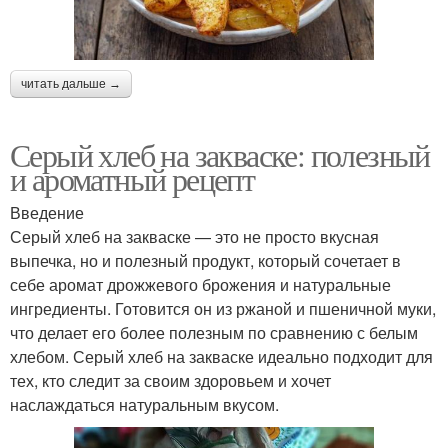
читать дальше →
Серый хлеб на закваске: полезный
и ароматный рецепт
Введение
Серый хлеб на закваске — это не просто вкусная
выпечка, но и полезный продукт, который сочетает в
себе аромат дрожжевого брожения и натуральные
ингредиенты. Готовится он из ржаной и пшеничной муки,
что делает его более полезным по сравнению с белым
хлебом. Серый хлеб на закваске идеально подходит для
тех, кто следит за своим здоровьем и хочет
наслаждаться натуральным вкусом.