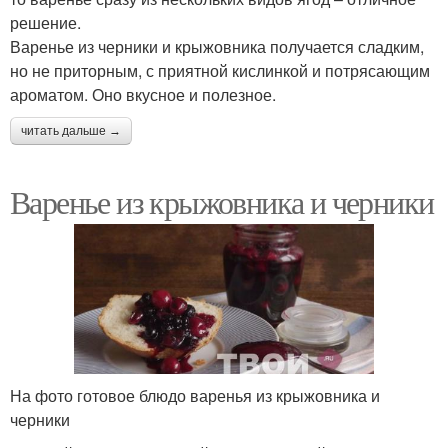
решение.
Варенье из черники и крыжовника получается сладким,
но не приторным, с приятной кислинкой и потрясающим
ароматом. Оно вкусное и полезное.
читать дальше →
Варенье из крыжовника и черники
На фото готовое блюдо варенья из крыжовника и
черники