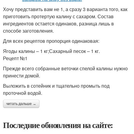
Хочу представить вам не 1, а сразу 3 варианта того, как
приготовить протертую калину с сахаром. Состав
ингредиентов остается одинаков, разница лишь в
способе заготовления.
Для всех рецептов пропорция одинаковая:
Ягоды калины – 1 кг;Сахарный песок – 1 кг.
Рецепт №1
Прежде всего собранные веточки спелой калины нужно
принести домой.
Выложить в сотейник и тщательно промыть под
проточной водой.
читать дальше →
Последние обновления на сайте: