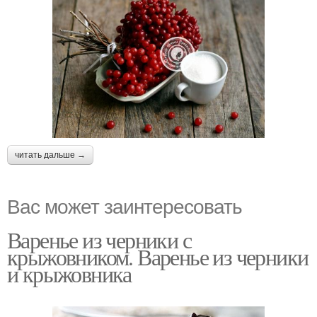
читать дальше →
Вас может заинтересовать
Варенье из черники с
крыжовником. Варенье из черники
и крыжовника