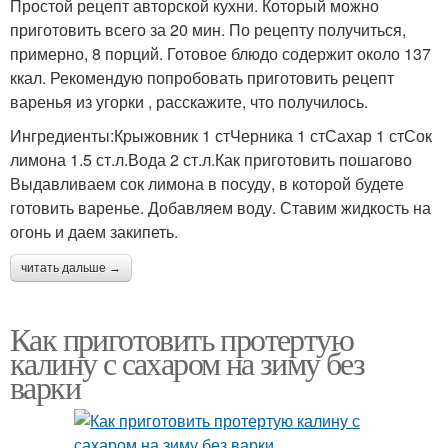
Простой рецепт авторской кухни. Который можно
приготовить всего за 20 мин. По рецепту получиться,
примерно, 8 порций. Готовое блюдо содержит около 137
ккал. Рекомендую попробовать приготовить рецепт
варенья из угорки , расскажите, что получилось.
Ингредиенты:Крыжовник 1 стЧерника 1 стСахар 1 стСок
лимона 1.5 ст.л.Вода 2 ст.л.Как приготовить пошагово
Выдавливаем сок лимона в посуду, в которой будете
готовить варенье. Добавляем воду. Ставим жидкость на
огонь и даем закипеть.
читать дальше →
Как приготовить протертую
калину с сахаром на зиму без
варки