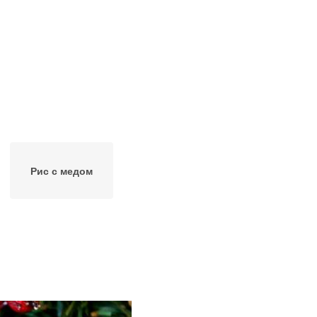
Рис с медом