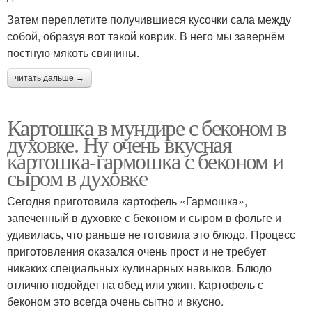
Затем переплетите получившиеся кусочки сала между
собой, образуя вот такой коврик. В него мы завернём
постную мякоть свинины.
читать дальше →
Картошка в мундире с беконом в
духовке. Ну очень вкусная
картошка-гармошка с беконом и
сыром в духовке
Сегодня приготовила картофель «Гармошка»,
запеченный в духовке с беконом и сыром в фольге и
удивилась, что раньше не готовила это блюдо. Процесс
приготовления оказался очень прост и не требует
никаких специальных кулинарных навыков. Блюдо
отлично подойдет на обед или ужин. Картофель с
беконом это всегда очень сытно и вкусно.