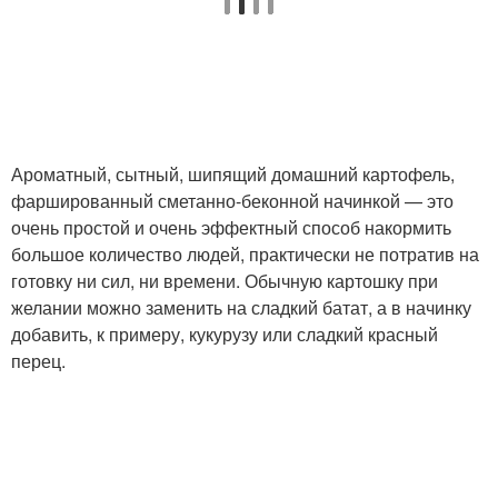
Ароматный, сытный, шипящий домашний картофель,
фаршированный сметанно-беконной начинкой — это
очень простой и очень эффектный способ накормить
большое количество людей, практически не потратив на
готовку ни сил, ни времени. Обычную картошку при
желании можно заменить на сладкий батат, а в начинку
добавить, к примеру, кукурузу или сладкий красный
перец.