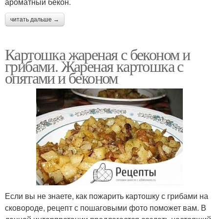
ароматный бекон.
читать дальше →
Картошка жареная с беконом и
грибами. Жареная картошка с
опятами и беконом
Если вы не знаете, как пожарить картошку с грибами на
сковороде, рецепт с пошаговыми фото поможет вам. В