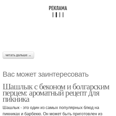
читать дальше →
Вас может заинтересовать
Шашлык с беконом и болгарским
перцем: ароматный рецепт для
пикника
Шашлык - это один из самых популярных блюд на
пикниках и барбекю. Он может быть приготовлен из