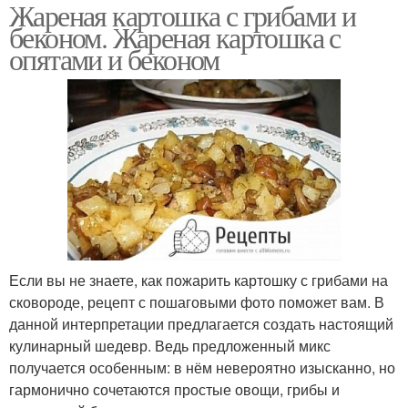
Жареная картошка с грибами и
беконом. Жареная картошка с
опятами и беконом
Если вы не знаете, как пожарить картошку с грибами на
сковороде, рецепт с пошаговыми фото поможет вам. В
данной интерпретации предлагается создать настоящий
кулинарный шедевр. Ведь предложенный микс
получается особенным: в нём невероятно изысканно, но
гармонично сочетаются простые овощи, грибы и