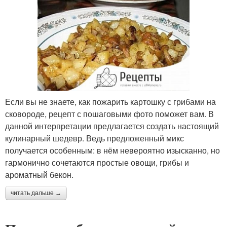
Если вы не знаете, как пожарить картошку с грибами на
сковороде, рецепт с пошаговыми фото поможет вам. В
данной интерпретации предлагается создать настоящий
кулинарный шедевр. Ведь предложенный микс
получается особенным: в нём невероятно изысканно, но
гармонично сочетаются простые овощи, грибы и
ароматный бекон.
читать дальше →