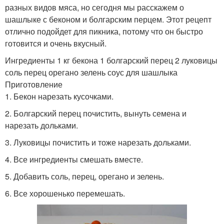
разных видов мяса, но сегодня мы расскажем о
шашлыке с беконом и болгарским перцем. Этот рецепт
отлично подойдет для пикника, потому что он быстро
готовится и очень вкусный.
Ингредиенты 1 кг бекона 1 болгарский перец 2 луковицы
соль перец орегано зелень соус для шашлыка
Приготовление
1. Бекон нарезать кусочками.
2. Болгарский перец почистить, вынуть семена и
нарезать дольками.
3. Луковицы почистить и тоже нарезать дольками.
4. Все ингредиенты смешать вместе.
5. Добавить соль, перец, орегано и зелень.
6. Все хорошенько перемешать.