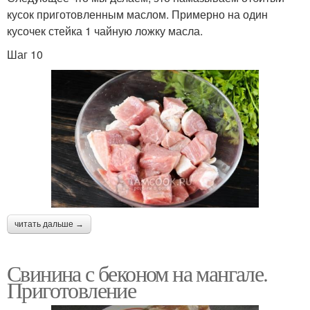
кусок приготовленным маслом. Примерно на один
кусочек стейка 1 чайную ложку масла.
Шаг 10
читать дальше →
Свинина с беконом на мангале.
Приготовление