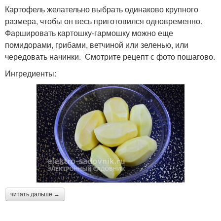
Картофель желательно выбрать одинаково крупного
размера, чтобы он весь приготовился одновременно.
Фаршировать картошку-гармошку можно еще
помидорами, грибами, ветчиной или зеленью, или
чередовать начинки. Смотрите рецепт с фото пошагово.
Ингредиенты:
читать дальше →