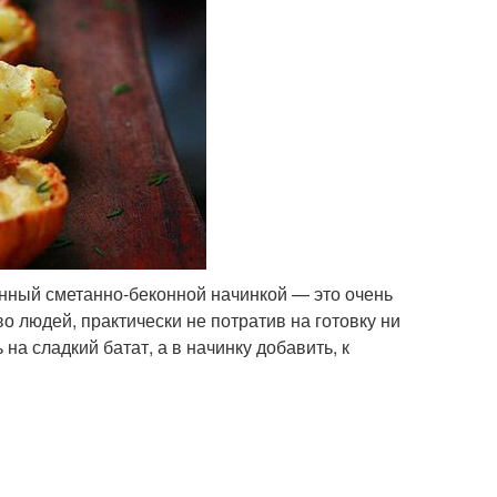
ный сметанно-беконной начинкой — это очень
 людей, практически не потратив на готовку ни
а сладкий батат, а в начинку добавить, к