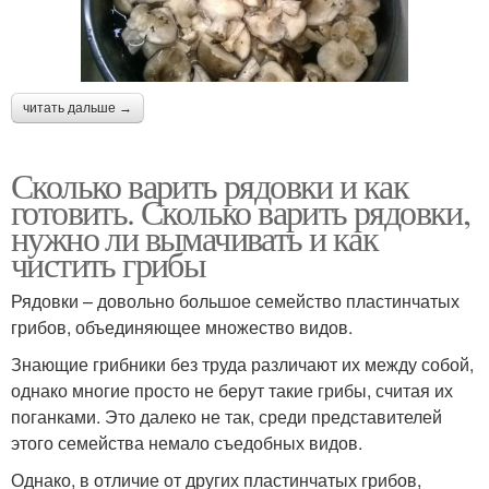
читать дальше →
Сколько варить рядовки и как
готовить. Сколько варить рядовки,
нужно ли вымачивать и как
чистить грибы
Рядовки – довольно большое семейство пластинчатых
грибов, объединяющее множество видов.
Знающие грибники без труда различают их между собой,
однако многие просто не берут такие грибы, считая их
поганками. Это далеко не так, среди представителей
этого семейства немало съедобных видов.
Однако, в отличие от других пластинчатых грибов,