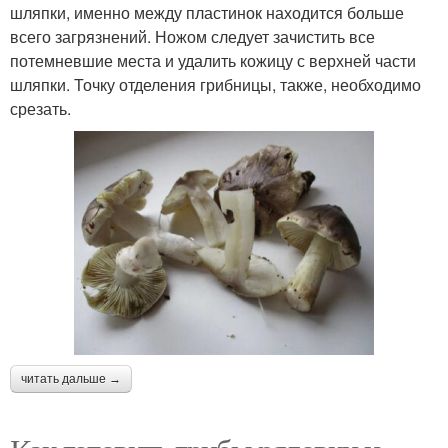
шляпки, именно между пластинок находится больше
всего загрязнений. Ножом следует зачистить все
потемневшие места и удалить кожицу с верхней части
шляпки. Точку отделения грибницы, также, необходимо
срезать.
читать дальше →