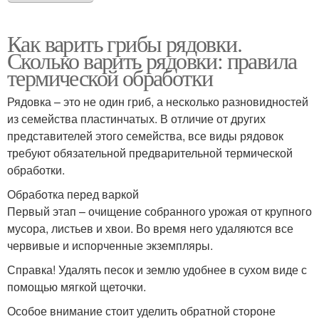
Как варить грибы рядовки.
Сколько варить рядовки: правила
термической обработки
Рядовка – это не один гриб, а несколько разновидностей
из семейства пластинчатых. В отличие от других
представителей этого семейства, все виды рядовок
требуют обязательной предварительной термической
обработки.
Обработка перед варкой
Первый этап – очищение собранного урожая от крупного
мусора, листьев и хвои. Во время него удаляются все
червивые и испорченные экземпляры.
Справка! Удалять песок и землю удобнее в сухом виде с
помощью мягкой щеточки.
Особое внимание стоит уделить обратной стороне