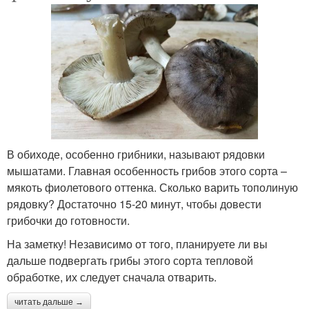
В обиходе, особенно грибники, называют рядовки
мышатами. Главная особенность грибов этого сорта –
мякоть фиолетового оттенка. Сколько варить тополиную
рядовку? Достаточно 15-20 минут, чтобы довести
грибочки до готовности.
На заметку! Независимо от того, планируете ли вы
дальше подвергать грибы этого сорта тепловой
обработке, их следует сначала отварить.
читать дальше →