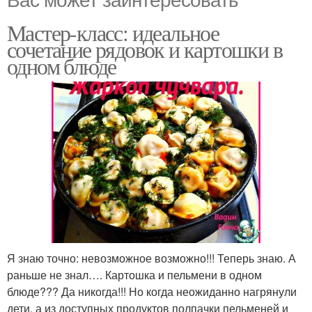
Мастер-класс: идеальное
сочетание рядовок и картошки в
одном блюде
Я знаю точно: невозможное возможно!!! Теперь знаю. А
раньше не знал…. Картошка и пельмени в одном
блюде??? Да никогда!!! Но когда неожиданно нагрянули
дети, а из доступных продуктов полпачки пельменей и