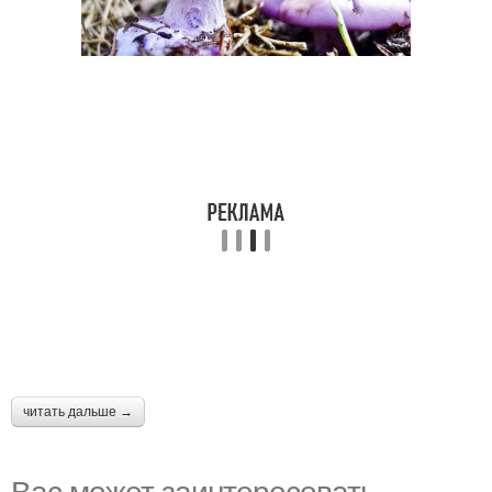
читать дальше →
Вас может заинтересовать