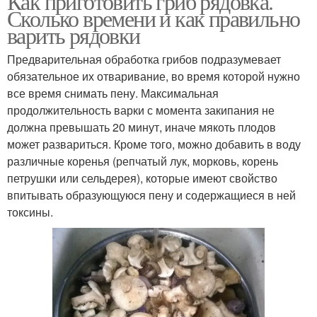
Как приготовить гриб рядовка.
Сколько времени и как правильно
варить рядовки
Предварительная обработка грибов подразумевает
обязательное их отваривание, во время которой нужно
все время снимать пену. Максимальная
продолжительность варки с момента закипания не
должна превышать 20 минут, иначе мякоть плодов
может развариться. Кроме того, можно добавить в воду
различные коренья (репчатый лук, морковь, корень
петрушки или сельдерея), которые имеют свойство
впитывать образующуюся пену и содержащиеся в ней
токсины.