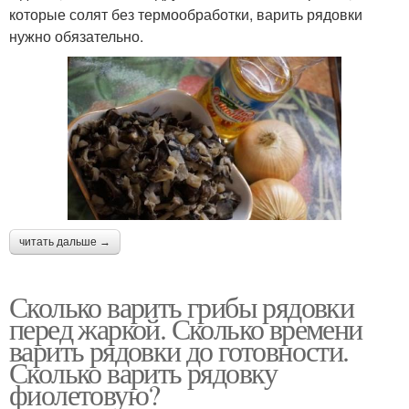
которые солят без термообработки, варить рядовки
нужно обязательно.
читать дальше →
Сколько варить грибы рядовки
перед жаркой. Сколько времени
варить рядовки до готовности.
Сколько варить рядовку
фиолетовую?