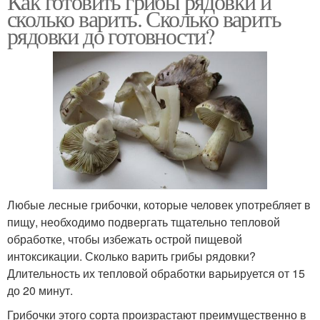
Как готовить грибы рядовки и
сколько варить. Сколько варить
рядовки до готовности?
Любые лесные грибочки, которые человек употребляет в
пищу, необходимо подвергать тщательно тепловой
обработке, чтобы избежать острой пищевой
интоксикации. Сколько варить грибы рядовки?
Длительность их тепловой обработки варьируется от 15
до 20 минут.
Грибочки этого сорта произрастают преимущественно в