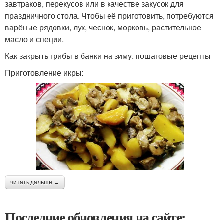
завтраков, перекусов или в качестве закусок для
праздничного стола. Чтобы её приготовить, потребуются
варёные рядовки, лук, чеснок, морковь, растительное
масло и специи.
Как закрыть грибы в банки на зиму: пошаговые рецепты
Приготовление икры:
читать дальше →
Последние обновления на сайте: