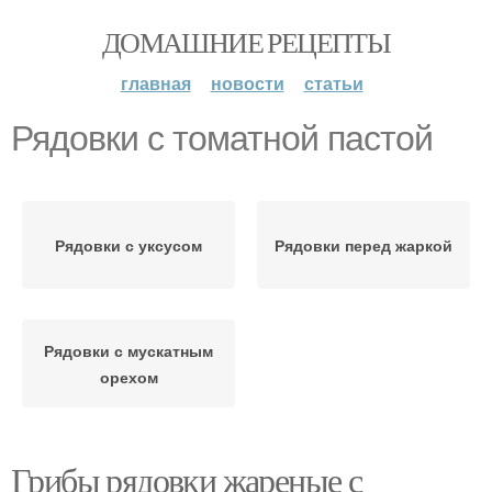
ДОМАШНИЕ РЕЦЕПТЫ
главная
новости
статьи
Рядовки с томатной пастой
Рядовки с уксусом
Рядовки перед жаркой
Рядовки с мускатным
орехом
Грибы рядовки жареные с