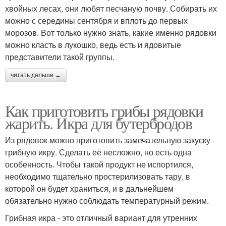
хвойных лесах, они любят песчаную почву. Собирать их
можно с середины сентября и вплоть до первых
морозов. Вот только нужно знать, какие именно рядовки
можно класть в лукошко, ведь есть и ядовитые
представители такой группы.
читать дальше →
Как приготовить грибы рядовки
жарить. Икра для бутербродов
Из рядовок можно приготовить замечательную закуску -
грибную икру. Сделать её несложно, но есть одна
особенность. Чтобы такой продукт не испортился,
необходимо тщательно простерилизовать тару, в
которой он будет храниться, и в дальнейшем
обязательно нужно соблюдать температурный режим.
Грибная икра - это отличный вариант для утренних