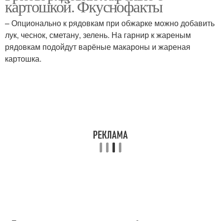
картошкой. Фкуснофакты
– Опционально к рядовкам при обжарке можно добавить
лук, чеснок, сметану, зелень. На гарнир к жареным
рядовкам подойдут варёные макароны и жареная
картошка.