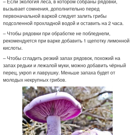
– Если экология леса, в котором собраны рядовки,
вызывает сомнения, дополнительно перед
первоначальной варкой следует залить грибы
подсоленной прохладной водой и оставить на 2 часа.
– Чтобы рядовки при обработке не побледнели,
рекомендуется при варке добавить 1 щепотку лимонной
кислоты.
– Чтобы сгладить резкий запах рядовок, похожий на
запах редьки и лежалой муки, можно добавить чёрный
перец, укроп и лаврушку. Меньше запаха будет от
молодых некрупных грибов.