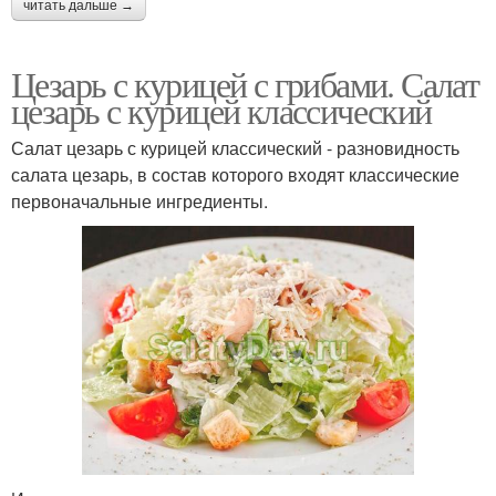
читать дальше →
Цезарь с курицей с грибами. Салат
цезарь с курицей классический
Салат цезарь с курицей классический - разновидность
салата цезарь, в состав которого входят классические
первоначальные ингредиенты.