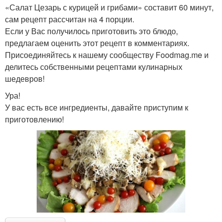
«Салат Цезарь с курицей и грибами» составит 60 минут,
сам рецепт рассчитан на 4 порции.
Если у Вас получилось приготовить это блюдо,
предлагаем оценить этот рецепт в комментариях.
Присоединяйтесь к нашему сообществу Foodmag.me и
делитесь собственными рецептами кулинарных
шедевров!
Ура!
У вас есть все ингредиенты, давайте приступим к
приготовлению!