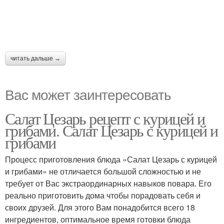
читать дальше →
Вас может заинтересовать
Салат Цезарь рецепт с курицей и
грибами. Салат Цезарь с курицей и
грибами
Процесс приготовления блюда «Салат Цезарь с курицей
и грибами» не отличается большой сложностью и не
требует от Вас экстраординарных навыков повара. Его
реально приготовить дома чтобы порадовать себя и
своих друзей. Для этого Вам понадобится всего 18
ингредиентов, оптимальное время готовки блюда