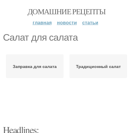
ДОМАШНИЕ РЕЦЕПТЫ
главная
новости
статьи
Салат для салата
Заправка для салата
Традиционный салат
Headlines: