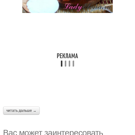
читать дальше →
Вас может заинтересовать