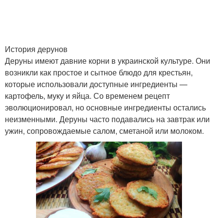
История дерунов
Деруны имеют давние корни в украинской культуре. Они
возникли как простое и сытное блюдо для крестьян,
которые использовали доступные ингредиенты —
картофель, муку и яйца. Со временем рецепт
эволюционировал, но основные ингредиенты остались
неизменными. Деруны часто подавались на завтрак или
ужин, сопровождаемые салом, сметаной или молоком.