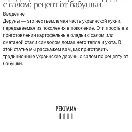
с салом: рецепт от бабушки
Введение
Деруны — это неотъемлемая часть украинской кухни,
передаваемая из поколения в поколение. Эти простые в
приготовлении картофельные оладьи с салом или
сметаной стали символом домашнего тепла и уюта. В
этой статье мы расскажем вам, как приготовить
традиционные украинские деруны с салом по рецепту от
бабушки.