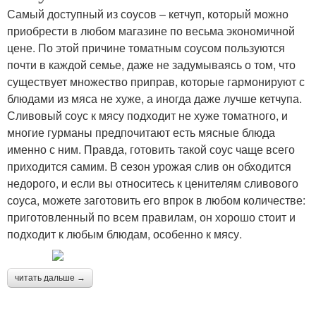
Самый доступный из соусов – кетчуп, который можно
приобрести в любом магазине по весьма экономичной
цене. По этой причине томатным соусом пользуются
почти в каждой семье, даже не задумываясь о том, что
существует множество приправ, которые гармонируют с
блюдами из мяса не хуже, а иногда даже лучше кетчупа.
Сливовый соус к мясу подходит не хуже томатного, и
многие гурманы предпочитают есть мясные блюда
именно с ним. Правда, готовить такой соус чаще всего
приходится самим. В сезон урожая слив он обходится
недорого, и если вы относитесь к ценителям сливового
соуса, можете заготовить его впрок в любом количестве:
приготовленный по всем правилам, он хорошо стоит и
подходит к любым блюдам, особенно к мясу.
читать дальше →