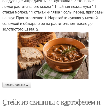
следующие ингредиенты: * 1 луковица * 2 столовые
ложки растительного масла * 1 чайная ложка муки * 1
стакан молока * 1 стакан кипятка * соль, перец, приправы
на вкус Приготовление 1. Нарезайте луковицу мелкой
соломкой и обжарьте ее на растительном масле до
золотистого цвета. 2.
читать дальше →
Стейк из свинины с картофелем и