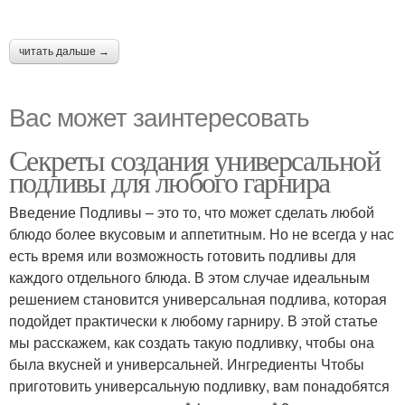
читать дальше →
Вас может заинтересовать
Секреты создания универсальной
подливы для любого гарнира
Введение Подливы – это то, что может сделать любой
блюдо более вкусовым и аппетитным. Но не всегда у нас
есть время или возможность готовить подливы для
каждого отдельного блюда. В этом случае идеальным
решением становится универсальная подлива, которая
подойдет практически к любому гарниру. В этой статье
мы расскажем, как создать такую подливку, чтобы она
была вкусней и универсальней. Ингредиенты Чтобы
приготовить универсальную подливку, вам понадобятся