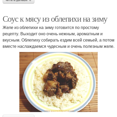
Соус к мясу из облепихи на зиму
Желе из облепихи на зиму готовится по простому
рецепту. Выходит оно очень нежным, ароматным и
вкусным. Облепиху собирать ездим всей семьей, а потом
вместе наслаждаемся чудесным и очень полезным желе.