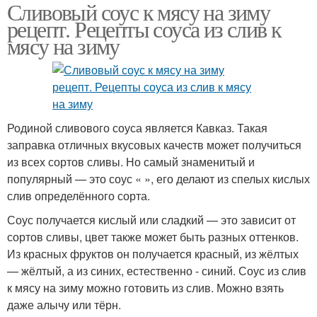
Сливовый соус к мясу на зиму
рецепт. Рецепты соуса из слив к
мясу на зиму
Родиной сливового соуса является Кавказ. Такая
заправка отличных вкусовых качеств может получиться
из всех сортов сливы. Но самый знаменитый и
популярный — это соус « », его делают из спелых кислых
слив определённого сорта.
Соус получается кислый или сладкий — это зависит от
сортов сливы, цвет также может быть разных оттенков.
Из красных фруктов он получается красный, из жёлтых
— жёлтый, а из синих, естественно - синий. Соус из слив
к мясу на зиму можно готовить из слив. Можно взять
даже алычу или тёрн.