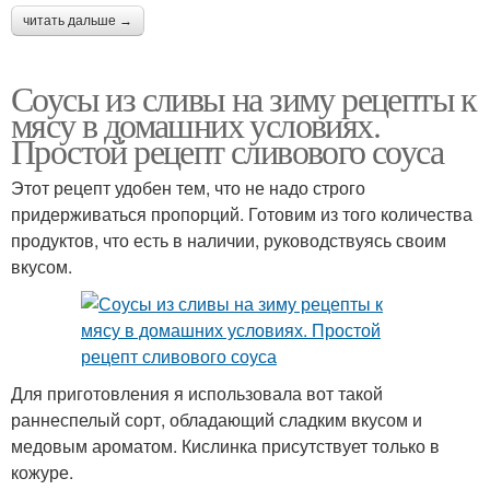
читать дальше →
Соусы из сливы на зиму рецепты к
мясу в домашних условиях.
Простой рецепт сливового соуса
Этот рецепт удобен тем, что не надо строго
придерживаться пропорций. Готовим из того количества
продуктов, что есть в наличии, руководствуясь своим
вкусом.
Для приготовления я использовала вот такой
раннеспелый сорт, обладающий сладким вкусом и
медовым ароматом. Кислинка присутствует только в
кожуре.