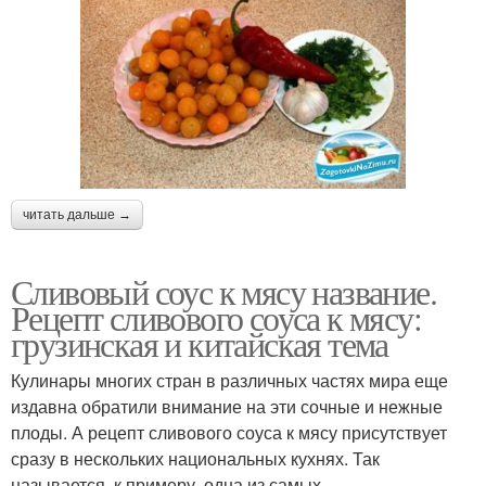
читать дальше →
Сливовый соус к мясу название.
Рецепт сливового соуса к мясу:
грузинская и китайская тема
Кулинары многих стран в различных частях мира еще
издавна обратили внимание на эти сочные и нежные
плоды. А рецепт сливового соуса к мясу присутствует
сразу в нескольких национальных кухнях. Так
называется, к примеру, одна из самых