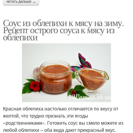
читать дальше →
Соус из облепихи к мясу на зиму.
Рецепт острого соуса к мясу из
облепихи
Красная облепиха настолько отличается по вкусу от
желтой, что трудно признать эти ягоды
«родственниками». Готовить соус вы смело можете из
любой облепихи – оба вида дают прекрасный вкус.