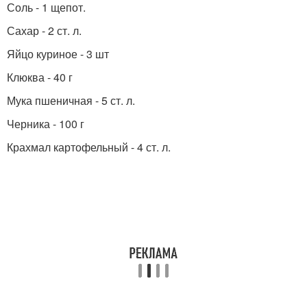
Соль - 1 щепот.
Сахар - 2 ст. л.
Яйцо куриное - 3 шт
Клюква - 40 г
Мука пшеничная - 5 ст. л.
Черника - 100 г
Крахмал картофельный - 4 ст. л.