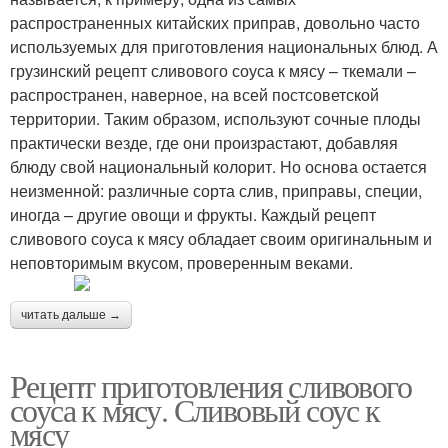
распространенных китайских приправ, довольно часто
используемых для приготовления национальных блюд. А
грузинский рецепт сливового соуса к мясу – ткемали –
распространен, наверное, на всей постсоветской
территории. Таким образом, используют сочные плоды
практически везде, где они произрастают, добавляя
блюду свой национальный колорит. Но основа остается
неизменной: различные сорта слив, приправы, специи,
иногда – другие овощи и фрукты. Каждый рецепт
сливового соуса к мясу обладает своим оригинальным и
неповторимым вкусом, проверенным веками.
читать дальше →
Рецепт приготовления сливового
соуса к мясу. Сливовый соус к
мясу