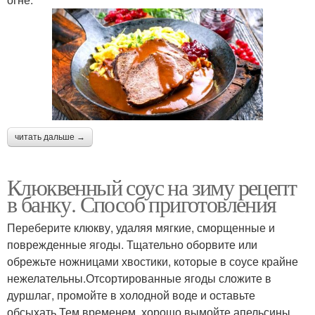
читать дальше →
Клюквенный соус на зиму рецепт
в банку. Способ приготовления
Переберите клюкву, удаляя мягкие, сморщенные и
поврежденные ягоды. Тщательно оборвите или
обрежьте ножницами хвостики, которые в соусе крайне
нежелательны.Отсортированные ягоды сложите в
дуршлаг, промойте в холодной воде и оставьте
обсыхать.Тем временем, хорошо вымойте апельсины,