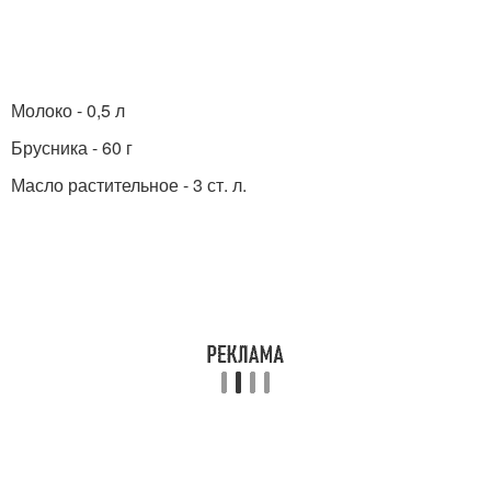
Молоко - 0,5 л
Брусника - 60 г
Масло растительное - 3 ст. л.