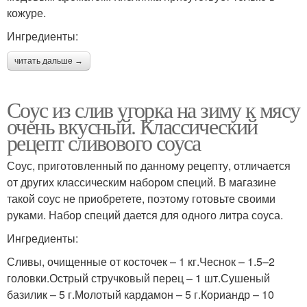
кожуре.
Ингредиенты:
читать дальше →
Соус из слив угорка на зиму к мясу
очень вкусный. Классический
рецепт сливового соуса
Соус, приготовленный по данному рецепту, отличается
от других классическим набором специй. В магазине
такой соус не приобретете, поэтому готовьте своими
руками. Набор специй дается для одного литра соуса.
Ингредиенты:
Сливы, очищенные от косточек – 1 кг.Чеснок – 1.5–2
головки.Острый стручковый перец – 1 шт.Сушеный
базилик – 5 г.Молотый кардамон – 5 г.Кориандр – 10