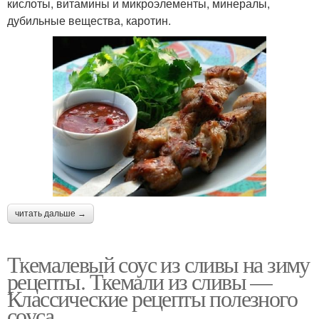
кислоты, витамины и микроэлементы, минералы,
дубильные вещества, каротин.
читать дальше →
Ткемалевый соус из сливы на зиму
рецепты. Ткемали из сливы —
Классические рецепты полезного
соуса