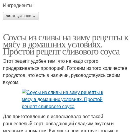
Ингредиенты:
читать дальше →
Соусы из сливы на зиму рецепты к
мясу в домашних условиях.
Простой рецепт сливового соуса
Этот рецепт удобен тем, что не надо строго
придерживаться пропорций. Готовим из того количества
продуктов, что есть в наличии, руководствуясь своим
вкусом.
Для приготовления я использовала вот такой
раннеспелый сорт, обладающий сладким вкусом и
медовым ароматом. Кислинка присутствует только в