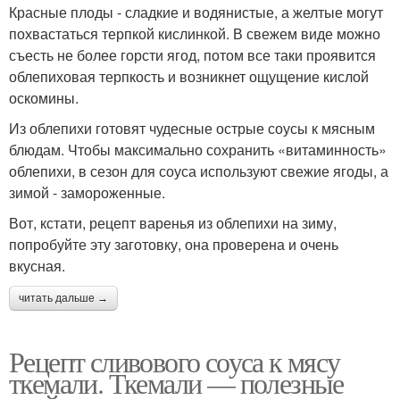
Красные плоды - сладкие и водянистые, а желтые могут
похвастаться терпкой кислинкой. В свежем виде можно
съесть не более горсти ягод, потом все таки проявится
облепиховая терпкость и возникнет ощущение кислой
оскомины.
Из облепихи готовят чудесные острые соусы к мясным
блюдам. Чтобы максимально сохранить «витаминность»
облепихи, в сезон для соуса используют свежие ягоды, а
зимой - замороженные.
Вот, кстати, рецепт варенья из облепихи на зиму,
попробуйте эту заготовку, она проверена и очень
вкусная.
читать дальше →
Рецепт сливового соуса к мясу
ткемали. Ткемали — полезные