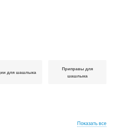
Приправы для
ции для шашлыка
шашлыка
Показать все