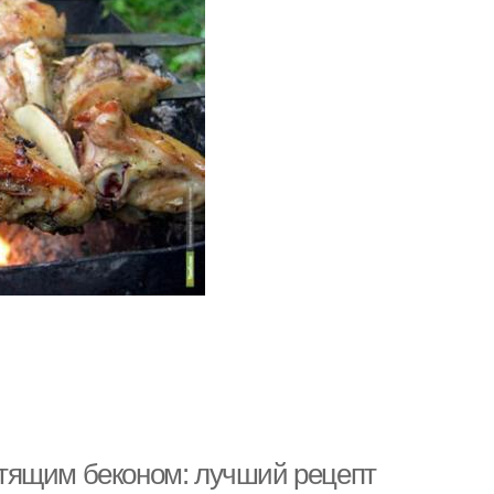
тящим беконом: лучший рецепт