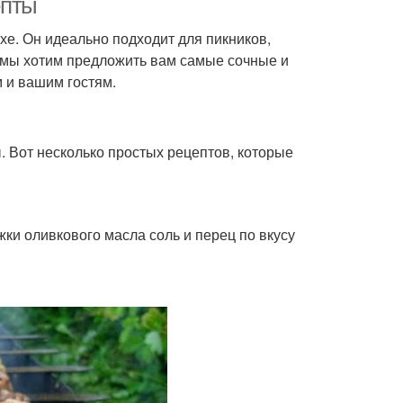
епты
хе. Он идеально подходит для пикников,
у мы хотим предложить вам самые сочные и
 и вашим гостям.
. Вот несколько простых рецептов, которые
жки оливкового масла соль и перец по вкусу