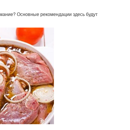
нимание? Основные рекомендации здесь будут