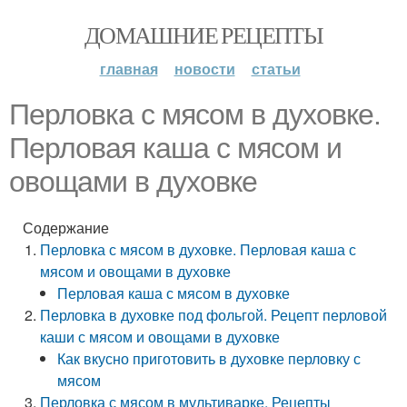
ДОМАШНИЕ РЕЦЕПТЫ
главная
новости
статьи
Перловка с мясом в духовке.
Перловая каша с мясом и
овощами в духовке
Содержание
Перловка с мясом в духовке. Перловая каша с
мясом и овощами в духовке
Перловая каша с мясом в духовке
Перловка в духовке под фольгой. Рецепт перловой
каши с мясом и овощами в духовке
Как вкусно приготовить в духовке перловку с
мясом
Перловка с мясом в мультиварке. Рецепты