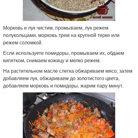
Морковь и лук чистим, промываем, лук режем
полукольцами, морковь трем на крупной терке или
режем соломкой.
Если используете помидоры, промываем их, обдаем
кипятком, снимаем кожицу и мелко режем.
На растительном масле слегка обжариваем мясо, затем
добавляем лук, обжариваем до золотистого цвета,
добавляем морковь и помидоры, жарим пару минут.