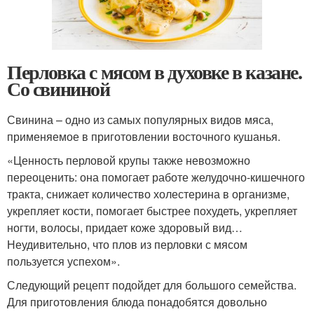
Перловка с мясом в духовке в казане.
Со свининой
Свинина – одно из самых популярных видов мяса,
применяемое в приготовлении восточного кушанья.
«Ценность перловой крупы также невозможно
переоценить: она помогает работе желудочно-кишечного
тракта, снижает количество холестерина в организме,
укрепляет кости, помогает быстрее похудеть, укрепляет
ногти, волосы, придает коже здоровый вид…
Неудивительно, что плов из перловки с мясом
пользуется успехом».
Следующий рецепт подойдет для большого семейства.
Для приготовления блюда понадобятся довольно