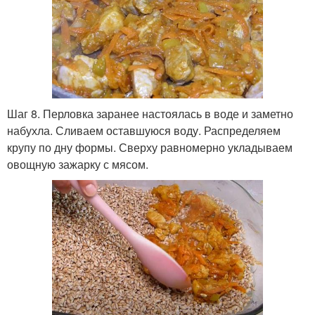
Шаг 8. Перловка заранее настоялась в воде и заметно
набухла. Сливаем оставшуюся воду. Распределяем
крупу по дну формы. Сверху равномерно укладываем
овощную зажарку с мясом.