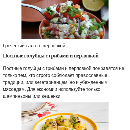
Греческий салат с перловкой
Постные голубцы с грибами и перловкой
Постные голубцы с грибами и перловкой понравятся не
только тем, кто строго соблюдает православные
традиции, или вегетарианцам, но и убежденным
мясоедам. Для экономии используйте только
шампиньоны или вешенки.