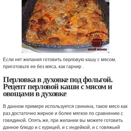
Если нет желания готовить перловую кашу с мясом,
приготовьте ее без мяса, как гарнир .
Перловка в духовке под фольгой.
Рецепт перловой каши с мясом и
овощами в духовке
В данном примере используется свинина, такое мясо как
раз достаточно жирное и более мягкое по сравнению с
говядиной. Опять же, при желании вы можете готовить
данное блюдо и с курицей, и с индейкой, и с говяжьей