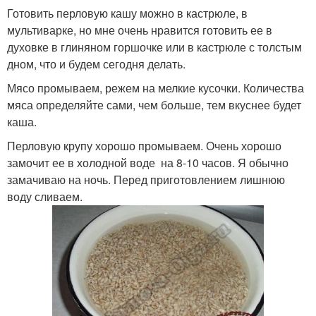
Готовить перловую кашу можно в кастрюле, в
мультиварке, но мне очень нравится готовить ее в
духовке в глиняном горшочке или в кастрюле с толстым
дном, что и будем сегодня делать.
Мясо промываем, режем на мелкие кусочки. Количества
мяса определяйте сами, чем больше, тем вкуснее будет
каша.
Перловую крупу хорошо промываем. Очень хорошо
замочит ее в холодной воде на 8-10 часов. Я обычно
замачиваю на ночь. Перед приготовлением лишнюю
воду сливаем.