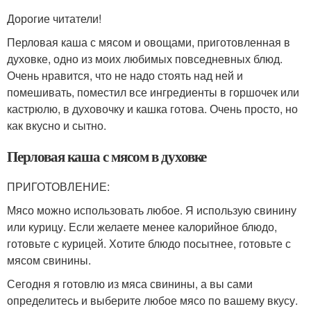
Дорогие читатели!
Перловая каша с мясом и овощами, приготовленная в
духовке, одно из моих любимых повседневных блюд.
Очень нравится, что не надо стоять над ней и
помешивать, поместил все ингредиенты в горшочек или
кастрюлю, в духовочку и кашка готова. Очень просто, но
как вкусно и сытно.
Перловая каша с мясом в духовке
ПРИГОТОВЛЕНИЕ:
Мясо можно использовать любое. Я использую свинину
или курицу. Если желаете менее калорийное блюдо,
готовьте с курицей. Хотите блюдо посытнее, готовьте с
мясом свинины.
Сегодня я готовлю из мяса свинины, а вы сами
определитесь и выберите любое мясо по вашему вкусу.