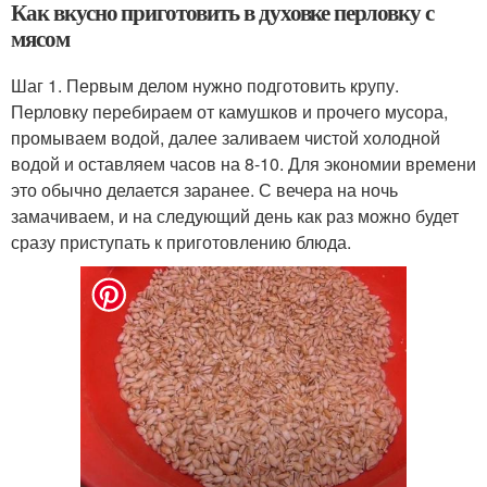
Как вкусно приготовить в духовке перловку с
мясом
Шаг 1. Первым делом нужно подготовить крупу.
Перловку перебираем от камушков и прочего мусора,
промываем водой, далее заливаем чистой холодной
водой и оставляем часов на 8-10. Для экономии времени
это обычно делается заранее. С вечера на ночь
замачиваем, и на следующий день как раз можно будет
сразу приступать к приготовлению блюда.