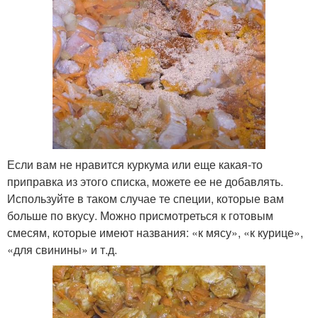
Если вам не нравится куркума или еще какая-то
приправка из этого списка, можете ее не добавлять.
Используйте в таком случае те специи, которые вам
больше по вкусу. Можно присмотреться к готовым
смесям, которые имеют названия: «к мясу», «к курице»,
«для свинины» и т.д.