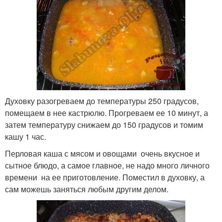
Духовку разогреваем до температуры 250 градусов,
помещаем в нее кастрюлю. Прогреваем ее 10 минут, а
затем температуру снижаем до 150 градусов и томим
кашу 1 час.
Перловая каша с мясом и овощами очень вкусное и
сытное блюдо, а самое главное, не надо много личного
времени на ее приготовление. Поместил в духовку, а
сам можешь заняться любым другим делом.