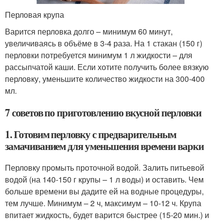
Перловая крупа
Варится перловка долго – минимум 60 минут,
увеличиваясь в объёме в 3-4 раза. На 1 стакан (150 г)
перловки потребуется минимум 1 л жидкости – для
рассыпчатой каши. Если хотите получить более вязкую
перловку, уменьшите количество жидкости на 300-400
мл.
7 советов по приготовлению вкусной перловки
1. Готовим перловку с предварительным
замачиванием для уменьшения времени варки
Перловку промыть проточной водой. Залить питьевой
водой (на 140-150 г крупы – 1 л воды) и оставить. Чем
больше времени вы дадите ей на водные процедуры,
тем лучше. Минимум – 2 ч, максимум – 10-12 ч. Крупа
впитает жидкость, будет варится быстрее (15-20 мин.) и