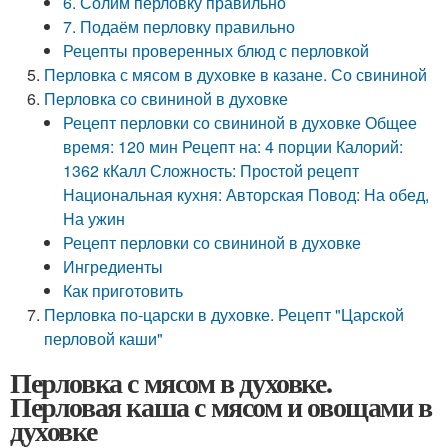
6. Солим перловку правильно
7. Подаём перловку правильно
Рецепты проверенных блюд с перловкой
Перловка с мясом в духовке в казане. Со свининой
Перловка со свининой в духовке
Рецепт перловки со свининой в духовке Общее
время: 120 мин Рецепт на: 4 порции Калорий:
1362 кКалл Сложность: Простой рецепт
Национальная кухня: Авторская Повод: На обед,
На ужин
Рецепт перловки со свининой в духовке
Ингредиенты
Как приготовить
Перловка по-царски в духовке. Рецепт "Царской
перловой каши"
Перловка с мясом в духовке.
Перловая каша с мясом и овощами в
духовке