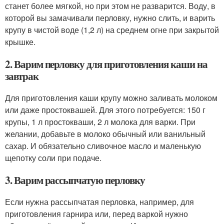
станет более мягкой, но при этом не разварится. Воду, в
которой вы замачивали перловку, нужно слить, и варить
крупу в чистой воде (1,2 л) на среднем огне при закрытой
крышке.
2. Варим перловку для приготовления каши на
завтрак
Для приготовления каши крупу можно заливать молоком
или даже простоквашей. Для этого потребуется: 150 г
крупы, 1 л простокваши, 2 л молока для варки. При
желании, добавьте в молоко обычный или ванильный
сахар. И обязательно сливочное масло и маленькую
щепотку соли при подаче.
3. Варим рассыпчатую перловку
Если нужна рассыпчатая перловка, например, для
приготовления гарнира или, перед варкой нужно