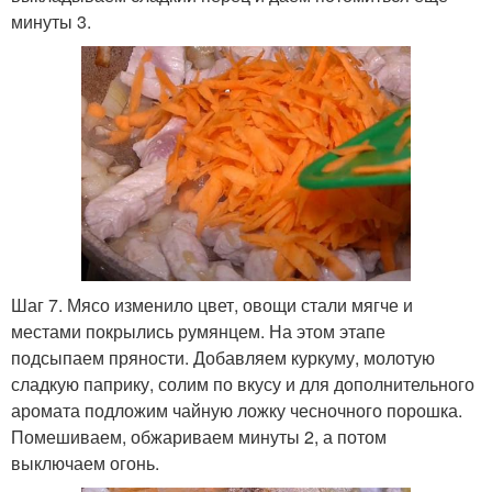
минуты 3.
Шаг 7. Мясо изменило цвет, овощи стали мягче и
местами покрылись румянцем. На этом этапе
подсыпаем пряности. Добавляем куркуму, молотую
сладкую паприку, солим по вкусу и для дополнительного
аромата подложим чайную ложку чесночного порошка.
Помешиваем, обжариваем минуты 2, а потом
выключаем огонь.