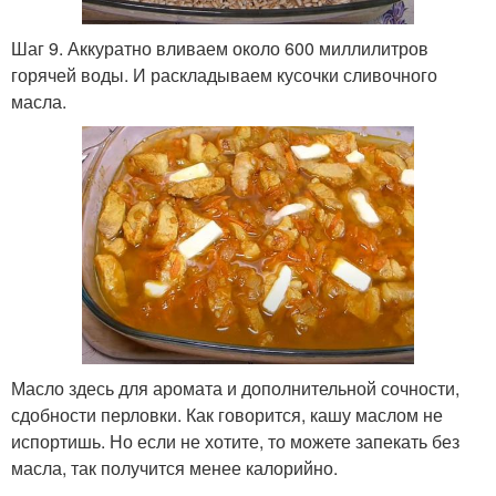
Шаг 9. Аккуратно вливаем около 600 миллилитров
горячей воды. И раскладываем кусочки сливочного
масла.
Масло здесь для аромата и дополнительной сочности,
сдобности перловки. Как говорится, кашу маслом не
испортишь. Но если не хотите, то можете запекать без
масла, так получится менее калорийно.