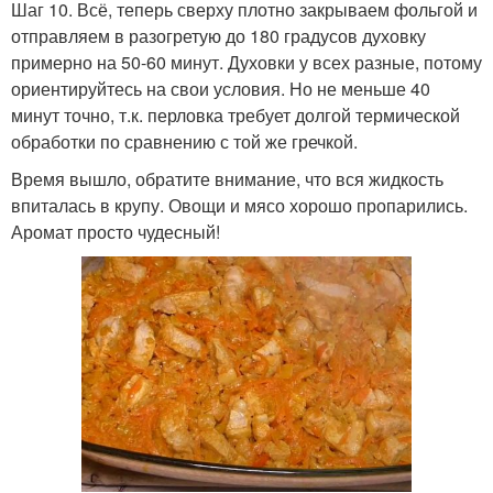
Шаг 10. Всё, теперь сверху плотно закрываем фольгой и
отправляем в разогретую до 180 градусов духовку
примерно на 50-60 минут. Духовки у всех разные, потому
ориентируйтесь на свои условия. Но не меньше 40
минут точно, т.к. перловка требует долгой термической
обработки по сравнению с той же гречкой.
Время вышло, обратите внимание, что вся жидкость
впиталась в крупу. Овощи и мясо хорошо пропарились.
Аромат просто чудесный!