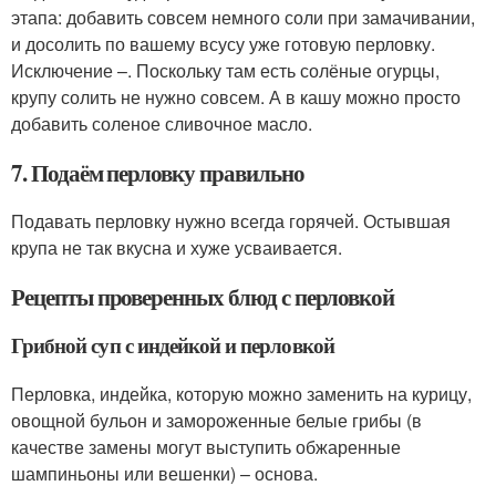
этапа: добавить совсем немного соли при замачивании,
и досолить по вашему всусу уже готовую перловку.
Исключение –. Поскольку там есть солёные огурцы,
крупу солить не нужно совсем. А в кашу можно просто
добавить соленое сливочное масло.
7. Подаём перловку правильно
Подавать перловку нужно всегда горячей. Остывшая
крупа не так вкусна и хуже усваивается.
Рецепты проверенных блюд с перловкой
Грибной суп с индейкой и перловкой
Перловка, индейка, которую можно заменить на курицу,
овощной бульон и замороженные белые грибы (в
качестве замены могут выступить обжаренные
шампиньоны или вешенки) – основа.