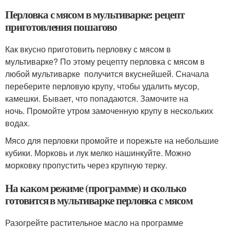
Перловка с мясом в мультиварке: рецепт
приготовления пошагово
Как вкусно приготовить перловку с мясом в
мультиварке? По этому рецепту перловка с мясом в
любой мультиварке получится вкуснейшей. Сначала
переберите перловую крупу, чтобы удалить мусор,
камешки. Бывает, что попадаются. Замочите на
ночь. Промойте утром замоченную крупу в нескольких
водах.
Мясо для перловки промойте и порежьте на небольшие
кубики. Морковь и лук мелко нашинкуйте. Можно
морковку пропустить через крупную терку.
На каком режиме (программе) и сколько
готовится в мультиварке перловка с мясом
Разогрейте растительное масло на программе