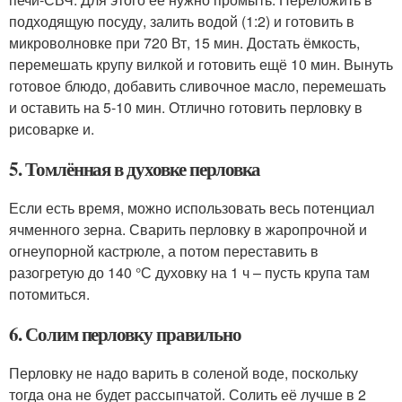
подходящую посуду, залить водой (1:2) и готовить в
микроволновке при 720 Вт, 15 мин. Достать ёмкость,
перемешать крупу вилкой и готовить ещё 10 мин. Вынуть
готовое блюдо, добавить сливочное масло, перемешать
и оставить на 5-10 мин. Отлично готовить перловку в
рисоварке и.
5. Томлённая в духовке перловка
Если есть время, можно использовать весь потенциал
ячменного зерна. Сварить перловку в жаропрочной и
огнеупорной кастрюле, а потом переставить в
разогретую до 140 °С духовку на 1 ч – пусть крупа там
потомиться.
6. Солим перловку правильно
Перловку не надо варить в соленой воде, поскольку
тогда она не будет рассыпчатой. Солить её лучше в 2