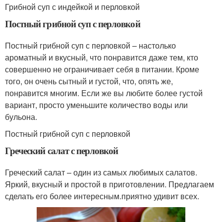
Грибной суп с индейкой и перловкой
Постный грибной суп с перловкой
Постный грибной суп с перловкой – настолько
ароматный и вкусный, что понравится даже тем, кто
совершенно не ограничивает себя в питании. Кроме
того, он очень сытный и густой, что, опять же,
понравится многим. Если же вы любите более густой
вариант, просто уменьшите количество воды или
бульона.
Постный грибной суп с перловкой
Греческий салат с перловкой
Греческий салат – один из самых любимых салатов.
Яркий, вкусный и простой в приготовлении. Предлагаем
сделать его более интересным.приятно удивит всех.